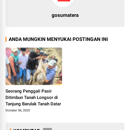
gosumatera
ANDA MUNGKIN MENYUKAI POSTINGAN INI
Seorang Penggali Pasir
Ditimbun Tanah Longsor di
Tanjung Barulak Tanah Datar
October 06, 2025