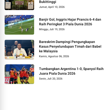
Bukittinggi
Jumat, April 10, 2026
Banjir Gol, Inggris Hajar Prancis 6-4 dan
Raih Peringkat 3 Piala Dunia 2026
Minggu, Juli 19, 2026
Bareskrim Dampingi Pengungkapan
Kasus Penyelundupan Timah dari Babel
ke Malaysia
Kamis, Agustus 06, 2026
Tumbangkan Argentina 1-0, Spanyol Raih
Juara Piala Dunia 2026
Senin, Juli 20, 2026