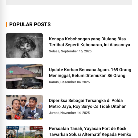
POPULAR POSTS
Kenapa Kebohongan yang Diulang Bisa
Terlihat Seperti Kebenaran, Ini Alasannya
Selasa, September 16, 2025
Update Korban Bencana Agam: 169 Orang
Meninggal, Belum Ditemukan 86 Orang
Kamis, Desember 04, 2025
Diperiksa Sebagai Tersangka di Polda
Metro Jaya, Roy Suryo Cs Tidak Ditahan
Jumat, November 14, 2025
Persoalan Tanah, Yayasan Fort de Kock
Tawarkan Solusi Alternatif Kepada Pemko