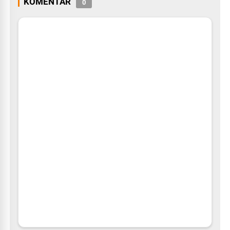
KOMENTAR
0