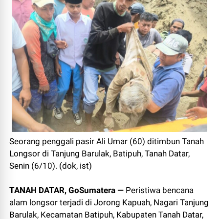
Seorang penggali pasir Ali Umar (60) ditimbun Tanah
Longsor di Tanjung Barulak, Batipuh, Tanah Datar,
Senin (6/10). (dok, ist)
TANAH DATAR, GoSumatera —
Peristiwa bencana
alam longsor terjadi di Jorong Kapuah, Nagari Tanjung
Barulak, Kecamatan Batipuh, Kabupaten Tanah Datar,