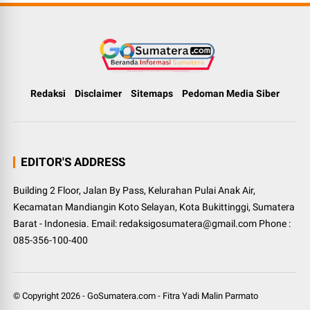
Redaksi
Disclaimer
Sitemaps
Pedoman Media Siber
EDITOR'S ADDRESS
Building 2 Floor, Jalan By Pass, Kelurahan Pulai Anak Air,
Kecamatan Mandiangin Koto Selayan, Kota Bukittinggi, Sumatera
Barat - Indonesia. Email: redaksigosumatera@gmail.com Phone :
085-356-100-400
© Copyright
2026
-
GoSumatera.com
-
Fitra Yadi Malin Parmato