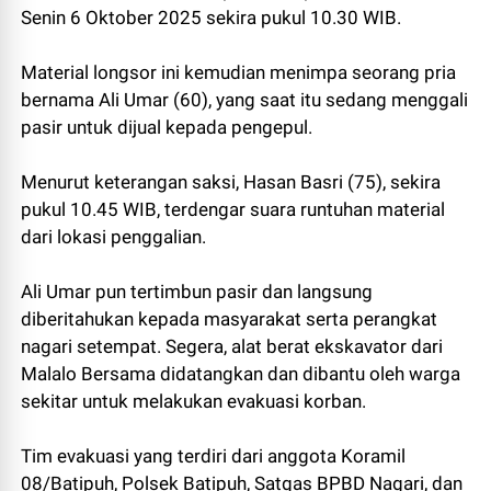
Senin 6 Oktober 2025 sekira pukul 10.30 WIB.
Material longsor ini kemudian menimpa seorang pria
bernama Ali Umar (60), yang saat itu sedang menggali
pasir untuk dijual kepada pengepul.
Menurut keterangan saksi, Hasan Basri (75), sekira
pukul 10.45 WIB, terdengar suara runtuhan material
dari lokasi penggalian.
Ali Umar pun tertimbun pasir dan langsung
diberitahukan kepada masyarakat serta perangkat
nagari setempat. Segera, alat berat ekskavator dari
Malalo Bersama didatangkan dan dibantu oleh warga
sekitar untuk melakukan evakuasi korban.
Tim evakuasi yang terdiri dari anggota Koramil
08/Batipuh, Polsek Batipuh, Satgas BPBD Nagari, dan