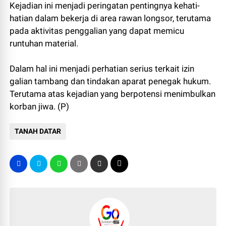
Kejadian ini menjadi peringatan pentingnya kehati-
hatian dalam bekerja di area rawan longsor, terutama
pada aktivitas penggalian yang dapat memicu
runtuhan material.
Dalam hal ini menjadi perhatian serius terkait izin
galian tambang dan tindakan aparat penegak hukum.
Terutama atas kejadian yang berpotensi menimbulkan
korban jiwa. (P)
TANAH DATAR