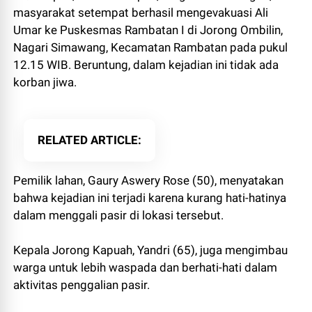
masyarakat setempat berhasil mengevakuasi Ali
Umar ke Puskesmas Rambatan I di Jorong Ombilin,
Nagari Simawang, Kecamatan Rambatan pada pukul
12.15 WIB. Beruntung, dalam kejadian ini tidak ada
korban jiwa.
RELATED ARTICLE
Pemilik lahan, Gaury Aswery Rose (50), menyatakan
bahwa kejadian ini terjadi karena kurang hati-hatinya
dalam menggali pasir di lokasi tersebut.
Kepala Jorong Kapuah, Yandri (65), juga mengimbau
warga untuk lebih waspada dan berhati-hati dalam
aktivitas penggalian pasir.