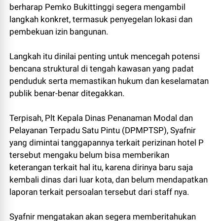
berharap Pemko Bukittinggi segera mengambil
langkah konkret, termasuk penyegelan lokasi dan
pembekuan izin bangunan.
Langkah itu dinilai penting untuk mencegah potensi
bencana struktural di tengah kawasan yang padat
penduduk serta memastikan hukum dan keselamatan
publik benar-benar ditegakkan.
Terpisah, Plt Kepala Dinas Penanaman Modal dan
Pelayanan Terpadu Satu Pintu (DPMPTSP), Syafnir
yang dimintai tanggapannya terkait perizinan hotel P
tersebut mengaku belum bisa memberikan
keterangan terkait hal itu, karena dirinya baru saja
kembali dinas dari luar kota, dan belum mendapatkan
laporan terkait persoalan tersebut dari staff nya.
Syafnir mengatakan akan segera memberitahukan