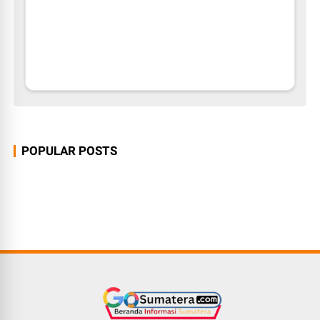
POPULAR POSTS