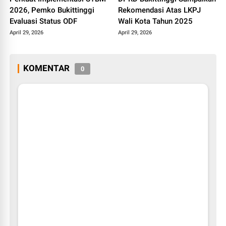
2026, Pemko Bukittinggi
Rekomendasi Atas LKPJ
Evaluasi Status ODF
Wali Kota Tahun 2025
April 29, 2026
April 29, 2026
KOMENTAR
0