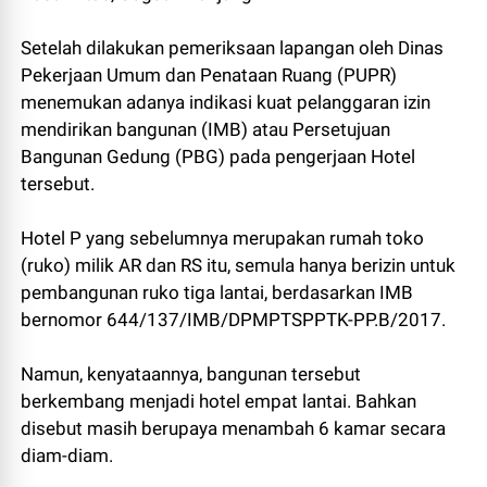
Setelah dilakukan pemeriksaan lapangan oleh Dinas
Pekerjaan Umum dan Penataan Ruang (PUPR)
menemukan adanya indikasi kuat pelanggaran izin
mendirikan bangunan (IMB) atau Persetujuan
Bangunan Gedung (PBG) pada pengerjaan Hotel
tersebut.
Hotel P yang sebelumnya merupakan rumah toko
(ruko) milik AR dan RS itu, semula hanya berizin untuk
pembangunan ruko tiga lantai, berdasarkan IMB
bernomor 644/137/IMB/DPMPTSPPTK-PP.B/2017.
Namun, kenyataannya, bangunan tersebut
berkembang menjadi hotel empat lantai. Bahkan
disebut masih berupaya menambah 6 kamar secara
diam-diam.