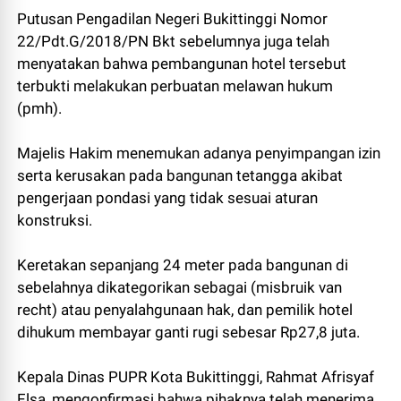
Putusan Pengadilan Negeri Bukittinggi Nomor
22/Pdt.G/2018/PN Bkt sebelumnya juga telah
menyatakan bahwa pembangunan hotel tersebut
terbukti melakukan perbuatan melawan hukum
(pmh).
Majelis Hakim menemukan adanya penyimpangan izin
serta kerusakan pada bangunan tetangga akibat
pengerjaan pondasi yang tidak sesuai aturan
konstruksi.
Keretakan sepanjang 24 meter pada bangunan di
sebelahnya dikategorikan sebagai (misbruik van
recht) atau penyalahgunaan hak, dan pemilik hotel
dihukum membayar ganti rugi sebesar Rp27,8 juta.
Kepala Dinas PUPR Kota Bukittinggi, Rahmat Afrisyaf
Elsa, mengonfirmasi bahwa pihaknya telah menerima