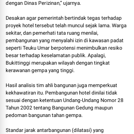
dengan Dinas Perizinan,” ujarnya.
Desakan agar pemerintah bertindak tegas terhadap
proyek hotel tersebut telah muncul sejak lama. Warga
sekitar, dan pemerhati tata ruang menilai,
pembangunan yang menyalahi izin di kawasan padat
seperti Teuku Umar berpotensi menimbulkan resiko
besar terhadap keselamatan publik. Apalagi,
Bukittinggi merupakan wilayah dengan tingkat
kerawanan gempa yang tinggi.
Hasil analisis tim ahli bangunan juga memperkuat
kekhawatiran itu. Pembangunan hotel dinilai tidak
sesuai dengan ketentuan Undang-Undang Nomor 28
Tahun 2002 tentang Bangunan Gedung maupun
pedoman bangunan tahan gempa.
Standar jarak antarbangunan (dilatasi) yang