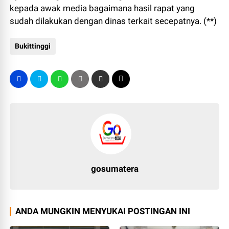
kepada awak media bagaimana hasil rapat yang
sudah dilakukan dengan dinas terkait secepatnya. (**)
Bukittinggi
gosumatera
ANDA MUNGKIN MENYUKAI POSTINGAN INI