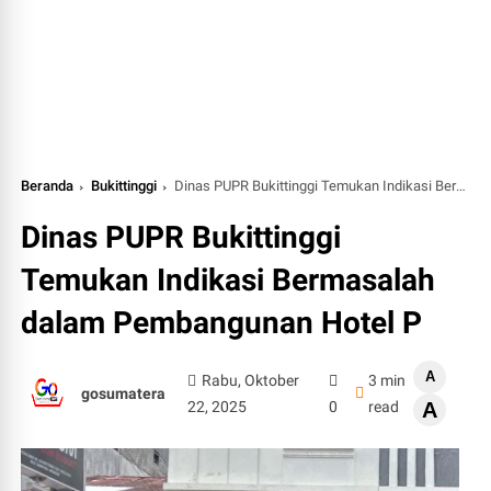
Beranda
Bukittinggi
Dinas PUPR Bukittinggi Temukan Indikasi Bermasalah dalam Pembangunan Hotel P
Dinas PUPR Bukittinggi
Temukan Indikasi Bermasalah
dalam Pembangunan Hotel P
A
Rabu, Oktober
3 min
gosumatera
22, 2025
0
read
A