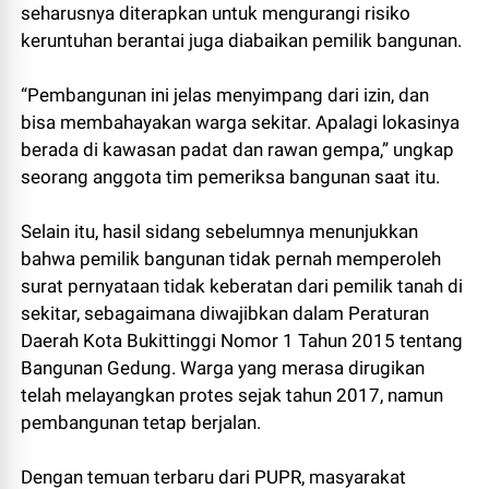
seharusnya diterapkan untuk mengurangi risiko
keruntuhan berantai juga diabaikan pemilik bangunan.
“Pembangunan ini jelas menyimpang dari izin, dan
bisa membahayakan warga sekitar. Apalagi lokasinya
berada di kawasan padat dan rawan gempa,” ungkap
seorang anggota tim pemeriksa bangunan saat itu.
Selain itu, hasil sidang sebelumnya menunjukkan
bahwa pemilik bangunan tidak pernah memperoleh
surat pernyataan tidak keberatan dari pemilik tanah di
sekitar, sebagaimana diwajibkan dalam Peraturan
Daerah Kota Bukittinggi Nomor 1 Tahun 2015 tentang
Bangunan Gedung. Warga yang merasa dirugikan
telah melayangkan protes sejak tahun 2017, namun
pembangunan tetap berjalan.
Dengan temuan terbaru dari PUPR, masyarakat