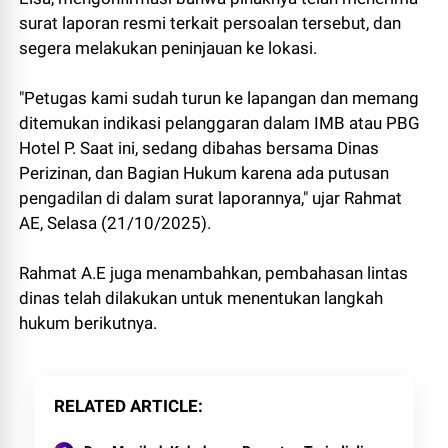
surat laporan resmi terkait persoalan tersebut, dan
segera melakukan peninjauan ke lokasi.
"Petugas kami sudah turun ke lapangan dan memang
ditemukan indikasi pelanggaran dalam IMB atau PBG
Hotel P. Saat ini, sedang dibahas bersama Dinas
Perizinan, dan Bagian Hukum karena ada putusan
pengadilan di dalam surat laporannya," ujar Rahmat
AE, Selasa (21/10/2025).
Rahmat A.E juga menambahkan, pembahasan lintas
dinas telah dilakukan untuk menentukan langkah
hukum berikutnya.
RELATED ARTICLE