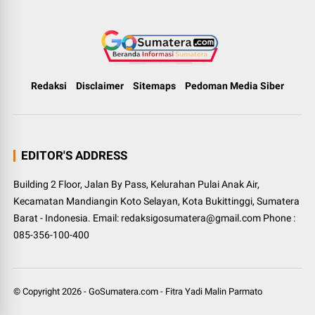
Redaksi
Disclaimer
Sitemaps
Pedoman Media Siber
EDITOR'S ADDRESS
Building 2 Floor, Jalan By Pass, Kelurahan Pulai Anak Air,
Kecamatan Mandiangin Koto Selayan, Kota Bukittinggi, Sumatera
Barat - Indonesia. Email: redaksigosumatera@gmail.com Phone :
085-356-100-400
© Copyright
2026
-
GoSumatera.com
-
Fitra Yadi Malin Parmato