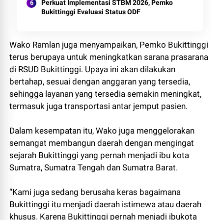
Perkuat Implementasi STBM 2026, Pemko
Bukittinggi Evaluasi Status ODF
Wako Ramlan juga menyampaikan, Pemko Bukittinggi
terus berupaya untuk meningkatkan sarana prasarana
di RSUD Bukittinggi. Upaya ini akan dilakukan
bertahap, sesuai dengan anggaran yang tersedia,
sehingga layanan yang tersedia semakin meningkat,
termasuk juga transportasi antar jemput pasien.
Dalam kesempatan itu, Wako juga menggelorakan
semangat membangun daerah dengan mengingat
sejarah Bukittinggi yang pernah menjadi ibu kota
Sumatra, Sumatra Tengah dan Sumatra Barat.
“Kami juga sedang berusaha keras bagaimana
Bukittinggi itu menjadi daerah istimewa atau daerah
khusus. Karena Bukittinggi pernah menjadi ibukota