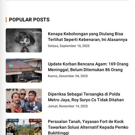
POPULAR POSTS
Kenapa Kebohongan yang Diulang Bisa
Terlihat Seperti Kebenaran, Ini Alasannya
Selasa, September 16, 2025
Update Korban Bencana Agam: 169 Orang
Meninggal, Belum Ditemukan 86 Orang
Kamis, Desember 04, 2025
Diperiksa Sebagai Tersangka di Polda
Metro Jaya, Roy Suryo Cs Tidak Ditahan
Jumat, November 14, 2025
Persoalan Tanah, Yayasan Fort de Kock
Tawarkan Solusi Alternatif Kepada Pemko
Bukittinggi