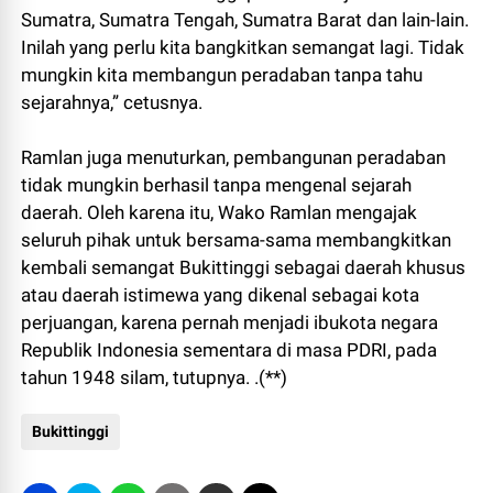
Sumatra, Sumatra Tengah, Sumatra Barat dan lain-lain.
Inilah yang perlu kita bangkitkan semangat lagi. Tidak
mungkin kita membangun peradaban tanpa tahu
sejarahnya,” cetusnya.
Ramlan juga menuturkan, pembangunan peradaban
tidak mungkin berhasil tanpa mengenal sejarah
daerah. Oleh karena itu, Wako Ramlan mengajak
seluruh pihak untuk bersama-sama membangkitkan
kembali semangat Bukittinggi sebagai daerah khusus
atau daerah istimewa yang dikenal sebagai kota
perjuangan, karena pernah menjadi ibukota negara
Republik Indonesia sementara di masa PDRI, pada
tahun 1948 silam, tutupnya. .(**)
Bukittinggi