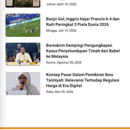
Jumat, April 10, 2026
Banjir Gol, Inggris Hajar Prancis 6-4 dan
Raih Peringkat 3 Piala Dunia 2026
Minggu, Juli 19, 2026
Bareskrim Dampingi Pengungkapan
Kasus Penyelundupan Timah dari Babel
ke Malaysia
Kamis, Agustus 06, 2026
Konsep Pasar Dalam Pemikiran Ibnu
Taimiyah: Relevansi Terhadap Regulasi
Harga di Era Digital
Rabu, Mei 20, 2026