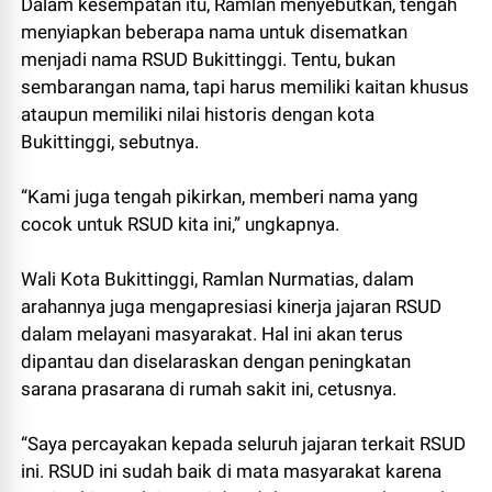
Dalam kesempatan itu, Ramlan menyebutkan, tengah
menyiapkan beberapa nama untuk disematkan
menjadi nama RSUD Bukittinggi. Tentu, bukan
sembarangan nama, tapi harus memiliki kaitan khusus
ataupun memiliki nilai historis dengan kota
Bukittinggi, sebutnya.
“Kami juga tengah pikirkan, memberi nama yang
cocok untuk RSUD kita ini,” ungkapnya.
Wali Kota Bukittinggi, Ramlan Nurmatias, dalam
arahannya juga mengapresiasi kinerja jajaran RSUD
dalam melayani masyarakat. Hal ini akan terus
dipantau dan diselaraskan dengan peningkatan
sarana prasarana di rumah sakit ini, cetusnya.
“Saya percayakan kepada seluruh jajaran terkait RSUD
ini. RSUD ini sudah baik di mata masyarakat karena