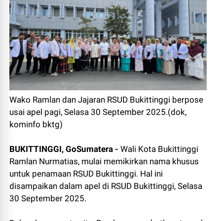
Wako Ramlan dan Jajaran RSUD Bukittinggi berpose
usai apel pagi, Selasa 30 September 2025.(dok,
kominfo bktg)
BUKITTINGGI, GoSumatera -
Wali Kota Bukittinggi
Ramlan Nurmatias, mulai memikirkan nama khusus
untuk penamaan RSUD Bukittinggi. Hal ini
disampaikan dalam apel di RSUD Bukittinggi, Selasa
30 September 2025.