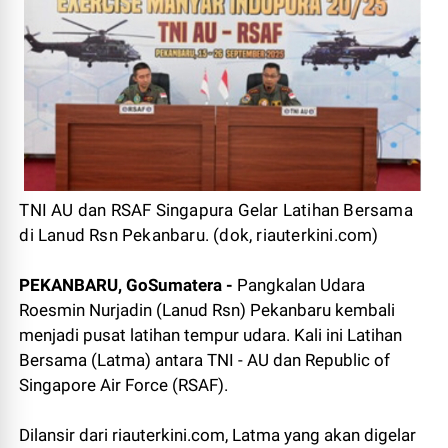
TNI AU dan RSAF Singapura Gelar Latihan Bersama
di Lanud Rsn Pekanbaru. (dok, riauterkini.com)
PEKANBARU, GoSumatera -
Pangkalan Udara
Roesmin Nurjadin (Lanud Rsn) Pekanbaru kembali
menjadi pusat latihan tempur udara. Kali ini Latihan
Bersama (Latma) antara TNI - AU dan Republic of
Singapore Air Force (RSAF).
Dilansir dari riauterkini.com, Latma yang akan digelar