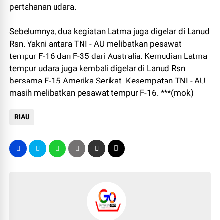
pertahanan udara.
Sebelumnya, dua kegiatan Latma juga digelar di Lanud
Rsn. Yakni antara TNI - AU melibatkan pesawat
tempur F-16 dan F-35 dari Australia. Kemudian Latma
tempur udara juga kembali digelar di Lanud Rsn
bersama F-15 Amerika Serikat. Kesempatan TNI - AU
masih melibatkan pesawat tempur F-16. ***(mok)
RIAU