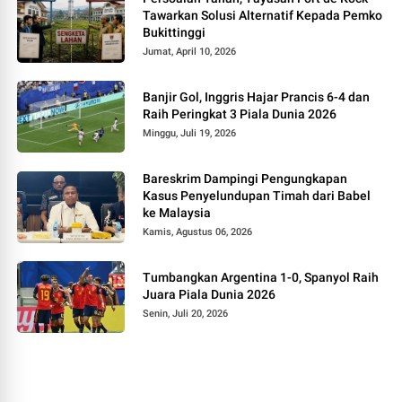
Tawarkan Solusi Alternatif Kepada Pemko
Bukittinggi
Jumat, April 10, 2026
Banjir Gol, Inggris Hajar Prancis 6-4 dan
Raih Peringkat 3 Piala Dunia 2026
Minggu, Juli 19, 2026
Bareskrim Dampingi Pengungkapan
Kasus Penyelundupan Timah dari Babel
ke Malaysia
Kamis, Agustus 06, 2026
Tumbangkan Argentina 1-0, Spanyol Raih
Juara Piala Dunia 2026
Senin, Juli 20, 2026