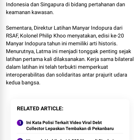
Indonesia dan Singapura di bidang pertahanan dan
keamanan kawasan.
Sementara, Direktur Latihan Manyar Indopura dari
RSAF, Kolonel Philip Khoo menyatakan, edisi ke-20
Manyar Indopura tahun ini memiliki arti historis.
Menurutnya, Latma ini menjadi tonggak penting sejak
latihan pertama kali dilaksanakan. Kerja sama bilateral
dalam latihan ini telah terbukti memperkuat
interoperabilitas dan solidaritas antar prajurit udara
kedua bangsa.
RELATED ARTICLE
Ini Kata Polisi Terkait Video Viral Debt
Collector Lepaskan Tembakan di Pekanbaru