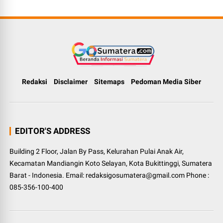
Redaksi
Disclaimer
Sitemaps
Pedoman Media Siber
EDITOR'S ADDRESS
Building 2 Floor, Jalan By Pass, Kelurahan Pulai Anak Air,
Kecamatan Mandiangin Koto Selayan, Kota Bukittinggi, Sumatera
Barat - Indonesia. Email: redaksigosumatera@gmail.com Phone :
085-356-100-400