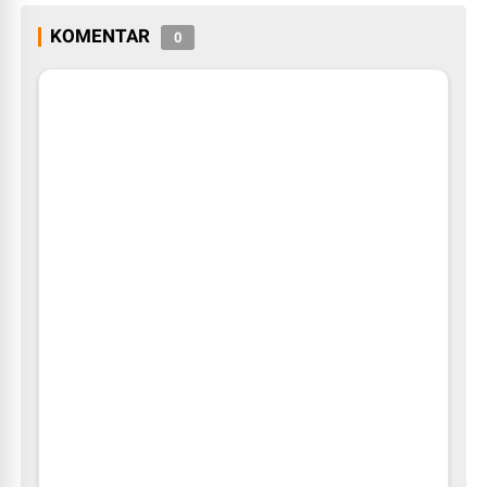
KOMENTAR
0