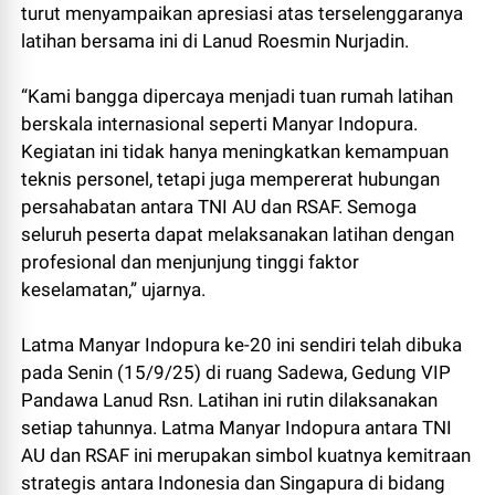
turut menyampaikan apresiasi atas terselenggaranya
latihan bersama ini di Lanud Roesmin Nurjadin.
“Kami bangga dipercaya menjadi tuan rumah latihan
berskala internasional seperti Manyar Indopura.
Kegiatan ini tidak hanya meningkatkan kemampuan
teknis personel, tetapi juga mempererat hubungan
persahabatan antara TNI AU dan RSAF. Semoga
seluruh peserta dapat melaksanakan latihan dengan
profesional dan menjunjung tinggi faktor
keselamatan,” ujarnya.
Latma Manyar Indopura ke-20 ini sendiri telah dibuka
pada Senin (15/9/25) di ruang Sadewa, Gedung VIP
Pandawa Lanud Rsn. Latihan ini rutin dilaksanakan
setiap tahunnya. Latma Manyar Indopura antara TNI
AU dan RSAF ini merupakan simbol kuatnya kemitraan
strategis antara Indonesia dan Singapura di bidang