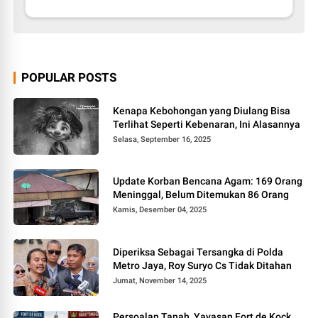
POPULAR POSTS
Kenapa Kebohongan yang Diulang Bisa
Terlihat Seperti Kebenaran, Ini Alasannya
Selasa, September 16, 2025
Update Korban Bencana Agam: 169 Orang
Meninggal, Belum Ditemukan 86 Orang
Kamis, Desember 04, 2025
Diperiksa Sebagai Tersangka di Polda
Metro Jaya, Roy Suryo Cs Tidak Ditahan
Jumat, November 14, 2025
Persoalan Tanah, Yayasan Fort de Kock