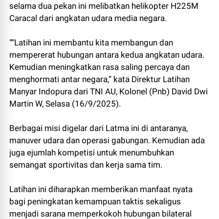
selama dua pekan ini melibatkan helikopter H225M
Caracal dari angkatan udara media negara.
"“Latihan ini membantu kita membangun dan
mempererat hubungan antara kedua angkatan udara.
Kemudian meningkatkan rasa saling percaya dan
menghormati antar negara,” kata Direktur Latihan
Manyar Indopura dari TNI AU, Kolonel (Pnb) David Dwi
Martin W, Selasa (16/9/2025).
Berbagai misi digelar dari Latma ini di antaranya,
manuver udara dan operasi gabungan. Kemudian ada
juga ejumlah kompetisi untuk menumbuhkan
semangat sportivitas dan kerja sama tim.
Latihan ini diharapkan memberikan manfaat nyata
bagi peningkatan kemampuan taktis sekaligus
menjadi sarana memperkokoh hubungan bilateral