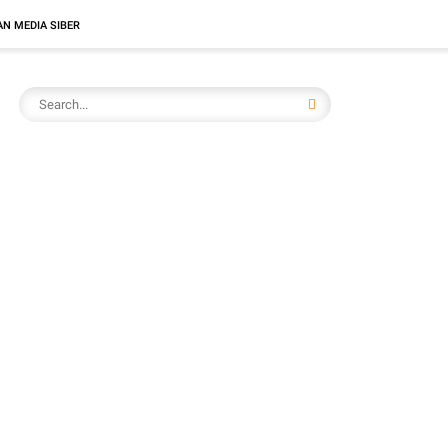
N MEDIA SIBER