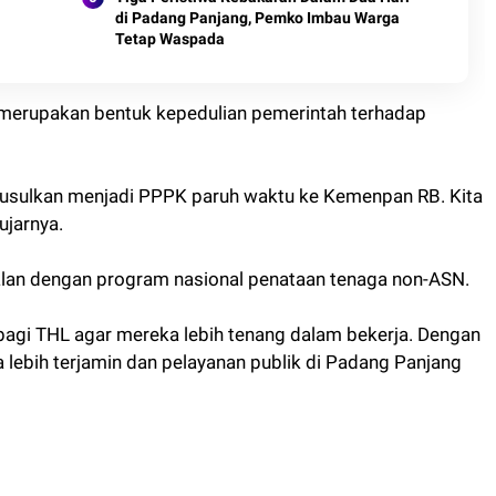
di Padang Panjang, Pemko Imbau Warga
Tetap Waspada
 merupakan bentuk kepedulian pemerintah terhadap
a usulkan menjadi PPPK paruh waktu ke Kemenpan RB. Kita
ujarnya.
alan dengan program nasional penataan tenaga non-ASN.
 bagi THL agar mereka lebih tenang dalam bekerja. Dengan
lebih terjamin dan pelayanan publik di Padang Panjang