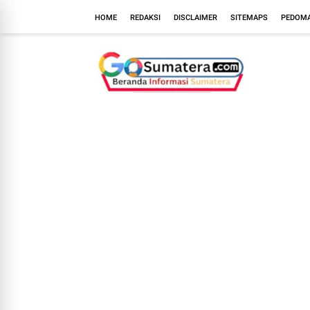
HOME
REDAKSI
DISCLAIMER
SITEMAPS
PEDOMA