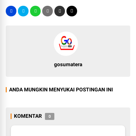
gosumatera
ANDA MUNGKIN MENYUKAI POSTINGAN INI
KOMENTAR
0