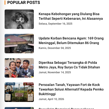
POPULAR POSTS
Kenapa Kebohongan yang Diulang Bisa
Terlihat Seperti Kebenaran, Ini Alasannya
Selasa, September 16, 2025
Update Korban Bencana Agam: 169 Orang
Meninggal, Belum Ditemukan 86 Orang
Kamis, Desember 04, 2025
Diperiksa Sebagai Tersangka di Polda
Metro Jaya, Roy Suryo Cs Tidak Ditahan
Jumat, November 14, 2025
Persoalan Tanah, Yayasan Fort de Kock
Tawarkan Solusi Alternatif Kepada Pemko
Bukittinggi
Jumat, April 10, 2026