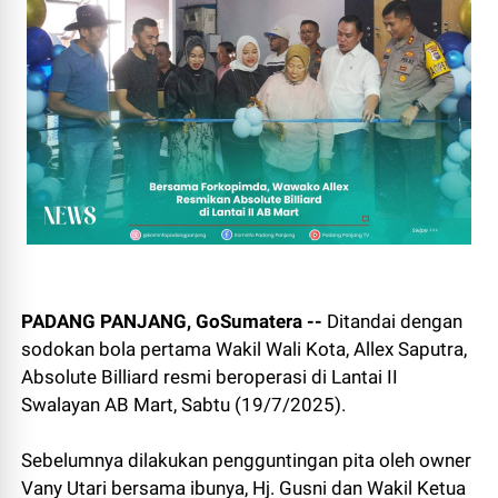
PADANG PANJANG, GoSumatera --
Ditandai dengan
sodokan bola pertama Wakil Wali Kota, Allex Saputra,
Absolute Billiard resmi beroperasi di Lantai II
Swalayan AB Mart, Sabtu (19/7/2025).
Sebelumnya dilakukan pengguntingan pita oleh owner
Vany Utari bersama ibunya, Hj. Gusni dan Wakil Ketua