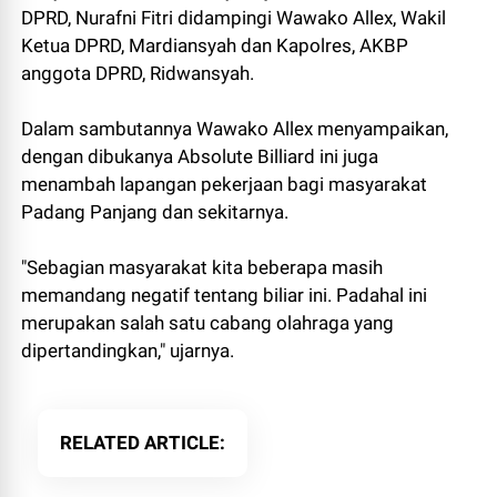
DPRD, Nurafni Fitri didampingi Wawako Allex, Wakil
Ketua DPRD, Mardiansyah dan Kapolres, AKBP
anggota DPRD, Ridwansyah.
Dalam sambutannya Wawako Allex menyampaikan,
dengan dibukanya Absolute Billiard ini juga
menambah lapangan pekerjaan bagi masyarakat
Padang Panjang dan sekitarnya.
"Sebagian masyarakat kita beberapa masih
memandang negatif tentang biliar ini. Padahal ini
merupakan salah satu cabang olahraga yang
dipertandingkan," ujarnya.
RELATED ARTICLE