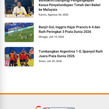
Bareskrim Dampingi Pengungkapan
Kasus Penyelundupan Timah dari Babel
ke Malaysia
Kamis, Agustus 06, 2026
Banjir Gol, Inggris Hajar Prancis 6-4 dan
Raih Peringkat 3 Piala Dunia 2026
Minggu, Juli 19, 2026
Tumbangkan Argentina 1-0, Spanyol Raih
Juara Piala Dunia 2026
Senin, Juli 20, 2026