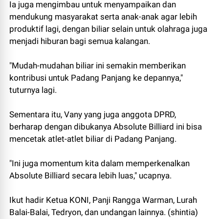
Ia juga mengimbau untuk menyampaikan dan
mendukung masyarakat serta anak-anak agar lebih
produktif lagi, dengan biliar selain untuk olahraga juga
menjadi hiburan bagi semua kalangan.
"Mudah-mudahan biliar ini semakin memberikan
kontribusi untuk Padang Panjang ke depannya,"
tuturnya lagi.
Sementara itu, Vany yang juga anggota DPRD,
berharap dengan dibukanya Absolute Billiard ini bisa
mencetak atlet-atlet biliar di Padang Panjang.
"Ini juga momentum kita dalam memperkenalkan
Absolute Billiard secara lebih luas," ucapnya.
Ikut hadir Ketua KONI, Panji Rangga Warman, Lurah
Balai-Balai, Tedryon, dan undangan lainnya. (shintia)