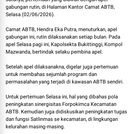
gabungan rutin, di Halaman Kantor Camat ABTB,
Selasa (02/06/2026).
Camat ABTB, Hendra Eka Putra, menuturkan, apel
gabungan ini, rutin dilaksanakan setiap bulan. Pada
apel Selasa pagi ini, Kapolsekta Bukittinggi, Kompol
Mazwanda, bertindak selaku pembina apel.
Setelah apel dilaksanakna, digelar juga pertemuan
untuk membahas sejumlah program dan
permasalahan yang terjadi di kawasan ABTB sendiri.
Untuk pertemuan Selasa ini, hal yang dibahas pola
peningkatan sinergisitas Forpokimca Kecamatan
ABTB. Kemudian juga didiskusikan peningkatan tugas
dan fungsi Satlinmas se kecamatan, di lingkungan
kelurahan masing-masing.