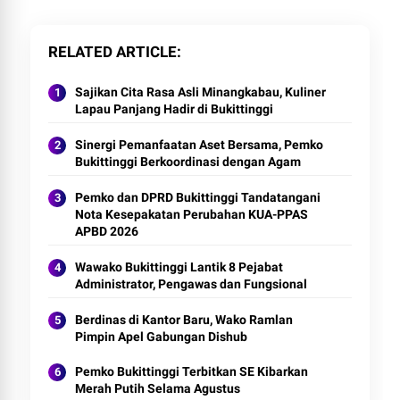
RELATED ARTICLE
Sajikan Cita Rasa Asli Minangkabau, Kuliner
Lapau Panjang Hadir di Bukittinggi
Sinergi Pemanfaatan Aset Bersama, Pemko
Bukittinggi Berkoordinasi dengan Agam
Pemko dan DPRD Bukittinggi Tandatangani
Nota Kesepakatan Perubahan KUA-PPAS
APBD 2026
Wawako Bukittinggi Lantik 8 Pejabat
Administrator, Pengawas dan Fungsional
Berdinas di Kantor Baru, Wako Ramlan
Pimpin Apel Gabungan Dishub
Pemko Bukittinggi Terbitkan SE Kibarkan
Merah Putih Selama Agustus