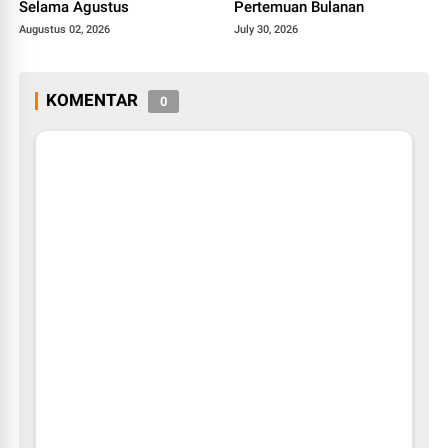
Selama Agustus
Pertemuan Bulanan
Augustus 02, 2026
July 30, 2026
KOMENTAR
0