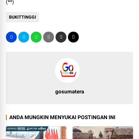
(**)
BUKITTINGGI
gosumatera
ANDA MUNGKIN MENYUKAI POSTINGAN INI