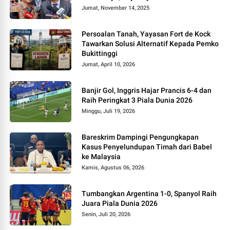
Jumat, November 14, 2025
Persoalan Tanah, Yayasan Fort de Kock
Tawarkan Solusi Alternatif Kepada Pemko
Bukittinggi
Jumat, April 10, 2026
Banjir Gol, Inggris Hajar Prancis 6-4 dan
Raih Peringkat 3 Piala Dunia 2026
Minggu, Juli 19, 2026
Bareskrim Dampingi Pengungkapan
Kasus Penyelundupan Timah dari Babel
ke Malaysia
Kamis, Agustus 06, 2026
Tumbangkan Argentina 1-0, Spanyol Raih
Juara Piala Dunia 2026
Senin, Juli 20, 2026