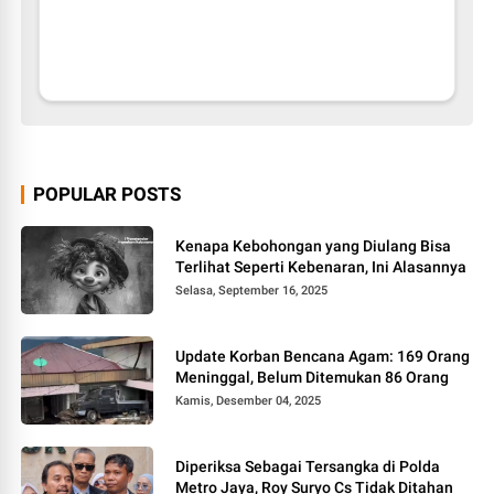
POPULAR POSTS
Kenapa Kebohongan yang Diulang Bisa
Terlihat Seperti Kebenaran, Ini Alasannya
Selasa, September 16, 2025
Update Korban Bencana Agam: 169 Orang
Meninggal, Belum Ditemukan 86 Orang
Kamis, Desember 04, 2025
Diperiksa Sebagai Tersangka di Polda
Metro Jaya, Roy Suryo Cs Tidak Ditahan