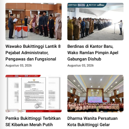
Wawako Bukittinggi Lantik 8
Berdinas di Kantor Baru,
Pejabat Administrator,
Wako Ramlan Pimpin Apel
Pengawas dan Fungsional
Gabungan Dishub
Augustus 03, 2026
Augustus 03, 2026
Pemko Bukittinggi Terbitkan
Dharma Wanita Persatuan
SE Kibarkan Merah Putih
Kota Bukittinggi Gelar