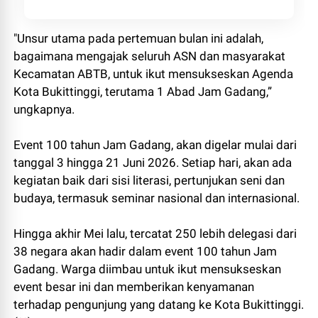
"Unsur utama pada pertemuan bulan ini adalah,
bagaimana mengajak seluruh ASN dan masyarakat
Kecamatan ABTB, untuk ikut mensukseskan Agenda
Kota Bukittinggi, terutama 1 Abad Jam Gadang,”
ungkapnya.
Event 100 tahun Jam Gadang, akan digelar mulai dari
tanggal 3 hingga 21 Juni 2026. Setiap hari, akan ada
kegiatan baik dari sisi literasi, pertunjukan seni dan
budaya, termasuk seminar nasional dan internasional.
Hingga akhir Mei lalu, tercatat 250 lebih delegasi dari
38 negara akan hadir dalam event 100 tahun Jam
Gadang. Warga diimbau untuk ikut mensukseskan
event besar ini dan memberikan kenyamanan
terhadap pengunjung yang datang ke Kota Bukittinggi.