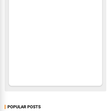
POPULAR POSTS