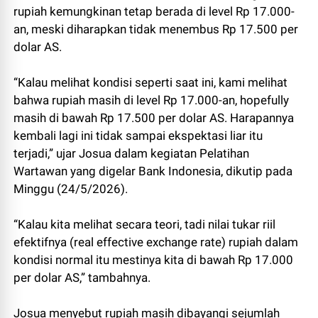
rupiah kemungkinan tetap berada di level Rp 17.000-
an, meski diharapkan tidak menembus Rp 17.500 per
dolar AS.
“Kalau melihat kondisi seperti saat ini, kami melihat
bahwa rupiah masih di level Rp 17.000-an, hopefully
masih di bawah Rp 17.500 per dolar AS. Harapannya
kembali lagi ini tidak sampai ekspektasi liar itu
terjadi,” ujar Josua dalam kegiatan Pelatihan
Wartawan yang digelar Bank Indonesia, dikutip pada
Minggu (24/5/2026).
“Kalau kita melihat secara teori, tadi nilai tukar riil
efektifnya (real effective exchange rate) rupiah dalam
kondisi normal itu mestinya kita di bawah Rp 17.000
per dolar AS,” tambahnya.
Josua menyebut rupiah masih dibayangi sejumlah