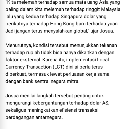
“Kita melemah terhadap semua mata uang Asia yang
paling dalam kita melemah terhadap ringgit Malaysia
lalu yang kedua terhadap Singapura dolar yang
berikutnya terhadap Hong Kong baru terhadap yuan.
Jadi jangan terus menyalahkan global,” ujar Josua.
Menurutnya, kondisi tersebut menunjukkan tekanan
terhadap rupiah tidak bisa hanya dikaitkan dengan
faktor eksternal. Karena itu, implementasi Local
Currency Transaction (LCT) dinilai perlu terus
diperkuat, termasuk lewat perluasan kerja sama
dengan bank sentral negara mitra.
Josua menilai langkah tersebut penting untuk
mengurangi kebergantungan terhadap dolar AS,
sekaligus meningkatkan efisiensi transaksi
perdagangan antarnegara.