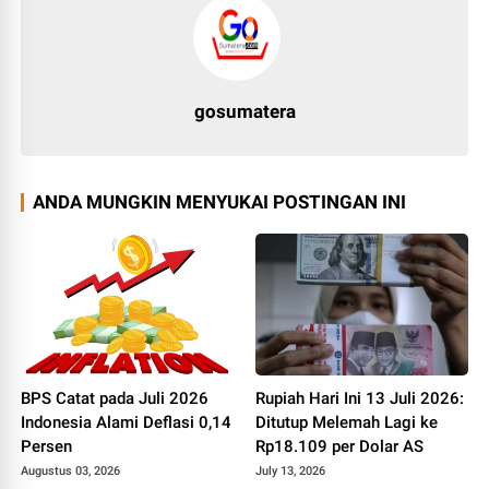
gosumatera
ANDA MUNGKIN MENYUKAI POSTINGAN INI
BPS Catat pada Juli 2026
Rupiah Hari Ini 13 Juli 2026:
Indonesia Alami Deflasi 0,14
Ditutup Melemah Lagi ke
Persen
Rp18.109 per Dolar AS
Augustus 03, 2026
July 13, 2026