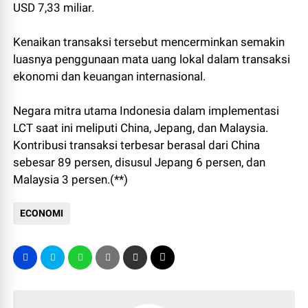
USD 7,33 miliar.
Kenaikan transaksi tersebut mencerminkan semakin
luasnya penggunaan mata uang lokal dalam transaksi
ekonomi dan keuangan internasional.
Negara mitra utama Indonesia dalam implementasi
LCT saat ini meliputi China, Jepang, dan Malaysia.
Kontribusi transaksi terbesar berasal dari China
sebesar 89 persen, disusul Jepang 6 persen, dan
Malaysia 3 persen.(**)
ECONOMI