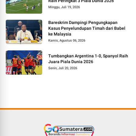
Raih Peringkat 3 Piala Dunia 2026
Minggu, Juli 19, 2026
Bareskrim Dampingi Pengungkapan
Kasus Penyelundupan Timah dari Babel
ke Malaysia
Kamis, Agustus 06, 2026
Tumbangkan Argentina 1-0, Spanyol Raih
Juara Piala Dunia 2026
Senin, Juli 20, 2026