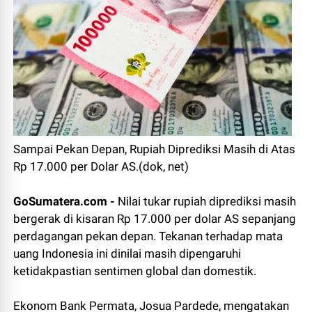
Sampai Pekan Depan, Rupiah Diprediksi Masih di Atas
Rp 17.000 per Dolar AS.(dok, net)
GoSumatera.com -
Nilai tukar rupiah diprediksi masih
bergerak di kisaran Rp 17.000 per dolar AS sepanjang
perdagangan pekan depan. Tekanan terhadap mata
uang Indonesia ini dinilai masih dipengaruhi
ketidakpastian sentimen global dan domestik.
Ekonom Bank Permata, Josua Pardede, mengatakan