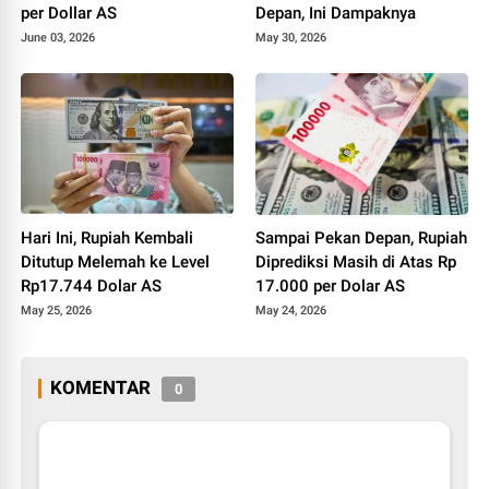
per Dollar AS
Depan, Ini Dampaknya
June 03, 2026
May 30, 2026
Hari Ini, Rupiah Kembali
Sampai Pekan Depan, Rupiah
Ditutup Melemah ke Level
Diprediksi Masih di Atas Rp
Rp17.744 Dolar AS
17.000 per Dolar AS
May 25, 2026
May 24, 2026
KOMENTAR
0