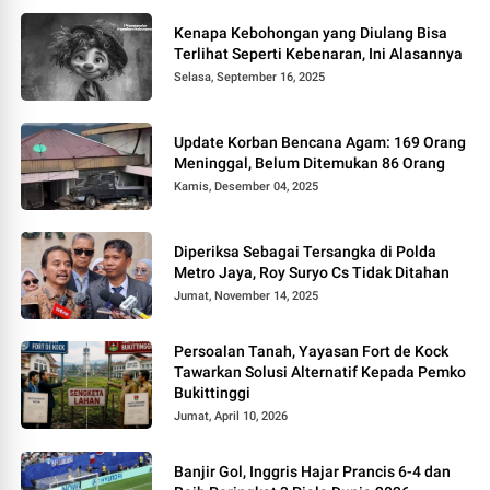
Kenapa Kebohongan yang Diulang Bisa
Terlihat Seperti Kebenaran, Ini Alasannya
Selasa, September 16, 2025
Update Korban Bencana Agam: 169 Orang
Meninggal, Belum Ditemukan 86 Orang
Kamis, Desember 04, 2025
Diperiksa Sebagai Tersangka di Polda
Metro Jaya, Roy Suryo Cs Tidak Ditahan
Jumat, November 14, 2025
Persoalan Tanah, Yayasan Fort de Kock
Tawarkan Solusi Alternatif Kepada Pemko
Bukittinggi
Jumat, April 10, 2026
Banjir Gol, Inggris Hajar Prancis 6-4 dan