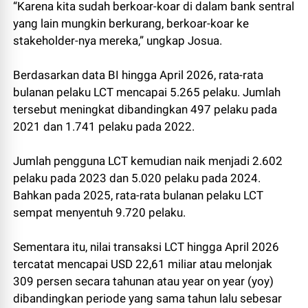
“Karena kita sudah berkoar-koar di dalam bank sentral
yang lain mungkin berkurang, berkoar-koar ke
stakeholder-nya mereka,” ungkap Josua.
Berdasarkan data BI hingga April 2026, rata-rata
bulanan pelaku LCT mencapai 5.265 pelaku. Jumlah
tersebut meningkat dibandingkan 497 pelaku pada
2021 dan 1.741 pelaku pada 2022.
Jumlah pengguna LCT kemudian naik menjadi 2.602
pelaku pada 2023 dan 5.020 pelaku pada 2024.
Bahkan pada 2025, rata-rata bulanan pelaku LCT
sempat menyentuh 9.720 pelaku.
Sementara itu, nilai transaksi LCT hingga April 2026
tercatat mencapai USD 22,61 miliar atau melonjak
309 persen secara tahunan atau year on year (yoy)
dibandingkan periode yang sama tahun lalu sebesar