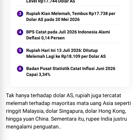
Level Rp17.744 Dolar AS
Rupiah Kian Melemah, Tembus Rp17.738 per
Dolar AS pada 20 Mei 2026
BPS Catat pada Juli 2026 Indonesia Alami
Deflasi 0,14 Persen
Rupiah Hari Ini 13 Juli 2026: Ditutup
Melemah Lagi ke Rp18.109 per Dolar AS
Badan Pusat Statistik Catat Inflasi Juni 2026
Capai 3,34%
Tak hanya terhadap dolar AS, rupiah juga tercatat
melemah terhadap mayoritas mata uang Asia seperti
ringgit Malaysia, dolar Singapura, dolar Hong Kong,
hingga yuan China. Sementara itu, rupee India justru
mengalami penguatan..