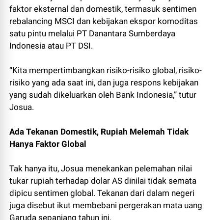
faktor eksternal dan domestik, termasuk sentimen
rebalancing MSCI dan kebijakan ekspor komoditas
satu pintu melalui PT Danantara Sumberdaya
Indonesia atau PT DSI.
“Kita mempertimbangkan risiko-risiko global, risiko-
risiko yang ada saat ini, dan juga respons kebijakan
yang sudah dikeluarkan oleh Bank Indonesia,” tutur
Josua.
Ada Tekanan Domestik, Rupiah Melemah Tidak
Hanya Faktor Global
Tak hanya itu, Josua menekankan pelemahan nilai
tukar rupiah terhadap dolar AS dinilai tidak semata
dipicu sentimen global. Tekanan dari dalam negeri
juga disebut ikut membebani pergerakan mata uang
Garuda sepanjang tahun ini.