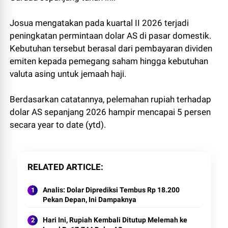
Josua mengatakan pada kuartal II 2026 terjadi
peningkatan permintaan dolar AS di pasar domestik.
Kebutuhan tersebut berasal dari pembayaran dividen
emiten kepada pemegang saham hingga kebutuhan
valuta asing untuk jemaah haji.
Berdasarkan catatannya, pelemahan rupiah terhadap
dolar AS sepanjang 2026 hampir mencapai 5 persen
secara year to date (ytd).
RELATED ARTICLE
Analis: Dolar Diprediksi Tembus Rp 18.200
Pekan Depan, Ini Dampaknya
Hari Ini, Rupiah Kembali Ditutup Melemah ke