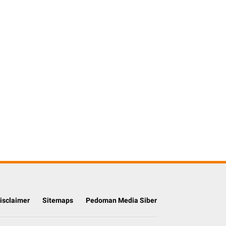
isclaimer
Sitemaps
Pedoman Media Siber