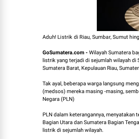
Aduh! Listrik di Riau, Sumbar, Sumut hi
GoSumatera.com -
Wilayah Sumatera ba
listrik yang terjadi di sejumlah wilayah 
Sumatera Barat, Kepulauan Riau, Sumater
Tak ayal, beberapa warga langsung mengu
(medsos) mereka masing -masing, sembar
Negara (PLN)
PLN dalam keterangannya, menyatakan t
Bagian Utara dan Sumatera Bagian Teng
listrik di sejumlah wilayah.