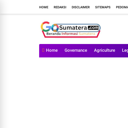
HOME
REDAKSI
DISCLAIMER
SITEMAPS
PEDOMA
Home
Governance
Agriculture
Le