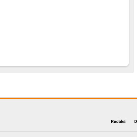
Redaksi
D