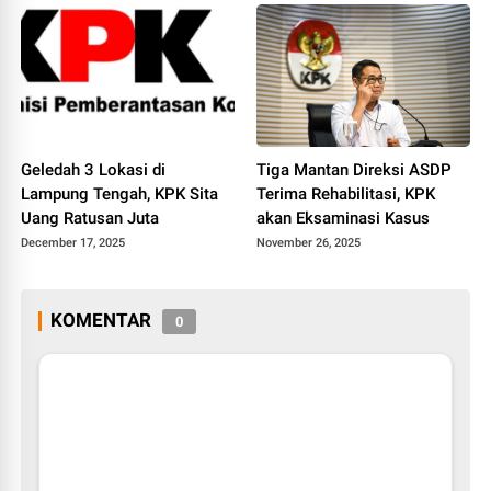
Geledah 3 Lokasi di
Tiga Mantan Direksi ASDP
Lampung Tengah, KPK Sita
Terima Rehabilitasi, KPK
Uang Ratusan Juta
akan Eksaminasi Kasus
December 17, 2025
November 26, 2025
KOMENTAR
0