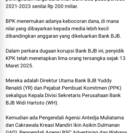
2021-2023 senilai Rp 200 miliar.
BPK menemukan adanya kebocoran dana, di mana
nilai yang dibayarkan kepada media lebih kecil
dibandingkan anggaran yang dikeluarkan Bank BJB.
Dalam perkara dugaan korupsi Bank BJB ini, penyidik
KPK telah menetapkan lima orang tersangka sejak 13
Maret 2025.
Mereka adalah Direktur Utama Bank BJB Yuddy
Renaldi (YR) dan Pejabat Pembuat Komitmen (PPK)
sekaligus Kepala Divisi Sekretaris Perusahaan Bank
BJB Widi Hartoto (WH).
Kemudian ada Pengendali Agensi Antedja Muliatama
dan Cakrawala Kreasi Mandiri Ikin Asikin Dulmanan
(IAD), Pengendali Agensi BSC Advertising dan Wahana