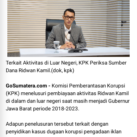
Terkait Aktivitas di Luar Negeri, KPK Periksa Sumber
Dana Ridwan Kamil.(dok, kpk)
GoSumatera.com -
Komisi Pemberantasan Korupsi
(KPK) menelusuri pembiayaan aktivitas Ridwan Kamil
di dalam dan luar negeri saat masih menjadi Gubernur
Jawa Barat periode 2018-2023.
Adapun penelusuran tersebut terkait dengan
penyidikan kasus dugaan korupsi pengadaan iklan