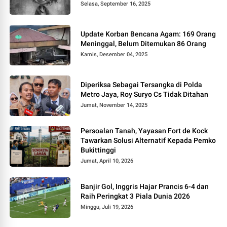
Selasa, September 16, 2025
Update Korban Bencana Agam: 169 Orang
Meninggal, Belum Ditemukan 86 Orang
Kamis, Desember 04, 2025
Diperiksa Sebagai Tersangka di Polda
Metro Jaya, Roy Suryo Cs Tidak Ditahan
Jumat, November 14, 2025
Persoalan Tanah, Yayasan Fort de Kock
Tawarkan Solusi Alternatif Kepada Pemko
Bukittinggi
Jumat, April 10, 2026
Banjir Gol, Inggris Hajar Prancis 6-4 dan
Raih Peringkat 3 Piala Dunia 2026
Minggu, Juli 19, 2026