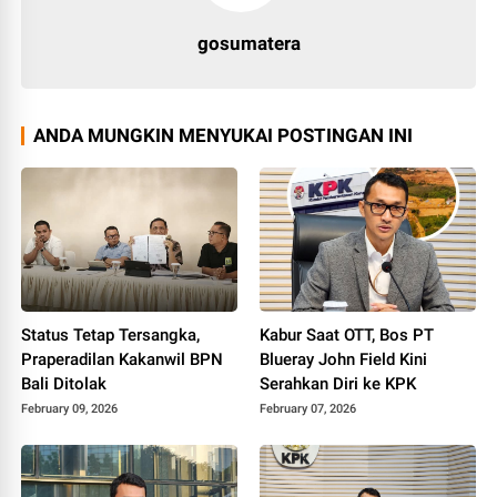
gosumatera
ANDA MUNGKIN MENYUKAI POSTINGAN INI
Status Tetap Tersangka,
Kabur Saat OTT, Bos PT
Praperadilan Kakanwil BPN
Blueray John Field Kini
Bali Ditolak
Serahkan Diri ke KPK
February 09, 2026
February 07, 2026