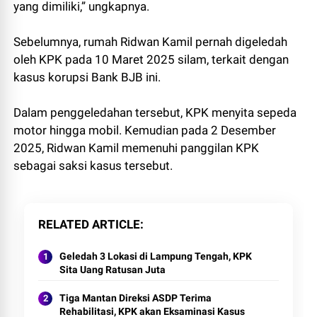
yang dimiliki,” ungkapnya.
Sebelumnya, rumah Ridwan Kamil pernah digeledah
oleh KPK pada 10 Maret 2025 silam, terkait dengan
kasus korupsi Bank BJB ini.
Dalam penggeledahan tersebut, KPK menyita sepeda
motor hingga mobil. Kemudian pada 2 Desember
2025, Ridwan Kamil memenuhi panggilan KPK
sebagai saksi kasus tersebut.
RELATED ARTICLE
Geledah 3 Lokasi di Lampung Tengah, KPK
Sita Uang Ratusan Juta
Tiga Mantan Direksi ASDP Terima
Rehabilitasi, KPK akan Eksaminasi Kasus