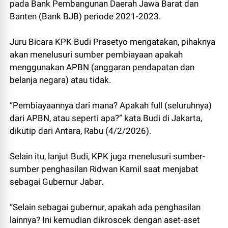
pada Bank Pembangunan Daerah Jawa Barat dan
Banten (Bank BJB) periode 2021-2023.
Juru Bicara KPK Budi Prasetyo mengatakan, pihaknya
akan menelusuri sumber pembiayaan apakah
menggunakan APBN (anggaran pendapatan dan
belanja negara) atau tidak.
“Pembiayaannya dari mana? Apakah full (seluruhnya)
dari APBN, atau seperti apa?” kata Budi di Jakarta,
dikutip dari Antara, Rabu (4/2/2026).
Selain itu, lanjut Budi, KPK juga menelusuri sumber-
sumber penghasilan Ridwan Kamil saat menjabat
sebagai Gubernur Jabar.
“Selain sebagai gubernur, apakah ada penghasilan
lainnya? Ini kemudian dikroscek dengan aset-aset