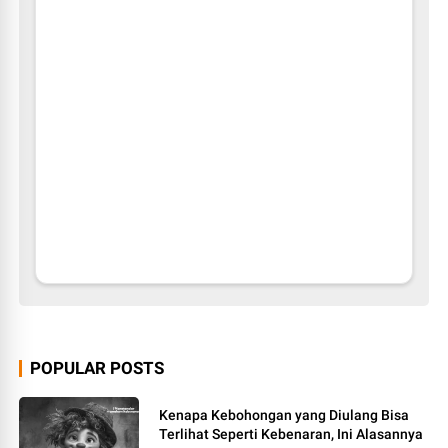
POPULAR POSTS
Kenapa Kebohongan yang Diulang Bisa
Terlihat Seperti Kebenaran, Ini Alasannya