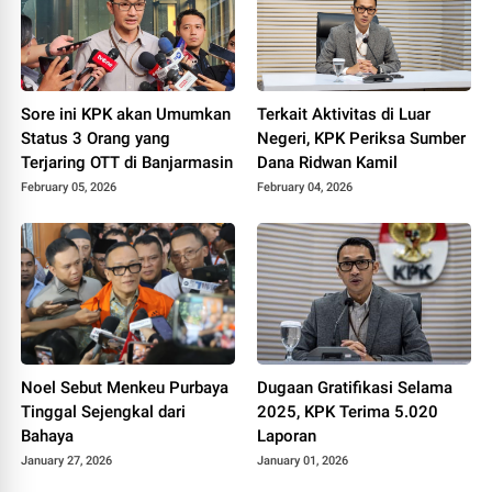
Sore ini KPK akan Umumkan
Terkait Aktivitas di Luar
Status 3 Orang yang
Negeri, KPK Periksa Sumber
Terjaring OTT di Banjarmasin
Dana Ridwan Kamil
February 05, 2026
February 04, 2026
Noel Sebut Menkeu Purbaya
Dugaan Gratifikasi Selama
Tinggal Sejengkal dari
2025, KPK Terima 5.020
Bahaya
Laporan
January 27, 2026
January 01, 2026