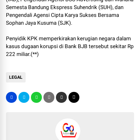
Semesta Bandung Ekspress Suhendrik (SUH), dan
Pengendali Agensi Cipta Karya Sukses Bersama
Sophan Jaya Kusuma (SJK).
Penyidik KPK memperkirakan kerugian negara dalam
kasus dugaan korupsi di Bank BJB tersebut sekitar Rp
222 miliar.(**)
LEGAL