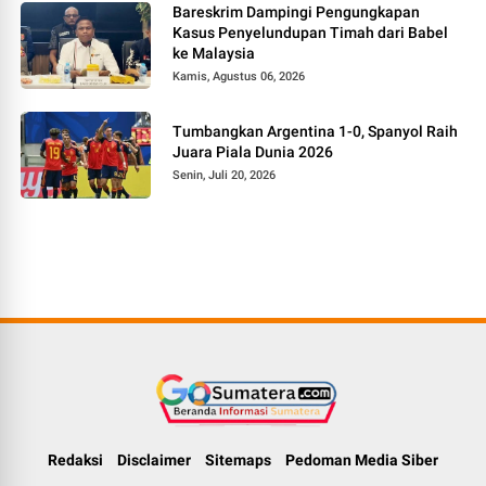
Bareskrim Dampingi Pengungkapan
Kasus Penyelundupan Timah dari Babel
ke Malaysia
Kamis, Agustus 06, 2026
Tumbangkan Argentina 1-0, Spanyol Raih
Juara Piala Dunia 2026
Senin, Juli 20, 2026
Redaksi
Disclaimer
Sitemaps
Pedoman Media Siber