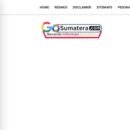
HOME
REDAKSI
DISCLAIMER
SITEMAPS
PEDOMA