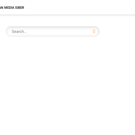
N MEDIA SIBER