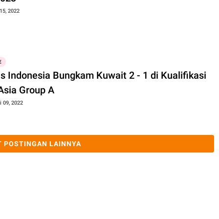
15, 2022
E
s Indonesia Bungkam Kuwait 2 - 1 di Kualifikasi
 Asia Group A
i 09, 2022
 POSTINGAN LAINNYA