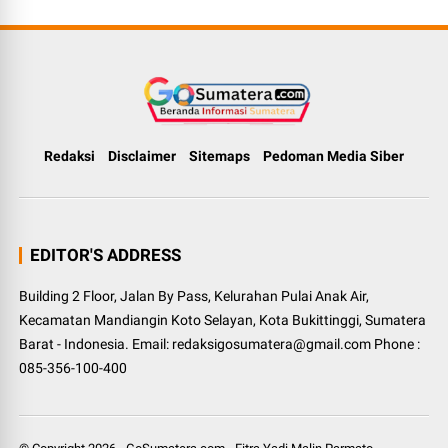
Redaksi
Disclaimer
Sitemaps
Pedoman Media Siber
EDITOR'S ADDRESS
Building 2 Floor, Jalan By Pass, Kelurahan Pulai Anak Air,
Kecamatan Mandiangin Koto Selayan, Kota Bukittinggi, Sumatera
Barat - Indonesia. Email: redaksigosumatera@gmail.com Phone :
085-356-100-400