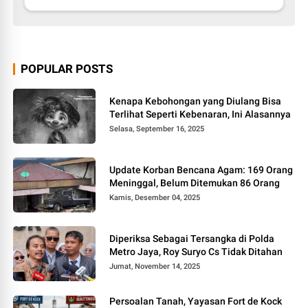
POPULAR POSTS
Kenapa Kebohongan yang Diulang Bisa
Terlihat Seperti Kebenaran, Ini Alasannya
Selasa, September 16, 2025
Update Korban Bencana Agam: 169 Orang
Meninggal, Belum Ditemukan 86 Orang
Kamis, Desember 04, 2025
Diperiksa Sebagai Tersangka di Polda
Metro Jaya, Roy Suryo Cs Tidak Ditahan
Jumat, November 14, 2025
Persoalan Tanah, Yayasan Fort de Kock