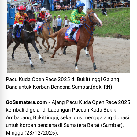
Pacu Kuda Open Race 2025 di Bukittinggi Galang
Dana untuk Korban Bencana Sumbar.(dok, RN)
GoSumatera.com -
Ajang Pacu Kuda Open Race 2025
kembali digelar di Lapangan Pacuan Kuda Bukik
Ambacang, Bukittinggi, sekaligus menggalang donasi
untuk korban bencana di Sumatera Barat (Sumbar),
Minggu (28/12/2025).