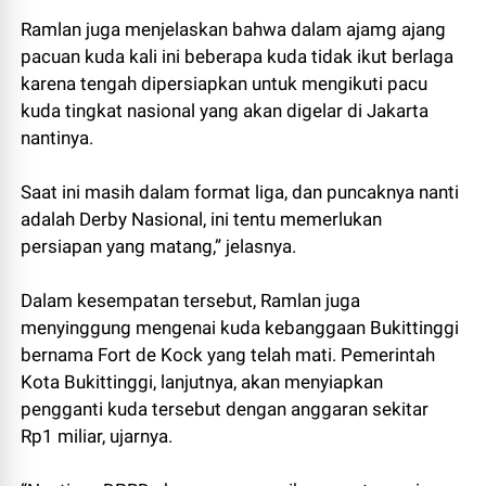
Ramlan juga menjelaskan bahwa dalam ajamg ajang
pacuan kuda kali ini beberapa kuda tidak ikut berlaga
karena tengah dipersiapkan untuk mengikuti pacu
kuda tingkat nasional yang akan digelar di Jakarta
nantinya.
Saat ini masih dalam format liga, dan puncaknya nanti
adalah Derby Nasional, ini tentu memerlukan
persiapan yang matang,” jelasnya.
Dalam kesempatan tersebut, Ramlan juga
menyinggung mengenai kuda kebanggaan Bukittinggi
bernama Fort de Kock yang telah mati. Pemerintah
Kota Bukittinggi, lanjutnya, akan menyiapkan
pengganti kuda tersebut dengan anggaran sekitar
Rp1 miliar, ujarnya.