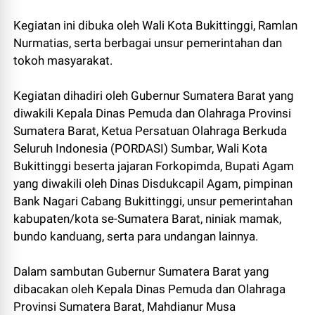
Kegiatan ini dibuka oleh Wali Kota Bukittinggi, Ramlan
Nurmatias, serta berbagai unsur pemerintahan dan
tokoh masyarakat.
Kegiatan dihadiri oleh Gubernur Sumatera Barat yang
diwakili Kepala Dinas Pemuda dan Olahraga Provinsi
Sumatera Barat, Ketua Persatuan Olahraga Berkuda
Seluruh Indonesia (PORDASI) Sumbar, Wali Kota
Bukittinggi beserta jajaran Forkopimda, Bupati Agam
yang diwakili oleh Dinas Disdukcapil Agam, pimpinan
Bank Nagari Cabang Bukittinggi, unsur pemerintahan
kabupaten/kota se-Sumatera Barat, niniak mamak,
bundo kanduang, serta para undangan lainnya.
Dalam sambutan Gubernur Sumatera Barat yang
dibacakan oleh Kepala Dinas Pemuda dan Olahraga
Provinsi Sumatera Barat, Mahdianur Musa