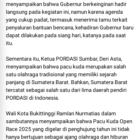
menyampaikan bahwa Gubernur berkeinginan hadir
langsung pada kegiatan ini, namun karena agenda
yang cukup padat, termasuk menerima tamu terkait
penyaluran bantuan bencana, kehadiran Gubernur baru
dapat dilakukan pada siang hari, katanya pada saat
itu.
Sementara itu, Ketua PORDASI Sumbar, Deri Asta,
menyampaikan bahwa pacu kuda merupakan salah
satu olahraga tradisional yang memiliki sejarah
panjang di Sumatera Barat. Bahkan, Sumatera Barat
tercatat sebagai salah satu dari lima daerah pendiri
PORDASI di Indonesia.
Wali Kota Bukittinggi Ramlan Nurmatias dalam
sambutannya menyampaikan bahwa Pacu Kuda Open
Race 2025 yang digelar di penghujung tahun ini tidak
hanya bertujuan sebagai ajang olahraga dan hiburan