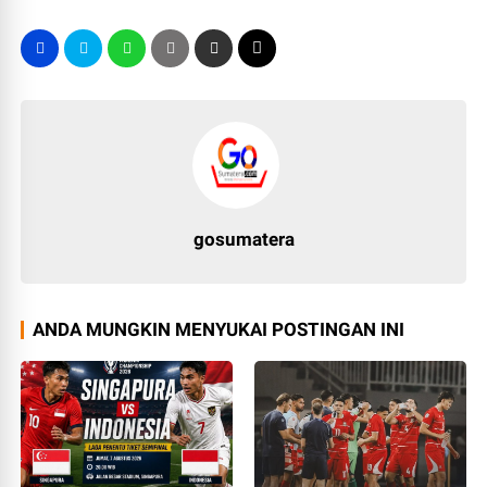
gosumatera
ANDA MUNGKIN MENYUKAI POSTINGAN INI