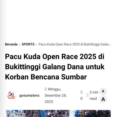
Beranda
SPORTS
Pacu Kuda Open Race 2025 di Bukittinggi Galang Dana untuk Korban Bencana Sumbar
Pacu Kuda Open Race 2025 di
Bukittinggi Galang Dana untuk
Korban Bencana Sumbar
Minggu,
A
3 min
gosumatera
Desember 28,
0
read
A
2025