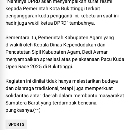
“Nantinya DPRD akan menyampaikan surat resmi
kepada Pemerintah Kota Bukittinggi terkait
penganggaran kuda pengganti ini, kebetulan saat ini
hadir juga wakil ketua DPRD” tambahnya.
Sementara itu, Pemerintah Kabupaten Agam yang
diwakili oleh Kepala Dinas Kependudukan dan
Pencatatan Sipil Kabupaten Agam, Dedi Asmar
menyampaikan apresiasi atas pelaksanaan Pacu Kuda
Open Race 2025 di Bukittinggi.
Kegiatan ini dinilai tidak hanya melestarikan budaya
dan olahraga tradisional, tetapi juga memperkuat
solidaritas antar daerah dalam membantu masyarakat
Sumatera Barat yang terdampak bencana,
pungkasnya.(**)
SPORTS