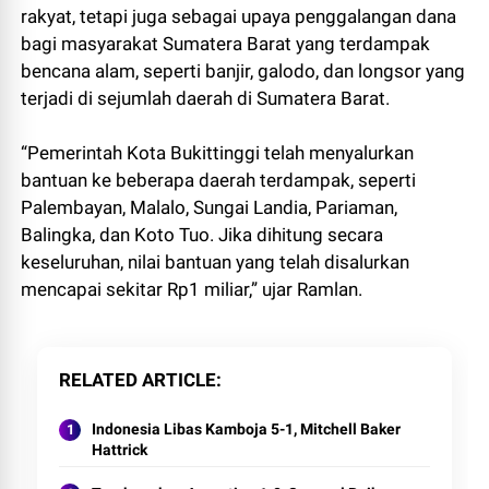
rakyat, tetapi juga sebagai upaya penggalangan dana
bagi masyarakat Sumatera Barat yang terdampak
bencana alam, seperti banjir, galodo, dan longsor yang
terjadi di sejumlah daerah di Sumatera Barat.
“Pemerintah Kota Bukittinggi telah menyalurkan
bantuan ke beberapa daerah terdampak, seperti
Palembayan, Malalo, Sungai Landia, Pariaman,
Balingka, dan Koto Tuo. Jika dihitung secara
keseluruhan, nilai bantuan yang telah disalurkan
mencapai sekitar Rp1 miliar,” ujar Ramlan.
RELATED ARTICLE
Indonesia Libas Kamboja 5-1, Mitchell Baker
Hattrick