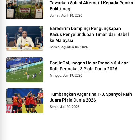
Tawarkan Solusi Alternatif Kepada Pemko
Bukittinggi
Jumat, April 10, 2026
Bareskrim Dampingi Pengungkapan
Kasus Penyelundupan Timah dari Babel
ke Malaysia
Kamis, Agustus 06, 2026
Banjir Gol, Inggris Hajar Prancis 6-4 dan
Raih Peringkat 3 Piala Dunia 2026
Minggu, Juli 19, 2026
Tumbangkan Argentina 1-0, Spanyol Raih
Juara Piala Dunia 2026
Senin, Juli 20, 2026