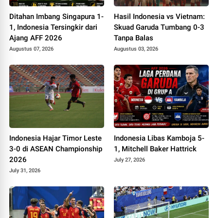
Ditahan Imbang Singapura 1-
Hasil Indonesia vs Vietnam:
1, Indonesia Tersingkir dari
Skuad Garuda Tumbang 0-3
Ajang AFF 2026
Tanpa Balas
Augustus 07, 2026
Augustus 03, 2026
Indonesia Hajar Timor Leste
Indonesia Libas Kamboja 5-
3-0 di ASEAN Championship
1, Mitchell Baker Hattrick
2026
July 27, 2026
July 31, 2026