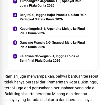
Tumbangkan Argentina 1-0, Spanyol Raih
Juara Piala Dunia 2026
Banjir Gol, Inggris Hajar Prancis 6-4 dan Raih
Peringkat 3 Piala Dunia 2026
Kubur Inggris 2-1, Argentina Melaju ke Final
Piala Dunia 2026
Ganyang Prancis 2-0, Spanyol Maju ke Final
Piala Dunia 2026
Kalahkan Norwegia 2-1, Inggris Lolos ke
Semifinal Piala Dunia 2026
Ramlan juga menyampaikan, bahwa bantuan tersebut
tidak hanya berasal dari Pemerintah Kota Bukittinggi,
tetapi juga dari perusahaan-perusahaan yang ada di
Bukittinggi, serta perantau Minang dan donatur
lainnya yang berada di Jakarta dan daerah lainnya,