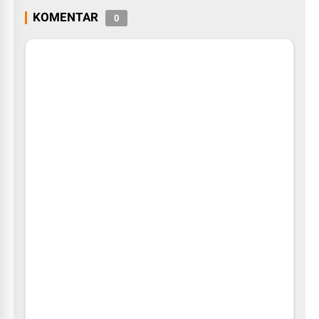
KOMENTAR
0