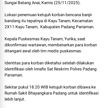
Sungai Batang Anai, Kamis (25/11/2025).
Lokasi penemuan ketujuh korban bencana banjir
bandang itu tepatnya di Kayu Tanam, Kecamatan
2X11 Kayu Tanam, Kabupaten Padang Pariaman.
Kepala Puskesmas Kayu Tanam, Yurika, saat
dikonfirmasi wartawan, membenarkan para korban
ditangani awal oleh tim medis puskesmas.
Identitas para korban diketahui setelah dilakukan
identifikasi oleh Innafis Sat Reskrim Polres Padang
Pariaman.
Sekitar pukul 18.20 WIB ketujuh korban dibawa ke
Rumah Sakit Bhayangkara Padang untuk identifikasi
lebih lanjut.