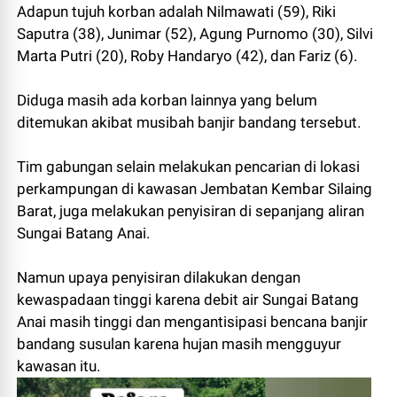
Adapun tujuh korban adalah Nilmawati (59), Riki
Saputra (38), Junimar (52), Agung Purnomo (30), Silvi
Marta Putri (20), Roby Handaryo (42), dan Fariz (6).
Diduga masih ada korban lainnya yang belum
ditemukan akibat musibah banjir bandang tersebut.
Tim gabungan selain melakukan pencarian di lokasi
perkampungan di kawasan Jembatan Kembar Silaing
Barat, juga melakukan penyisiran di sepanjang aliran
Sungai Batang Anai.
Namun upaya penyisiran dilakukan dengan
kewaspadaan tinggi karena debit air Sungai Batang
Anai masih tinggi dan mengantisipasi bencana banjir
bandang susulan karena hujan masih mengguyur
kawasan itu.