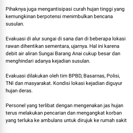
Pihaknya juga mengantisipasi curah hujan tinggi yang
kemungkinan berpotensi menimbulkan bencana
susulan.
Evakuasi di alur sungai di sana dan di beberapa lokasi
rawan dihentikan sementara, ujarnya. Hal ini karena
debit air aliran Sungai Barang Anai cukup besar dan
menghindari adanya kejadian susulan.
Evakuasi dilakukan oleh tim BPBD, Basarnas, Polisi,
TNI dan masyarakat. Kondisi lokasi kejadian diguyur
hujan deras.
Personel yang terlibat dengan mengenakan jas hujan
terus melakukan pencarian dan mengangkat korban
yang terluka ke ambulans untuk dirujuk ke rumah sakit