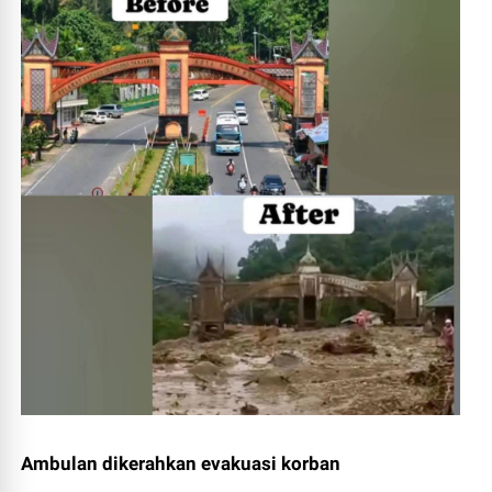
Ambulan dikerahkan evakuasi korban