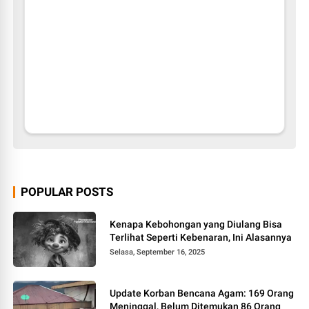
POPULAR POSTS
Kenapa Kebohongan yang Diulang Bisa
Terlihat Seperti Kebenaran, Ini Alasannya
Selasa, September 16, 2025
Update Korban Bencana Agam: 169 Orang
Meninggal, Belum Ditemukan 86 Orang