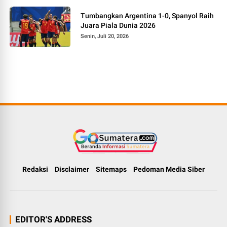
Tumbangkan Argentina 1-0, Spanyol Raih
Juara Piala Dunia 2026
Senin, Juli 20, 2026
Redaksi
Disclaimer
Sitemaps
Pedoman Media Siber
EDITOR'S ADDRESS