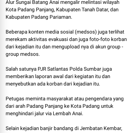
Alur Sungai Batang Anai mengalir melintasi wilayah
Kota Padang Panjang, Kabupaten Tanah Datar, dan
Kabupaten Padang Pariaman.
Beberapa konten media sosial (medsos) juga terlihat
merekam aktivitas evakuasi dan juga foto-foto korban
dari kejadian itu dan mengupload nya di akun group -
group medsos.
Salah satunya PJR Satlantas Polda Sumbar juga
memberikan laporan awal dari kegiatan itu dan
menyebutkan ada korban dari kejadian itu.
Petugas meminta masyarakat atau pengendara yang
dari arah Padang Panjang ke Kota Padang untuk
menghindari jalur via Lembah Anai.
Selain kejadian banjir bandang di Jembatan Kembar,