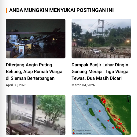
ANDA MUNGKIN MENYUKAI POSTINGAN INI
Diterjang Angin Puting
Dampak Banjir Lahar Dingin
Beliung, Atap Rumah Warga
Gunung Merapi: Tiga Warga
di Sleman Berterbangan
Tewas, Dua Masih Dicari
April 30, 2026
March 04, 2026