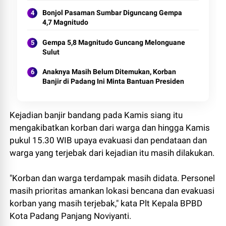
Bonjol Pasaman Sumbar Diguncang Gempa
4,7 Magnitudo
Gempa 5,8 Magnitudo Guncang Melonguane
Sulut
Anaknya Masih Belum Ditemukan, Korban
Banjir di Padang Ini Minta Bantuan Presiden
Kejadian banjir bandang pada Kamis siang itu
mengakibatkan korban dari warga dan hingga Kamis
pukul 15.30 WIB upaya evakuasi dan pendataan dan
warga yang terjebak dari kejadian itu masih dilakukan.
"Korban dan warga terdampak masih didata. Personel
masih prioritas amankan lokasi bencana dan evakuasi
korban yang masih terjebak," kata Plt Kepala BPBD
Kota Padang Panjang Noviyanti.