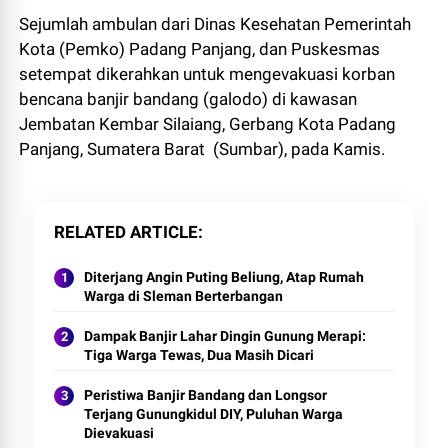
Sejumlah ambulan dari Dinas Kesehatan Pemerintah
Kota (Pemko) Padang Panjang, dan Puskesmas
setempat dikerahkan untuk mengevakuasi korban
bencana banjir bandang (galodo) di kawasan
Jembatan Kembar Silaiang, Gerbang Kota Padang
Panjang, Sumatera Barat (Sumbar), pada Kamis.
RELATED ARTICLE
Diterjang Angin Puting Beliung, Atap Rumah
Warga di Sleman Berterbangan
Dampak Banjir Lahar Dingin Gunung Merapi:
Tiga Warga Tewas, Dua Masih Dicari
Peristiwa Banjir Bandang dan Longsor
Terjang Gunungkidul DIY, Puluhan Warga
Dievakuasi