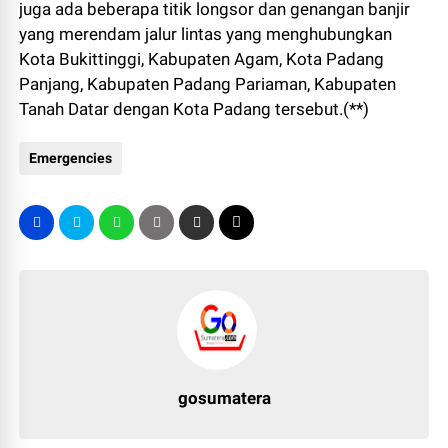
juga ada beberapa titik longsor dan genangan banjir
yang merendam jalur lintas yang menghubungkan
Kota Bukittinggi, Kabupaten Agam, Kota Padang
Panjang, Kabupaten Padang Pariaman, Kabupaten
Tanah Datar dengan Kota Padang tersebut.(**)
Emergencies
gosumatera