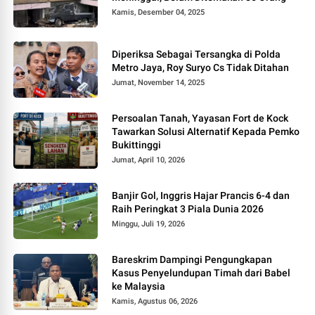
Kamis, Desember 04, 2025
Diperiksa Sebagai Tersangka di Polda
Metro Jaya, Roy Suryo Cs Tidak Ditahan
Jumat, November 14, 2025
Persoalan Tanah, Yayasan Fort de Kock
Tawarkan Solusi Alternatif Kepada Pemko
Bukittinggi
Jumat, April 10, 2026
Banjir Gol, Inggris Hajar Prancis 6-4 dan
Raih Peringkat 3 Piala Dunia 2026
Minggu, Juli 19, 2026
Bareskrim Dampingi Pengungkapan
Kasus Penyelundupan Timah dari Babel
ke Malaysia
Kamis, Agustus 06, 2026