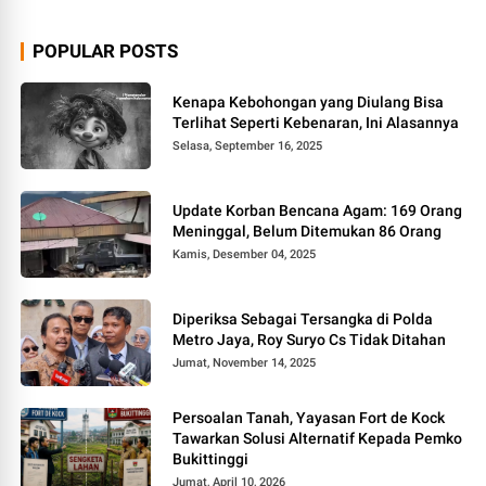
POPULAR POSTS
Kenapa Kebohongan yang Diulang Bisa
Terlihat Seperti Kebenaran, Ini Alasannya
Selasa, September 16, 2025
Update Korban Bencana Agam: 169 Orang
Meninggal, Belum Ditemukan 86 Orang
Kamis, Desember 04, 2025
Diperiksa Sebagai Tersangka di Polda
Metro Jaya, Roy Suryo Cs Tidak Ditahan
Jumat, November 14, 2025
Persoalan Tanah, Yayasan Fort de Kock
Tawarkan Solusi Alternatif Kepada Pemko
Bukittinggi
Jumat, April 10, 2026