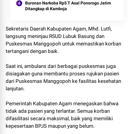
Buronan Narkoba Rp5 T Asal Ponorogo Jatim
Ditangkap di Kamboja
Sekretaris Daerah Kabupaten Agam, Mhd. Lutfi,
langsung meninjau RSUD Lubuk Basung dan
Puskesmas Manggopoh untuk memastikan korban
tertangani dengan baik.
Saat ini, ambulans dari berbagai puskesmas juga
disiagakan guna membantu proses rujukan pasien
dari Puskesmas Manggopoh ke fasilitas kesehatan
lanjutan.
Pemerintah Kabupaten Agam menegaskan bahwa
tidak ada pasien yang terlantar. Semua korban
difasilitasi secara maksimal, baik yang memiliki
kepesertaan BPJS maupun yang belum.