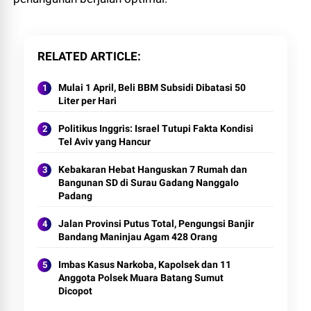
RELATED ARTICLE
Mulai 1 April, Beli BBM Subsidi Dibatasi 50
Liter per Hari
Politikus Inggris: Israel Tutupi Fakta Kondisi
Tel Aviv yang Hancur
Kebakaran Hebat Hanguskan 7 Rumah dan
Bangunan SD di Surau Gadang Nanggalo
Padang
Jalan Provinsi Putus Total, Pengungsi Banjir
Bandang Maninjau Agam 428 Orang
Imbas Kasus Narkoba, Kapolsek dan 11
Anggota Polsek Muara Batang Sumut
Dicopot