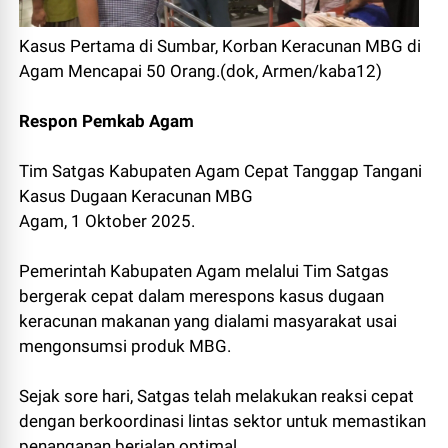
Kasus Pertama di Sumbar, Korban Keracunan MBG di
Agam Mencapai 50 Orang.(dok, Armen/kaba12)
Respon Pemkab Agam
Tim Satgas Kabupaten Agam Cepat Tanggap Tangani
Kasus Dugaan Keracunan MBG
Agam, 1 Oktober 2025.
Pemerintah Kabupaten Agam melalui Tim Satgas
bergerak cepat dalam merespons kasus dugaan
keracunan makanan yang dialami masyarakat usai
mengonsumsi produk MBG.
Sejak sore hari, Satgas telah melakukan reaksi cepat
dengan berkoordinasi lintas sektor untuk memastikan
penanganan berjalan optimal.