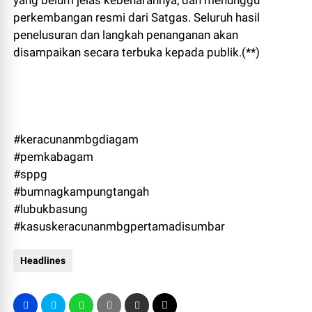
perkembangan resmi dari Satgas. Seluruh hasil
penelusuran dan langkah penanganan akan
disampaikan secara terbuka kepada publik.(**)
#keracunanmbgdiagam
#pemkabagam
#sppg
#bumnagkampungtangah
#lubukbasung
#kasuskeracunanmbgpertamadisumbar
Headlines