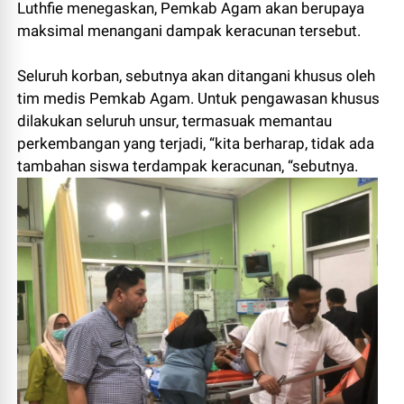
Luthfie menegaskan, Pemkab Agam akan berupaya
maksimal menangani dampak keracunan tersebut.
Seluruh korban, sebutnya akan ditangani khusus oleh
tim medis Pemkab Agam. Untuk pengawasan khusus
dilakukan seluruh unsur, termasuak memantau
perkembangan yang terjadi, “kita berharap, tidak ada
tambahan siswa terdampak keracunan, “sebutnya.