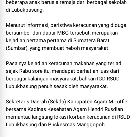
beberapa anak berusia remaja dari berbagai sekolah
di Lubukbasung.
Menurut informasi, peristiwa keracunan yang diduga
bersumber dari dapur MBG tersebut, merupakan
kejadian pertama pertama di Sumatera Barat
(Sumbar), yang membuat heboh masyarakat.
Pasalnya kejadian keracunan makanan yang terjadi
sejak Rabu sore itu, mendapat perhatian luas dari
berbagai kalangan masyarakat, bahkan IGD RSUD
Lubukbasung penuh sesak oleh masyarakat.
Sekretaris Daerah (Sekda) Kabupaten Agam M.Lutfie
bersama Kadinas Kesehatan Agam Hendri Rusdian
memantau langsung lokasi korban keracunan di RSUD
Lubukbasung dan Puskesmas Manggopoh.