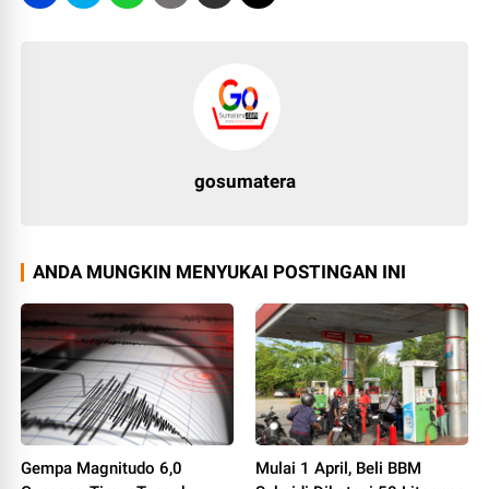
gosumatera
ANDA MUNGKIN MENYUKAI POSTINGAN INI
Gempa Magnitudo 6,0
Mulai 1 April, Beli BBM