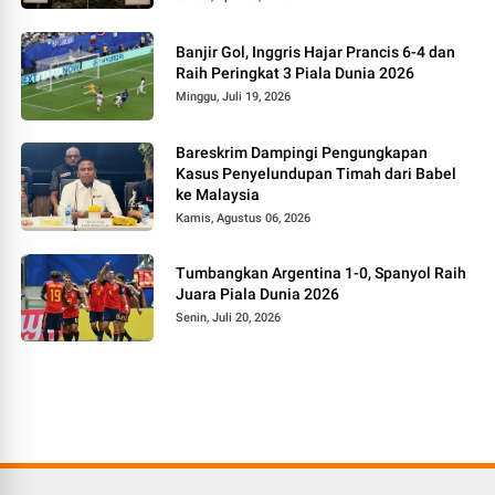
Banjir Gol, Inggris Hajar Prancis 6-4 dan
Raih Peringkat 3 Piala Dunia 2026
Minggu, Juli 19, 2026
Bareskrim Dampingi Pengungkapan
Kasus Penyelundupan Timah dari Babel
ke Malaysia
Kamis, Agustus 06, 2026
Tumbangkan Argentina 1-0, Spanyol Raih
Juara Piala Dunia 2026
Senin, Juli 20, 2026