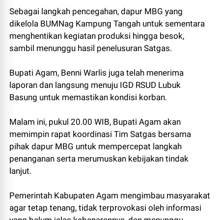
Sebagai langkah pencegahan, dapur MBG yang
dikelola BUMNag Kampung Tangah untuk sementara
menghentikan kegiatan produksi hingga besok,
sambil menunggu hasil penelusuran Satgas.
Bupati Agam, Benni Warlis juga telah menerima
laporan dan langsung menuju IGD RSUD Lubuk
Basung untuk memastikan kondisi korban.
Malam ini, pukul 20.00 WIB, Bupati Agam akan
memimpin rapat koordinasi Tim Satgas bersama
pihak dapur MBG untuk mempercepat langkah
penanganan serta merumuskan kebijakan tindak
lanjut.
Pemerintah Kabupaten Agam mengimbau masyarakat
agar tetap tenang, tidak terprovokasi oleh informasi
yang belum jelas kebenarannya, dan menunggu