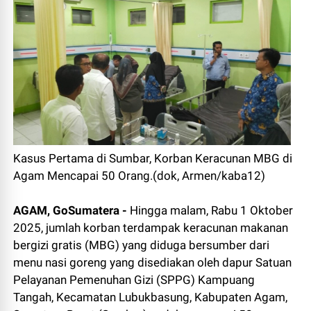
Kasus Pertama di Sumbar, Korban Keracunan MBG di
Agam Mencapai 50 Orang.(dok, Armen/kaba12)
AGAM, GoSumatera -
Hingga malam, Rabu 1 Oktober
2025, jumlah korban terdampak keracunan makanan
bergizi gratis (MBG) yang diduga bersumber dari
menu nasi goreng yang disediakan oleh dapur Satuan
Pelayanan Pemenuhan Gizi (SPPG) Kampuang
Tangah, Kecamatan Lubukbasung, Kabupaten Agam,