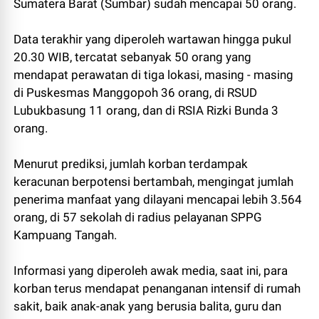
Sumatera Barat (Sumbar) sudah mencapai 50 orang.
Data terakhir yang diperoleh wartawan hingga pukul
20.30 WIB, tercatat sebanyak 50 orang yang
mendapat perawatan di tiga lokasi, masing - masing
di Puskesmas Manggopoh 36 orang, di RSUD
Lubukbasung 11 orang, dan di RSIA Rizki Bunda 3
orang.
Menurut prediksi, jumlah korban terdampak
keracunan berpotensi bertambah, mengingat jumlah
penerima manfaat yang dilayani mencapai lebih 3.564
orang, di 57 sekolah di radius pelayanan SPPG
Kampuang Tangah.
Informasi yang diperoleh awak media, saat ini, para
korban terus mendapat penanganan intensif di rumah
sakit, baik anak-anak yang berusia balita, guru dan