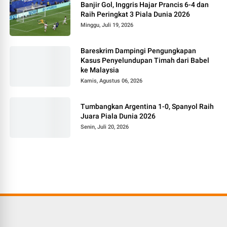
Banjir Gol, Inggris Hajar Prancis 6-4 dan
Raih Peringkat 3 Piala Dunia 2026
Minggu, Juli 19, 2026
Bareskrim Dampingi Pengungkapan
Kasus Penyelundupan Timah dari Babel
ke Malaysia
Kamis, Agustus 06, 2026
Tumbangkan Argentina 1-0, Spanyol Raih
Juara Piala Dunia 2026
Senin, Juli 20, 2026