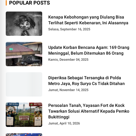
POPULAR POSTS
Kenapa Kebohongan yang Diulang Bisa
Terlihat Seperti Kebenaran, Ini Alasannya
Selasa, September 16, 2025
Update Korban Bencana Agam: 169 Orang
Meninggal, Belum Ditemukan 86 Orang
Kamis, Desember 04, 2025
Diperiksa Sebagai Tersangka di Polda
Metro Jaya, Roy Suryo Cs Tidak Ditahan
Jumat, November 14, 2025
Persoalan Tanah, Yayasan Fort de Kock
Tawarkan Solusi Alternatif Kepada Pemko
Bukittinggi
Jumat, April 10, 2026