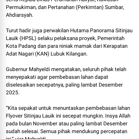
Permukiman, dan Pertanahan (Perkimtan) Sumbar,
Ahdiarsyah.
Turut hadir juga perwakilan Hutama Panorama Sitinjau
Lauik (HPSL) selaku pelaksana proyek, Pemerintah
Kota Padang dan para niniak mamak dari Kerapatan
Adat Nagari (KAN) Lubuk Kilangan.
Gubernur Mahyeldi mengatakan, seluruh pihak telah
menyepakati agar pembebasan lahan dapat
diselesaikan secepatnya, paling lambat Desember
2025.
“Kita sepakat untuk menuntaskan pembebasan lahan
Flyover Sitinjau Lauik ini secepat mungkin. Insya Allah
pada bulan November atau paling lambat Desember
sudah selesai. Semua pihak mendukung percepatan