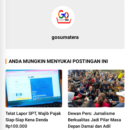
gosumatera
ANDA MUNGKIN MENYUKAI POSTINGAN INI
Telat Lapor SPT, Wajib Pajak
Dewan Pers: Jurnalisme
Siap-Siap Kena Denda
Berkualitas Jadi Pilar Masa
Rp100.000
Depan Damai dan Adil