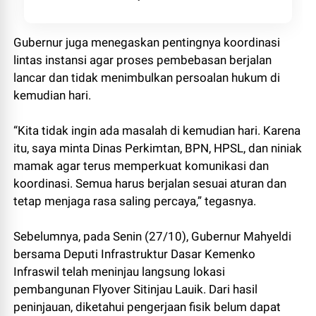
Gubernur juga menegaskan pentingnya koordinasi
lintas instansi agar proses pembebasan berjalan
lancar dan tidak menimbulkan persoalan hukum di
kemudian hari.
“Kita tidak ingin ada masalah di kemudian hari. Karena
itu, saya minta Dinas Perkimtan, BPN, HPSL, dan niniak
mamak agar terus memperkuat komunikasi dan
koordinasi. Semua harus berjalan sesuai aturan dan
tetap menjaga rasa saling percaya,” tegasnya.
Sebelumnya, pada Senin (27/10), Gubernur Mahyeldi
bersama Deputi Infrastruktur Dasar Kemenko
Infraswil telah meninjau langsung lokasi
pembangunan Flyover Sitinjau Lauik. Dari hasil
peninjauan, diketahui pengerjaan fisik belum dapat