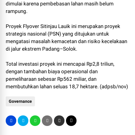
dimulai karena pembebasan lahan masih belum
rampung.
Proyek Flyover Sitinjau Lauik ini merupakan proyek
strategis nasional (PSN) yang ditujukan untuk
mengatasi masalah kemacetan dan risiko kecelakaan
di jalur ekstrem Padang–Solok.
Total investasi proyek ini mencapai Rp2,8 triliun,
dengan tambahan biaya operasional dan
pemeliharaan sebesar Rp562 miliar, dan
membutuhkan lahan seluas 18,7 hektare. (adpsb/nov)
Governance