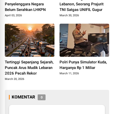
Penyelenggara Negara
Lebanon, Seorang Prajurit
Belum Serahkan LHKPN
TNI Satgas UNIFIL Gugur
April 03, 2026
March 30, 2026
Tertinggi Sepanjang Sejarah,
Polri Punya Simulator Kuda,
Puncak Arus Mudik Lebaran
Harganya Rp 1 Miliar
2026 Pecah Rekor
March 11, 2026
March 20, 2026
KOMENTAR
0