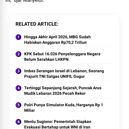
ini,” ujar Mahyeldi.
RELATED ARTICLE
Hingga Akhir April 2026, MBG Sudah
Habiskan Anggaran Rp70,2 Triliun
KPK Sebut 16.026 Penyelenggara Negara
Belum Serahkan LHKPN
Imbas Serangan Israel di Lebanon, Seorang
Prajurit TNI Satgas UNIFIL Gugur
Tertinggi Sepanjang Sejarah, Puncak Arus
Mudik Lebaran 2026 Pecah Rekor
Polri Punya Simulator Kuda, Harganya Rp 1
Miliar
Menlu Sugiono: Pemerintah Siapkan
Evakuasi Bertahap untuk WNI di Iran