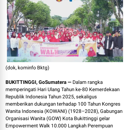
(dok, kominfo Bktg)
BUKITTINGGI, GoSumatera —
Dalam rangka
memperingati Hari Ulang Tahun ke-80 Kemerdekaan
Republik Indonesia Tahun 2025, sekaligus
memberikan dukungan terhadap 100 Tahun Kongres
Wanita Indonesia (KOWANI) (1928–2028), Gabungan
Organisasi Wanita (GOW) Kota Bukittinggi gelar
Empowerment Walk 10.000 Langkah Perempuan