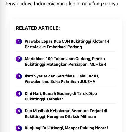
terwujudnya Indonesia yang lebih maju.”ungkapnya
RELATED ARTICLE
Wawako Lepas Dua CJH Bukittinggi Kloter 14
Bertolak ke Embarkasi Padang
Meriahkan 100 Tahun Jam Gadang, Pemko
Bukittinggi Matangkan Persiapan IMLF ke 4
Ikuti Syariat dan Sertifikasi Halal BPJH,
Wawako Ibnu Buka Pelatihan JULEHA
Dini Hari, Rumah Gadang di Tarok Dipo
Bukittinggi Terbakar
Dua Musibah Kebakaran Beruntun Terjadi di
Bukittinggi, Kerugian Ditaksir Miliaran
Kunjungi Bukittinggi, Menpar Dukung Ngarai