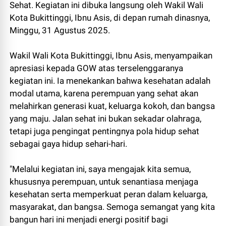
Sehat. Kegiatan ini dibuka langsung oleh Wakil Wali
Kota Bukittinggi, Ibnu Asis, di depan rumah dinasnya,
Minggu, 31 Agustus 2025.
Wakil Wali Kota Bukittinggi, Ibnu Asis, menyampaikan
apresiasi kepada GOW atas terselenggaranya
kegiatan ini. Ia menekankan bahwa kesehatan adalah
modal utama, karena perempuan yang sehat akan
melahirkan generasi kuat, keluarga kokoh, dan bangsa
yang maju. Jalan sehat ini bukan sekadar olahraga,
tetapi juga pengingat pentingnya pola hidup sehat
sebagai gaya hidup sehari-hari.
"Melalui kegiatan ini, saya mengajak kita semua,
khususnya perempuan, untuk senantiasa menjaga
kesehatan serta memperkuat peran dalam keluarga,
masyarakat, dan bangsa. Semoga semangat yang kita
bangun hari ini menjadi energi positif bagi