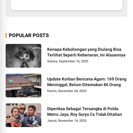
POPULAR POSTS
Kenapa Kebohongan yang Diulang Bisa
Terlihat Seperti Kebenaran, Ini Alasannya
Selasa, September 16, 2025
Update Korban Bencana Agam: 169 Orang
Meninggal, Belum Ditemukan 86 Orang
Kamis, Desember 04, 2025
Diperiksa Sebagai Tersangka di Polda
Metro Jaya, Roy Suryo Cs Tidak Ditahan
Jumat, November 14, 2025