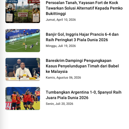
Persoalan Tanah, Yayasan Fort de Kock
Tawarkan Solusi Alternatif Kepada Pemko
Bukittinggi
Jumat, April 10, 2026
Banjir Gol, Inggris Hajar Prancis 6-4 dan
Raih Peringkat 3 Piala Dunia 2026
Minggu, Juli 19, 2026
Bareskrim Dampingi Pengungkapan
Kasus Penyelundupan Timah dari Babel
ke Malaysia
Kamis, Agustus 06, 2026
Tumbangkan Argentina 1-0, Spanyol Raih
Juara Piala Dunia 2026
Senin, Juli 20, 2026