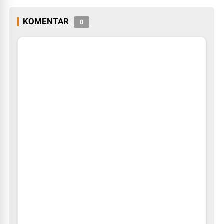
KOMENTAR
0