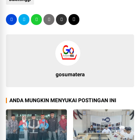
gosumatera
ANDA MUNGKIN MENYUKAI POSTINGAN INI