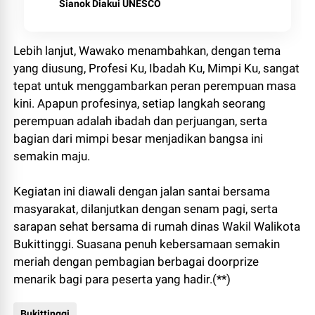
Sianok Diakui UNESCO
Lebih lanjut, Wawako menambahkan, dengan tema
yang diusung, Profesi Ku, Ibadah Ku, Mimpi Ku, sangat
tepat untuk menggambarkan peran perempuan masa
kini. Apapun profesinya, setiap langkah seorang
perempuan adalah ibadah dan perjuangan, serta
bagian dari mimpi besar menjadikan bangsa ini
semakin maju.
Kegiatan ini diawali dengan jalan santai bersama
masyarakat, dilanjutkan dengan senam pagi, serta
sarapan sehat bersama di rumah dinas Wakil Walikota
Bukittinggi. Suasana penuh kebersamaan semakin
meriah dengan pembagian berbagai doorprize
menarik bagi para peserta yang hadir.(**)
Bukittinggi