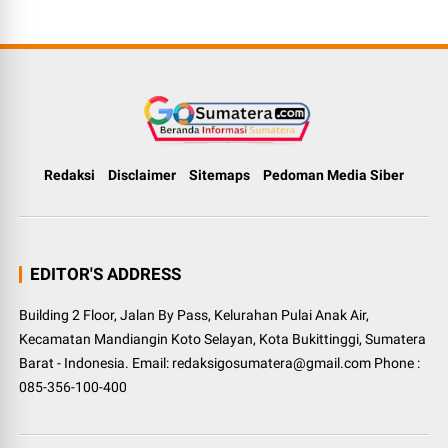
Redaksi
Disclaimer
Sitemaps
Pedoman Media Siber
EDITOR'S ADDRESS
Building 2 Floor, Jalan By Pass, Kelurahan Pulai Anak Air,
Kecamatan Mandiangin Koto Selayan, Kota Bukittinggi, Sumatera
Barat - Indonesia. Email: redaksigosumatera@gmail.com Phone :
085-356-100-400