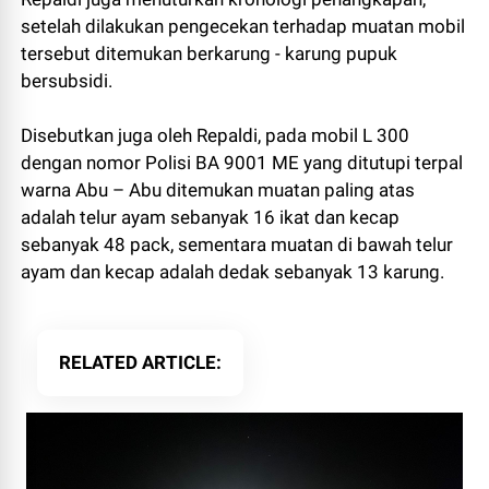
setelah dilakukan pengecekan terhadap muatan mobil
tersebut ditemukan berkarung - karung pupuk
bersubsidi.
Disebutkan juga oleh Repaldi, pada mobil L 300
dengan nomor Polisi BA 9001 ME yang ditutupi terpal
warna Abu – Abu ditemukan muatan paling atas
adalah telur ayam sebanyak 16 ikat dan kecap
sebanyak 48 pack, sementara muatan di bawah telur
ayam dan kecap adalah dedak sebanyak 13 karung.
RELATED ARTICLE