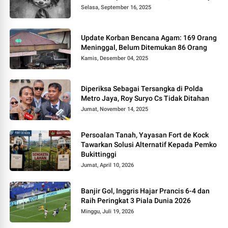
Selasa, September 16, 2025
Update Korban Bencana Agam: 169 Orang
Meninggal, Belum Ditemukan 86 Orang
Kamis, Desember 04, 2025
Diperiksa Sebagai Tersangka di Polda
Metro Jaya, Roy Suryo Cs Tidak Ditahan
Jumat, November 14, 2025
Persoalan Tanah, Yayasan Fort de Kock
Tawarkan Solusi Alternatif Kepada Pemko
Bukittinggi
Jumat, April 10, 2026
Banjir Gol, Inggris Hajar Prancis 6-4 dan
Raih Peringkat 3 Piala Dunia 2026
Minggu, Juli 19, 2026