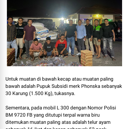
Untuk muatan di bawah kecap atau muatan paling
bawah adalah Pupuk Subsidi merk Phonska sebanyak
30 Karung (1.500 Kg), tukasnya.
Sementara, pada mobil L 300 dengan Nomor Polisi
BM 9720 FB yang ditutupi terpal warna biru
ditemukan muatan paling atas adalah telur ayam