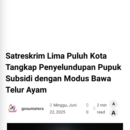
Satreskrim Lima Puluh Kota
Tangkap Penyelundupan Pupuk
Subsidi dengan Modus Bawa
Telur Ayam
A
Minggu, Juni
2 min
gosumatera
22, 2025
0
read
A