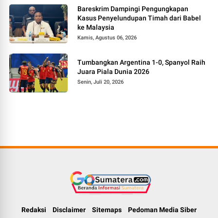
Bareskrim Dampingi Pengungkapan
Kasus Penyelundupan Timah dari Babel
ke Malaysia
Kamis, Agustus 06, 2026
Tumbangkan Argentina 1-0, Spanyol Raih
Juara Piala Dunia 2026
Senin, Juli 20, 2026
Redaksi
Disclaimer
Sitemaps
Pedoman Media Siber