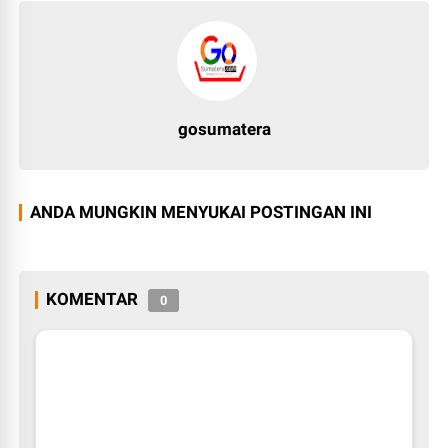
gosumatera
ANDA MUNGKIN MENYUKAI POSTINGAN INI
KOMENTAR
0