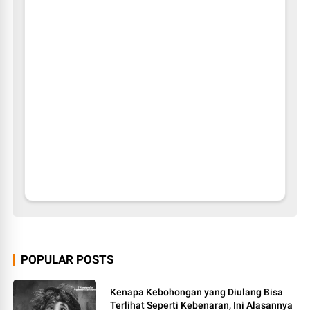
POPULAR POSTS
Kenapa Kebohongan yang Diulang Bisa
Terlihat Seperti Kebenaran, Ini Alasannya