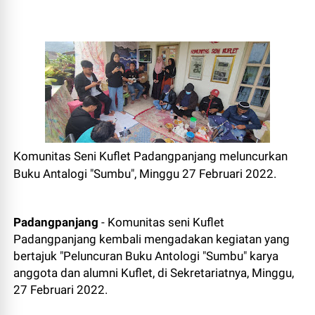
Komunitas Seni Kuflet Padangpanjang meluncurkan
Buku Antalogi "Sumbu", Minggu 27 Februari 2022.
Padangpanjang
- Komunitas seni Kuflet
Padangpanjang kembali mengadakan kegiatan yang
bertajuk "Peluncuran Buku Antologi "Sumbu" karya
anggota dan alumni Kuflet, di Sekretariatnya, Minggu,
27 Februari 2022.