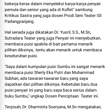
bekerja keras dalam menyeleksi karya-karya penyair
pemula dan senior yang ada di Kuflet" sambung
Kritikus Sastra yang juga dosen Prodi Seni Teater ISI
Padangpanjang.
Hal senada juga dikatakan Dr. Yusril, S.S., M.Sn,
Sutradara Teater yang juga Penyair ini menyebutkan,
membaca puisi apabila di bait pertama menarik
pilihan diksinya, tentu akan menarik untuk membaca
keseluruhan puisi.
"Saya dalam kumpulan puisi Sumbu ini sangat menarik
membaca puisi Sherly Eka Putri dan Muhammad
Subhan, ada tawaran-tawaran baru yang saya
dapatkan dari pilihan diksinya. Kebetulan baru dua
puisi penyair ini yang baru saya baca serius dalam
buku Sumbu," ungkap Dosen Penciptaan Teater ini.
Terpisah, Dr. Dharminta Soeryana, M.Sn mengatakan,