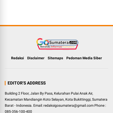
Redaksi
Disclaimer
Sitemaps
Pedoman Media Siber
EDITOR'S ADDRESS
Building 2 Floor, Jalan By Pass, Kelurahan Pulai Anak Air,
Kecamatan Mandiangin Koto Selayan, Kota Bukittinggi, Sumatera
Barat - Indonesia. Email: redaksigosumatera@gmail.com Phone :
085-356-100-400