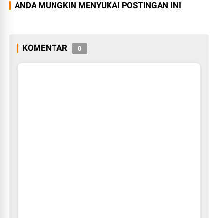
ANDA MUNGKIN MENYUKAI POSTINGAN INI
KOMENTAR
0