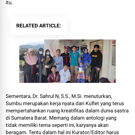
itu.
RELATED ARTICLE
Sementara, Dr. Sahrul N, S.S., M.Si menuturkan,
Sumbu merupakan kerja nyata dari Kuflet yang terus
mempertahankan ruang kreatifitas dalam dunia sastra
di Sumatera Barat. Memang dalam antologi yang
tidak memiliki tema seperti ini, karyanya akan
beragam. Tentu dalam hal ini Kurator/Editor harus