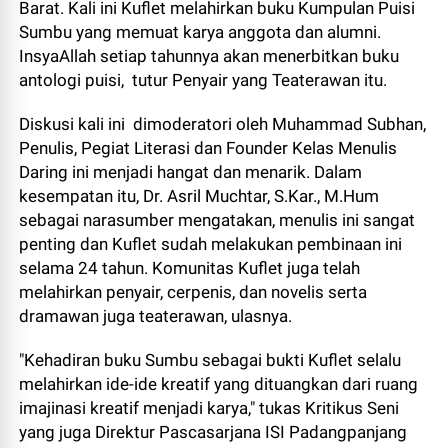
Barat. Kali ini Kuflet melahirkan buku Kumpulan Puisi
Sumbu yang memuat karya anggota dan alumni.
InsyaAllah setiap tahunnya akan menerbitkan buku
antologi puisi, tutur Penyair yang Teaterawan itu.
Diskusi kali ini dimoderatori oleh Muhammad Subhan,
Penulis, Pegiat Literasi dan Founder Kelas Menulis
Daring ini menjadi hangat dan menarik. Dalam
kesempatan itu, Dr. Asril Muchtar, S.Kar., M.Hum
sebagai narasumber mengatakan, menulis ini sangat
penting dan Kuflet sudah melakukan pembinaan ini
selama 24 tahun. Komunitas Kuflet juga telah
melahirkan penyair, cerpenis, dan novelis serta
dramawan juga teaterawan, ulasnya.
"Kehadiran buku Sumbu sebagai bukti Kuflet selalu
melahirkan ide-ide kreatif yang dituangkan dari ruang
imajinasi kreatif menjadi karya," tukas Kritikus Seni
yang juga Direktur Pascasarjana ISI Padangpanjang