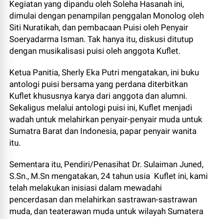
Kegiatan yang dipandu oleh Soleha Hasanah ini,
dimulai dengan penampilan penggalan Monolog oleh
Siti Nuratikah, dan pembacaan Puisi oleh Penyair
Soeryadarma Isman. Tak hanya itu, diskusi ditutup
dengan musikalisasi puisi oleh anggota Kuflet.
Ketua Panitia, Sherly Eka Putri mengatakan, ini buku
antologi puisi bersama yang perdana diterbitkan
Kuflet khususnya karya dari anggota dan alumni.
Sekaligus melalui antologi puisi ini, Kuflet menjadi
wadah untuk melahirkan penyair-penyair muda untuk
Sumatra Barat dan Indonesia, papar penyair wanita
itu.
Sementara itu, Pendiri/Penasihat Dr. Sulaiman Juned,
S.Sn., M.Sn mengatakan, 24 tahun usia Kuflet ini, kami
telah melakukan inisiasi dalam mewadahi
pencerdasan dan melahirkan sastrawan-sastrawan
muda, dan teaterawan muda untuk wilayah Sumatera