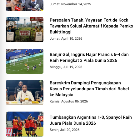
Jumat, November 14, 2025
Persoalan Tanah, Yayasan Fort de Kock
Tawarkan Solusi Alternatif Kepada Pemko
Bukittinggi
Jumat, April 10, 2026
Banjir Gol, Inggris Hajar Prancis 6-4 dan
Raih Peringkat 3 Piala Dunia 2026
Minggu, Juli 19, 2026
Bareskrim Dampingi Pengungkapan
Kasus Penyelundupan Timah dari Babel
ke Malaysia
Kamis, Agustus 06, 2026
Tumbangkan Argentina 1-0, Spanyol Raih
Juara Piala Dunia 2026
Senin, Juli 20, 2026