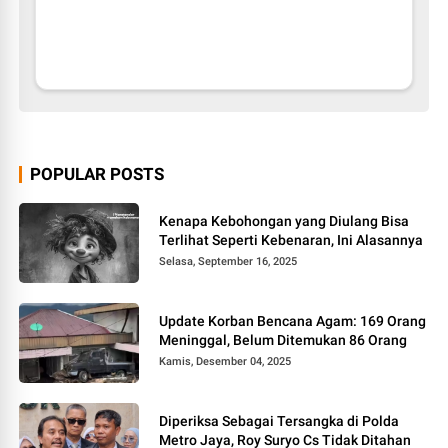
POPULAR POSTS
Kenapa Kebohongan yang Diulang Bisa
Terlihat Seperti Kebenaran, Ini Alasannya
Selasa, September 16, 2025
Update Korban Bencana Agam: 169 Orang
Meninggal, Belum Ditemukan 86 Orang
Kamis, Desember 04, 2025
Diperiksa Sebagai Tersangka di Polda
Metro Jaya, Roy Suryo Cs Tidak Ditahan