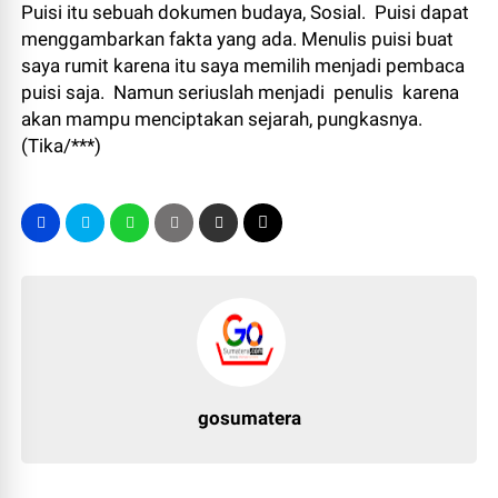
Puisi itu sebuah dokumen budaya, Sosial. Puisi dapat
menggambarkan fakta yang ada. Menulis puisi buat
saya rumit karena itu saya memilih menjadi pembaca
puisi saja. Namun seriuslah menjadi penulis karena
akan mampu menciptakan sejarah, pungkasnya.
(Tika/***)
gosumatera