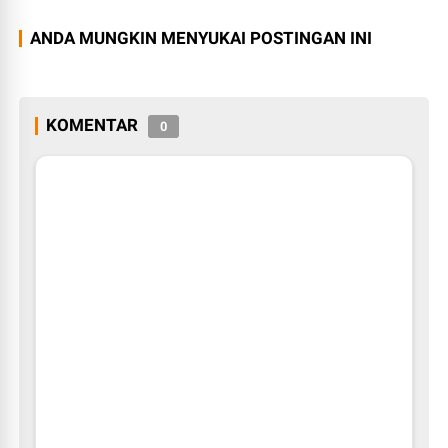
ANDA MUNGKIN MENYUKAI POSTINGAN INI
KOMENTAR
0