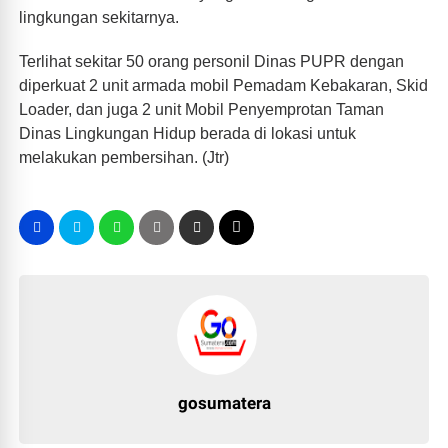
lingkungan sekitarnya.
Terlihat sekitar 50 orang personil Dinas PUPR dengan
diperkuat 2 unit armada mobil Pemadam Kebakaran, Skid
Loader, dan juga 2 unit Mobil Penyemprotan Taman
Dinas Lingkungan Hidup berada di lokasi untuk
melakukan pembersihan. (Jtr)
gosumatera