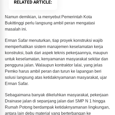
RELATED ARTICLE
Namun demikian, ia menyebut Pemerintah Kota
Bukittinggi perlu langsung ambil peran mengatasi
masalah ini.
Erman Safar menuturkan, tiap proyek konstruksi wajib
memperhatikan sistem manajemen keselamatan kerja
konstruksi, baik dari aspek teknis pekerjaannya, maupun
untuk keselamatan, kenyamanan masyarakat sekitar dan
pengguna jalan. Walaupun kontraktor lalai, yang jelas
Pemko harus ambil peran dan turun ke lapangan beri
solusi langsung atas ketidaknyamanan masyarakat, ujar
Erman Safar.
Sebagaimana banyak dikeluhkan masyarakat, pekerjaan
Drainase jalan di sepanjang jalan dari SMP N 1 hingga
Rumah Potong berdampak ketidaknyamanan lingkungan,
antara lain debu material yang berterbangan ke