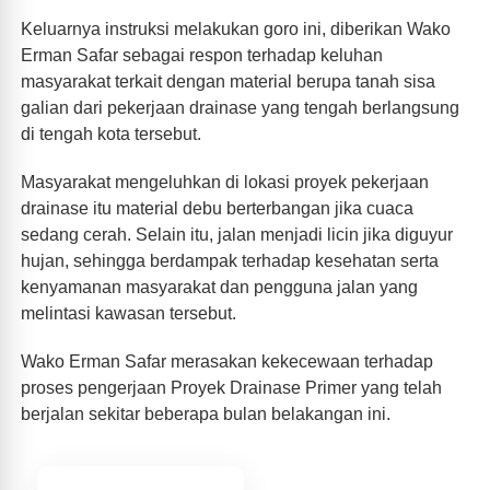
Keluarnya instruksi melakukan goro ini, diberikan Wako
Erman Safar sebagai respon terhadap keluhan
masyarakat terkait dengan material berupa tanah sisa
galian dari pekerjaan drainase yang tengah berlangsung
di tengah kota tersebut.
Masyarakat mengeluhkan di lokasi proyek pekerjaan
drainase itu material debu berterbangan jika cuaca
sedang cerah. Selain itu, jalan menjadi licin jika diguyur
hujan, sehingga berdampak terhadap kesehatan serta
kenyamanan masyarakat dan pengguna jalan yang
melintasi kawasan tersebut.
Wako Erman Safar merasakan kekecewaan terhadap
proses pengerjaan Proyek Drainase Primer yang telah
berjalan sekitar beberapa bulan belakangan ini.