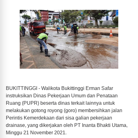
BUKITTINGGI - Walikota Bukittinggi Erman Safar
instruksikan Dinas Pekerjaan Umum dan Penataan
Ruang (PUPR) beserta dinas terkait lainnya untuk
melakukan gotong royong (goro) membersihkan jalan
Perintis Kemerdekaan dari sisa galian pekerjaan
drainase, yang dikerjakan oleh PT Inanta Bhakti Utama,
Minggu 21 November 2021.