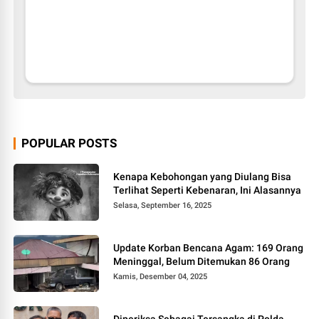
POPULAR POSTS
Kenapa Kebohongan yang Diulang Bisa
Terlihat Seperti Kebenaran, Ini Alasannya
Selasa, September 16, 2025
Update Korban Bencana Agam: 169 Orang
Meninggal, Belum Ditemukan 86 Orang
Kamis, Desember 04, 2025
Diperiksa Sebagai Tersangka di Polda