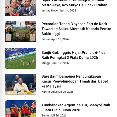
Metro Jaya, Roy Suryo Cs Tidak Ditahan
Jumat, November 14, 2025
Persoalan Tanah, Yayasan Fort de Kock
Tawarkan Solusi Alternatif Kepada Pemko
Bukittinggi
Jumat, April 10, 2026
Banjir Gol, Inggris Hajar Prancis 6-4 dan
Raih Peringkat 3 Piala Dunia 2026
Minggu, Juli 19, 2026
Bareskrim Dampingi Pengungkapan
Kasus Penyelundupan Timah dari Babel
ke Malaysia
Kamis, Agustus 06, 2026
Tumbangkan Argentina 1-0, Spanyol Raih
Juara Piala Dunia 2026
Senin, Juli 20, 2026