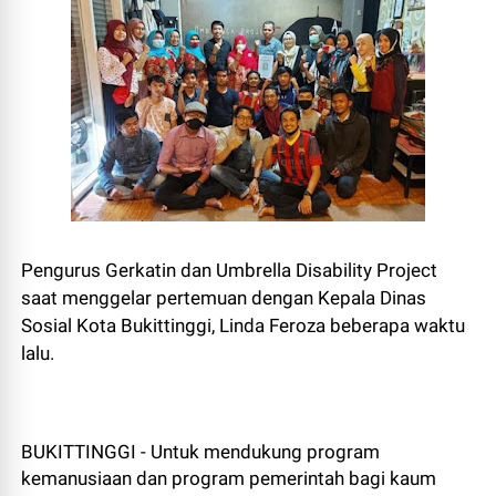
Pengurus Gerkatin dan Umbrella Disability Project
saat menggelar pertemuan dengan Kepala Dinas
Sosial Kota Bukittinggi, Linda Feroza beberapa waktu
lalu.
BUKITTINGGI - Untuk mendukung program
kemanusiaan dan program pemerintah bagi kaum