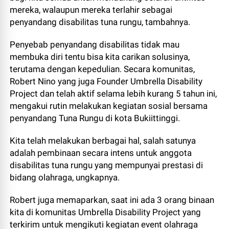
mereka, walaupun mereka terlahir sebagai
penyandang disabilitas tuna rungu, tambahnya.
Penyebab penyandang disabilitas tidak mau
membuka diri tentu bisa kita carikan solusinya,
terutama dengan kepedulian. Secara komunitas,
Robert Nino yang juga Founder Umbrella Disability
Project dan telah aktif selama lebih kurang 5 tahun ini,
mengakui rutin melakukan kegiatan sosial bersama
penyandang Tuna Rungu di kota Bukiittinggi.
Kita telah melakukan berbagai hal, salah satunya
adalah pembinaan secara intens untuk anggota
disabilitas tuna rungu yang mempunyai prestasi di
bidang olahraga, ungkapnya.
Robert juga memaparkan, saat ini ada 3 orang binaan
kita di komunitas Umbrella Disability Project yang
terkirim untuk mengikuti kegiatan event olahraga