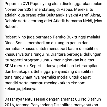
Peparnas XVI Papua yang akan diselenggarakan bulan
November 2021 mendatang di Papua. Mereka itu
adalah, dua orang atlet Bulutangkis yakni Asrafi Abrar,
Debbie serta seorang atlet Atletik bernama Neldi, jelas
Robert.
Robert Nino juga berharap Pemko Bukittinggi melalui
Dinas Sosial memberikan dukungan penuh dan
perhatian khusus untuk mensuport kaum disabilitas
khususnya tuna rungu ini. Diantara berbagai dukungan
itu seperti programu untuk meningkatkan kualitas
SDM mereka. Seperti adanya pelatihan keterampilan
dan kecakapan. Sehingga, penyandang disabilitas
tuna rungu nantinya memiliki modal untuk dapat
mandiri serta mampu meningkatkan ekonomi
keluarga, jelasnya.
Dasar nya tentu sesuai dengan amanat UU No 8 tahun
2016, tentang Penyandang Disabilitas menyebutkan