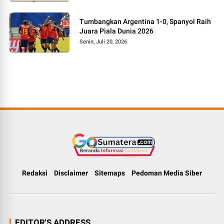
Tumbangkan Argentina 1-0, Spanyol Raih
Juara Piala Dunia 2026
Senin, Juli 20, 2026
Redaksi
Disclaimer
Sitemaps
Pedoman Media Siber
EDITOR'S ADDRESS