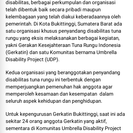
disabilitas, berbagai perkumpulan dan organisasi
telah dibentuk baik secara pribadi maupun
kelembagaan yang telah diakui keberadaannya oleh
pemerintah. Di Kota Bukittinggi, Sumatera Barat ada
satu organisasi khusus penyandang disabilitas tuna
rungu yang eksis melaksanakan berbagai kegiatan,
yakni Gerakan Kesejahteraan Tuna Rungu Indonesia
(Gerkatin) dan satu Komunitas bernama Umbrella
Disability Project (UDP).
Kedua organisasi yang beranggotakan penyandang
disabilitas tuna rungu ini terbentuk dengan
memperjuangkan pemenuhan hak anggota agar
memperoleh kesamaan dan kesempatan dalam
seluruh aspek kehidupan dan penghidupan.
Untuk kepengurusan Gerkatin Bukittinggi, saat ini ada
sekitar 24 orang anggota Gerkatin yang aktif,
sementara di Komunitas Umbrella Disability Project