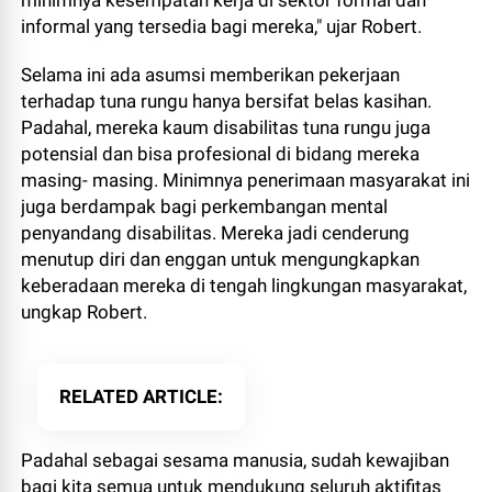
minimnya kesempatan kerja di sektor formal dan
informal yang tersedia bagi mereka," ujar Robert.
Selama ini ada asumsi memberikan pekerjaan
terhadap tuna rungu hanya bersifat belas kasihan.
Padahal, mereka kaum disabilitas tuna rungu juga
potensial dan bisa profesional di bidang mereka
masing- masing. Minimnya penerimaan masyarakat ini
juga berdampak bagi perkembangan mental
penyandang disabilitas. Mereka jadi cenderung
menutup diri dan enggan untuk mengungkapkan
keberadaan mereka di tengah lingkungan masyarakat,
ungkap Robert.
RELATED ARTICLE
Padahal sebagai sesama manusia, sudah kewajiban
bagi kita semua untuk mendukung seluruh aktifitas