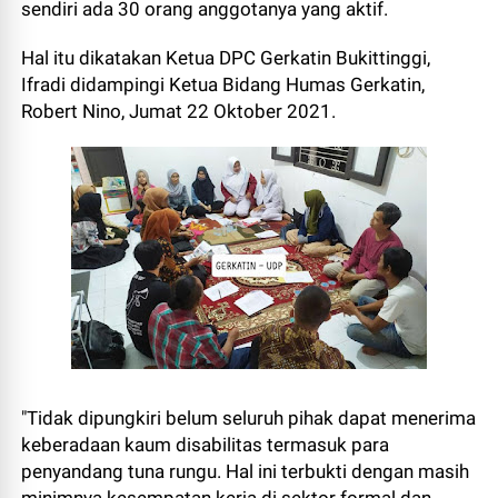
sendiri ada 30 orang anggotanya yang aktif.
Hal itu dikatakan Ketua DPC Gerkatin Bukittinggi,
Ifradi didampingi Ketua Bidang Humas Gerkatin,
Robert Nino, Jumat 22 Oktober 2021.
"Tidak dipungkiri belum seluruh pihak dapat menerima
keberadaan kaum disabilitas termasuk para
penyandang tuna rungu. Hal ini terbukti dengan masih