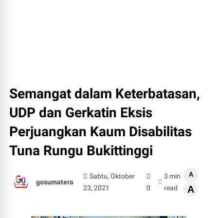
Semangat dalam Keterbatasan,
UDP dan Gerkatin Eksis
Perjuangkan Kaum Disabilitas
Tuna Rungu Bukittinggi
A
Sabtu, Oktober
3 min
gosumatera
23, 2021
0
read
A