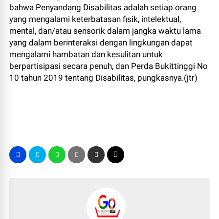
bahwa Penyandang Disabilitas adalah setiap orang
yang mengalami keterbatasan fisik, intelektual,
mental, dan/atau sensorik dalam jangka waktu lama
yang dalam berinteraksi dengan lingkungan dapat
mengalami hambatan dan kesulitan untuk
berpartisipasi secara penuh, dan Perda Bukittinggi No
10 tahun 2019 tentang Disabilitas, pungkasnya.(jtr)