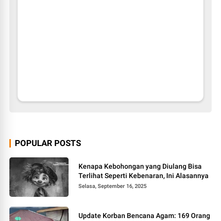
POPULAR POSTS
Kenapa Kebohongan yang Diulang Bisa
Terlihat Seperti Kebenaran, Ini Alasannya
Selasa, September 16, 2025
Update Korban Bencana Agam: 169 Orang