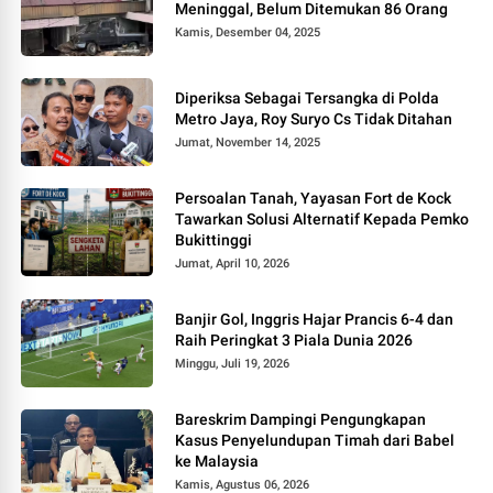
Meninggal, Belum Ditemukan 86 Orang
Kamis, Desember 04, 2025
Diperiksa Sebagai Tersangka di Polda
Metro Jaya, Roy Suryo Cs Tidak Ditahan
Jumat, November 14, 2025
Persoalan Tanah, Yayasan Fort de Kock
Tawarkan Solusi Alternatif Kepada Pemko
Bukittinggi
Jumat, April 10, 2026
Banjir Gol, Inggris Hajar Prancis 6-4 dan
Raih Peringkat 3 Piala Dunia 2026
Minggu, Juli 19, 2026
Bareskrim Dampingi Pengungkapan
Kasus Penyelundupan Timah dari Babel
ke Malaysia
Kamis, Agustus 06, 2026