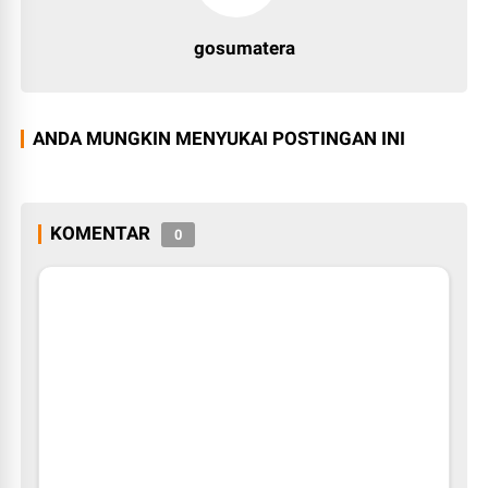
gosumatera
ANDA MUNGKIN MENYUKAI POSTINGAN INI
KOMENTAR
0