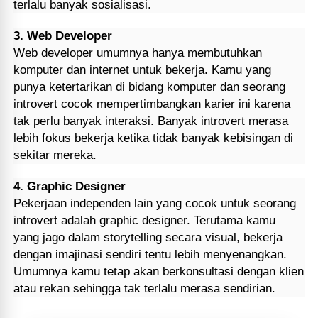
terlalu banyak sosialisasi.
3. Web Developer
Web developer umumnya hanya membutuhkan
komputer dan internet untuk bekerja. Kamu yang
punya ketertarikan di bidang komputer dan seorang
introvert cocok mempertimbangkan karier ini karena
tak perlu banyak interaksi. Banyak introvert merasa
lebih fokus bekerja ketika tidak banyak kebisingan di
sekitar mereka.
4. Graphic Designer
Pekerjaan independen lain yang cocok untuk seorang
introvert adalah graphic designer. Terutama kamu
yang jago dalam storytelling secara visual, bekerja
dengan imajinasi sendiri tentu lebih menyenangkan.
Umumnya kamu tetap akan berkonsultasi dengan klien
atau rekan sehingga tak terlalu merasa sendirian.