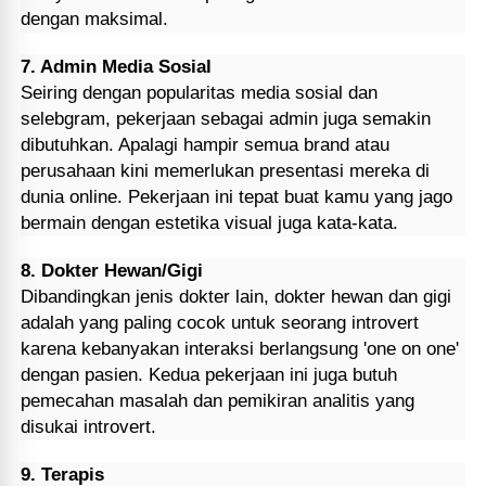
dengan maksimal.
7. Admin Media Sosial
Seiring dengan popularitas media sosial dan
selebgram, pekerjaan sebagai admin juga semakin
dibutuhkan. Apalagi hampir semua brand atau
perusahaan kini memerlukan presentasi mereka di
dunia online. Pekerjaan ini tepat buat kamu yang jago
bermain dengan estetika visual juga kata-kata.
8. Dokter Hewan/Gigi
Dibandingkan jenis dokter lain, dokter hewan dan gigi
adalah yang paling cocok untuk seorang introvert
karena kebanyakan interaksi berlangsung 'one on one'
dengan pasien. Kedua pekerjaan ini juga butuh
pemecahan masalah dan pemikiran analitis yang
disukai introvert.
9. Terapis