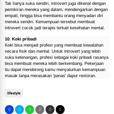
Tak hanya suka sendiri, introvert juga dikenal dengan
pemikiran mereka yang dalam, mendengarkan dengan
empati, hingga bisa membantu orang menyadari diri
mereka sendiri. Kemampuan tersebut membuat
introvert cocok jadi terapis terkait kesehatan mental.
10. Koki pribadi
Koki bisa menjadi profesi yang membuat kewalahan
secara fisik dan mental. Untuk introvert yang lebih
suka ketenangan, profesi sebagai koki pribadi rasanya
bisa membuat mereka lebih berkembang. Pekerjaan
itu dapat mendorong kamu menyalurkan kemampuan
masak tanpa merasakan 'panas' dapur restoran.
lifestyle