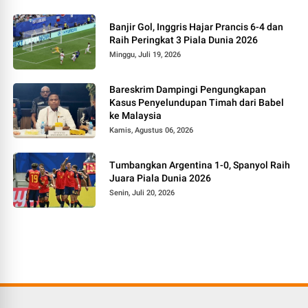
Banjir Gol, Inggris Hajar Prancis 6-4 dan
Raih Peringkat 3 Piala Dunia 2026
Minggu, Juli 19, 2026
Bareskrim Dampingi Pengungkapan
Kasus Penyelundupan Timah dari Babel
ke Malaysia
Kamis, Agustus 06, 2026
Tumbangkan Argentina 1-0, Spanyol Raih
Juara Piala Dunia 2026
Senin, Juli 20, 2026