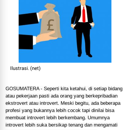
Ilustrasi. (net)
GOSUMATERA - Seperti kita ketahui, di setiap bidang
atau pekerjaan pasti ada orang yang berkepribadian
ekstrovert atau introvert. Meski begitu, ada beberapa
profesi yang bukannya lebih cocok tapi dinilai bisa
membuat introvert lebih berkembang. Umumnya
introvert lebih suka bersikap tenang dan mengamati