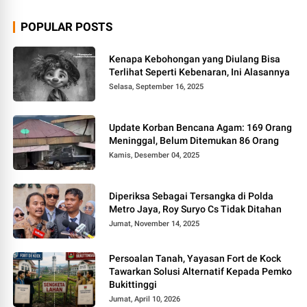
POPULAR POSTS
Kenapa Kebohongan yang Diulang Bisa
Terlihat Seperti Kebenaran, Ini Alasannya
Selasa, September 16, 2025
Update Korban Bencana Agam: 169 Orang
Meninggal, Belum Ditemukan 86 Orang
Kamis, Desember 04, 2025
Diperiksa Sebagai Tersangka di Polda
Metro Jaya, Roy Suryo Cs Tidak Ditahan
Jumat, November 14, 2025
Persoalan Tanah, Yayasan Fort de Kock
Tawarkan Solusi Alternatif Kepada Pemko
Bukittinggi
Jumat, April 10, 2026