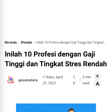
Beranda
lifestyle
Inilah 10 Profesi dengan Gaji Tinggi dan Tingkat Stres Rendah
Inilah 10 Profesi dengan Gaji
Tinggi dan Tingkat Stres Rendah
A
Rabu, April
3 min
gosumatera
21, 2021
0
read
A