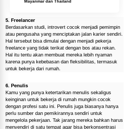
Mayanmar dan Thailand
5. Freelancer
Berdasarkan studi, introvert cocok menjadi pemimpin
atau pengusaha yang menciptakan jalan karier sendiri.
Hal tersebut bisa dimulai dengan menjadi pekerja
freelance yang tidak terikat dengan bos atau rekan.
Hal itu tentu akan membuat mereka lebih nyaman
karena punya kebebasan dan fleksibilitas, termasuk
untuk bekerja dari rumah.
6. Penulis
Kamu yang punya ketertarikan menulis sekaligus
keinginan untuk bekerja di rumah mungkin cocok
dengan profesi satu ini. Penulis juga biasanya hanya
perlu sumber dan pemikirannya sendiri untuk
mengelola pekerjaan. Tak jarang mereka bahkan harus
menyendiri di satu tempat agar bisa berkonsentrasi