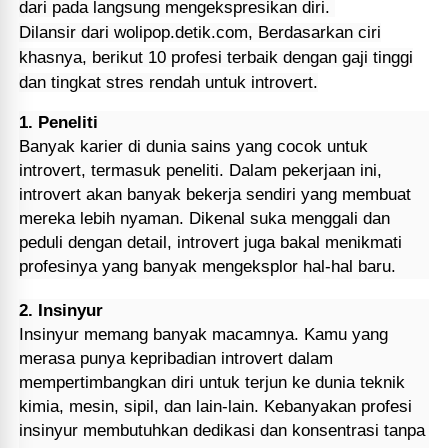
dari pada langsung mengekspresikan diri.
Dilansir dari wolipop.detik.com, Berdasarkan ciri
khasnya, berikut 10 profesi terbaik dengan gaji tinggi
dan tingkat stres rendah untuk introvert.
1. Peneliti
Banyak karier di dunia sains yang cocok untuk
introvert, termasuk peneliti. Dalam pekerjaan ini,
introvert akan banyak bekerja sendiri yang membuat
mereka lebih nyaman. Dikenal suka menggali dan
peduli dengan detail, introvert juga bakal menikmati
profesinya yang banyak mengeksplor hal-hal baru.
2. Insinyur
Insinyur memang banyak macamnya. Kamu yang
merasa punya kepribadian introvert dalam
mempertimbangkan diri untuk terjun ke dunia teknik
kimia, mesin, sipil, dan lain-lain. Kebanyakan profesi
insinyur membutuhkan dedikasi dan konsentrasi tanpa