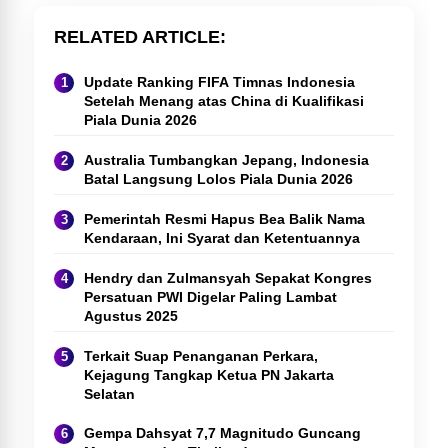
RELATED ARTICLE
Update Ranking FIFA Timnas Indonesia
Setelah Menang atas China di Kualifikasi
Piala Dunia 2026
Australia Tumbangkan Jepang, Indonesia
Batal Langsung Lolos Piala Dunia 2026
Pemerintah Resmi Hapus Bea Balik Nama
Kendaraan, Ini Syarat dan Ketentuannya
Hendry dan Zulmansyah Sepakat Kongres
Persatuan PWI Digelar Paling Lambat
Agustus 2025
Terkait Suap Penanganan Perkara,
Kejagung Tangkap Ketua PN Jakarta
Selatan
Gempa Dahsyat 7,7 Magnitudo Guncang