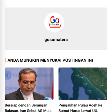
gosumatera
ANDA MUNGKIN MENYUKAI POSTINGAN INI
Bersiap dengan Serangan
Pengalihan Pulau Aceh ke
Balasan, Iran Sebut AS Mulai
Sumut Harus Lewat UU,