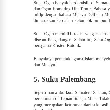
Suku Ogan banyak berdomisili di Sumater
dan Ogan Komering Ulu Timur.
Bahasa y
mirip dengan bahasa Melayu Deli dan M
dimasukkan ke dalam kelompok rumpun 
Suku Ogan memiliki tradisi yang masih dil
disebut Pengadangan.
Selain itu, Suku 
beragama Kristen Katolik.
Banyaknya pemeluk agama Islam menyeba
dan Melayu.
5. Suku Palembang
Seperti nama ibu kota Sumatera Selatan
berdomisili di Tepian Sungai Musi.
Tidak
yang merupakan keturunan dari suku asli