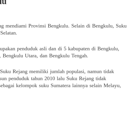
lu
ng mendiami Provinsi Bengkulu.
Selain di Bengkulu, Suku
Selatan.
upakan penduduk asli dan di 5 kabupaten di Bengkulu,
, Bengkulu Utara, dan Bengkulu Tengah.
 Suku Rejang memiliki jumlah populasi, namun tidak
sun penduduk tahun 2010 lalu Suku Rejang tidak
ebagai kelompok suku Sumatera lainnya selain Melayu,