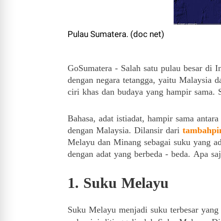
Pulau Sumatera. (doc net)
GoSumatera - Salah satu pulau besar di 
dengan negara tetangga, yaitu Malaysia 
ciri khas dan budaya yang hampir sama.
Bahasa, adat istiadat, hampir sama anta
dengan Malaysia. Dilansir dari
tambahpi
Melayu dan Minang sebagai suku yang a
dengan adat yang berbeda - beda.
Apa saj
1. Suku Melayu
Suku Melayu menjadi suku terbesar yan