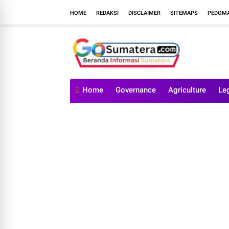
HOME
REDAKSI
DISCLAIMER
SITEMAPS
PEDOMA
Home
Governance
Agriculture
Le