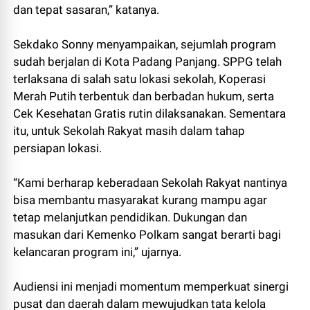
dan tepat sasaran,” katanya.
Sekdako Sonny menyampaikan, sejumlah program
sudah berjalan di Kota Padang Panjang. SPPG telah
terlaksana di salah satu lokasi sekolah, Koperasi
Merah Putih terbentuk dan berbadan hukum, serta
Cek Kesehatan Gratis rutin dilaksanakan. Sementara
itu, untuk Sekolah Rakyat masih dalam tahap
persiapan lokasi.
“Kami berharap keberadaan Sekolah Rakyat nantinya
bisa membantu masyarakat kurang mampu agar
tetap melanjutkan pendidikan. Dukungan dan
masukan dari Kemenko Polkam sangat berarti bagi
kelancaran program ini,” ujarnya.
Audiensi ini menjadi momentum memperkuat sinergi
pusat dan daerah dalam mewujudkan tata kelola