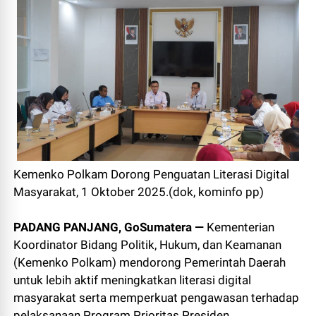
Kemenko Polkam Dorong Penguatan Literasi Digital
Masyarakat, 1 Oktober 2025.(dok, kominfo pp)
PADANG PANJANG, GoSumatera —
Kementerian
Koordinator Bidang Politik, Hukum, dan Keamanan
(Kemenko Polkam) mendorong Pemerintah Daerah
untuk lebih aktif meningkatkan literasi digital
masyarakat serta memperkuat pengawasan terhadap
pelaksanaan Program Prioritas Presiden.