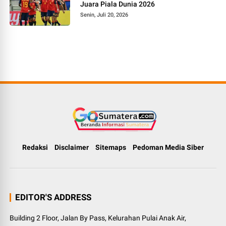
Juara Piala Dunia 2026
Senin, Juli 20, 2026
Redaksi
Disclaimer
Sitemaps
Pedoman Media Siber
EDITOR'S ADDRESS
Building 2 Floor, Jalan By Pass, Kelurahan Pulai Anak Air,