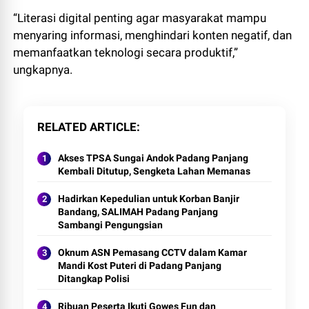
“Literasi digital penting agar masyarakat mampu
menyaring informasi, menghindari konten negatif, dan
memanfaatkan teknologi secara produktif,”
ungkapnya.
RELATED ARTICLE
Akses TPSA Sungai Andok Padang Panjang
Kembali Ditutup, Sengketa Lahan Memanas
Hadirkan Kepedulian untuk Korban Banjir
Bandang, SALIMAH Padang Panjang
Sambangi Pengungsian
Oknum ASN Pemasang CCTV dalam Kamar
Mandi Kost Puteri di Padang Panjang
Ditangkap Polisi
Ribuan Peserta Ikuti Gowes Fun dan