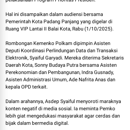
Hal ini disampaikan dalam audiensi bersama
Pemerintah Kota Padang Panjang yang digelar di
Ruang VIP Lantai II Balai Kota, Rabu (1/10/2025).
Rombongan Kemenko Polkam dipimpin Asisten
Deputi Koordinasi Perlindungan Data dan Transaksi
Elektronik, Syaiful Garyadi. Mereka diterima Sekretaris
Daerah Kota, Sonny Budaya Putra bersama Asisten
Perekonomian dan Pembangunan, Indra Gusnady,
Asisten Administrasi Umum, Ade Nafrita Anas dan
kepala OPD terkait.
Dalam arahannya, Asdep Syaiful menyoroti maraknya
konten negatif di media sosial. Ia meminta Pemko
lebih giat mengedukasi masyarakat agar cerdas dan
bijak dalam bermedia digital.