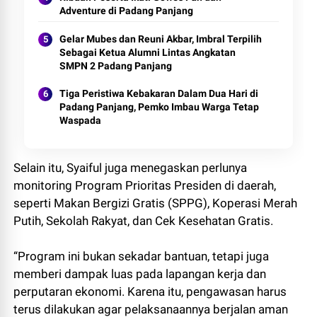
Adventure di Padang Panjang
Gelar Mubes dan Reuni Akbar, Imbral Terpilih
Sebagai Ketua Alumni Lintas Angkatan
SMPN 2 Padang Panjang
Tiga Peristiwa Kebakaran Dalam Dua Hari di
Padang Panjang, Pemko Imbau Warga Tetap
Waspada
Selain itu, Syaiful juga menegaskan perlunya
monitoring Program Prioritas Presiden di daerah,
seperti Makan Bergizi Gratis (SPPG), Koperasi Merah
Putih, Sekolah Rakyat, dan Cek Kesehatan Gratis.
“Program ini bukan sekadar bantuan, tetapi juga
memberi dampak luas pada lapangan kerja dan
perputaran ekonomi. Karena itu, pengawasan harus
terus dilakukan agar pelaksanaannya berjalan aman