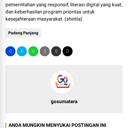
pemerintahan yang responsif, literasi digital yang kuat,
dan keberhasilan program prioritas untuk
kesejahteraan masyarakat. (shintia)
Padang Panjang
gosumatera
ANDA MUNGKIN MENYUKAI POSTINGAN INI