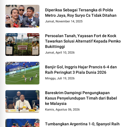
Diperiksa Sebagai Tersangka di Polda
Metro Jaya, Roy Suryo Cs Tidak Ditahan
Jumat, November 14, 2025
Persoalan Tanah, Yayasan Fort de Kock
Tawarkan Solusi Alternatif Kepada Pemko
Bukittinggi
Jumat, April 10, 2026
Banjir Gol, Inggris Hajar Prancis 6-4 dan
Raih Peringkat 3 Piala Dunia 2026
Minggu, Juli 19, 2026
Bareskrim Dampingi Pengungkapan
Kasus Penyelundupan Timah dari Babel
ke Malaysia
Kamis, Agustus 06, 2026
Tumbangkan Argentina 1-0, Spanyol Raih