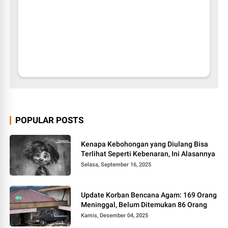
POPULAR POSTS
Kenapa Kebohongan yang Diulang Bisa
Terlihat Seperti Kebenaran, Ini Alasannya
Selasa, September 16, 2025
Update Korban Bencana Agam: 169 Orang
Meninggal, Belum Ditemukan 86 Orang
Kamis, Desember 04, 2025