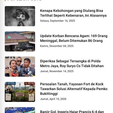
Kenapa Kebohongan yang Diulang Bisa
Terlihat Seperti Kebenaran, Ini Alasannya
Selasa, September 16, 2025
Update Korban Bencana Agam: 169 Orang
Meninggal, Belum Ditemukan 86 Orang
Kamis, Desember 04, 2025
Diperiksa Sebagai Tersangka di Polda
Metro Jaya, Roy Suryo Cs Tidak Ditahan
Jumat, November 14, 2025
Persoalan Tanah, Yayasan Fort de Kock
Tawarkan Solusi Alternatif Kepada Pemko
Bukittinggi
Jumat, April 10, 2026
Banjir Gol, Inggris Hajar Prancis 6-4 dan