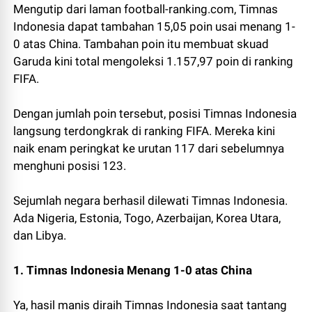
Mengutip dari laman football-ranking.com, Timnas
Indonesia dapat tambahan 15,05 poin usai menang 1-
0 atas China. Tambahan poin itu membuat skuad
Garuda kini total mengoleksi 1.157,97 poin di ranking
FIFA.
Dengan jumlah poin tersebut, posisi Timnas Indonesia
langsung terdongkrak di ranking FIFA. Mereka kini
naik enam peringkat ke urutan 117 dari sebelumnya
menghuni posisi 123.
Sejumlah negara berhasil dilewati Timnas Indonesia.
Ada Nigeria, Estonia, Togo, Azerbaijan, Korea Utara,
dan Libya.
1. Timnas Indonesia Menang 1-0 atas China
Ya, hasil manis diraih Timnas Indonesia saat tantang