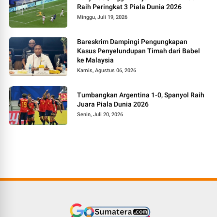
Raih Peringkat 3 Piala Dunia 2026
Minggu, Juli 19, 2026
Bareskrim Dampingi Pengungkapan
Kasus Penyelundupan Timah dari Babel
ke Malaysia
Kamis, Agustus 06, 2026
Tumbangkan Argentina 1-0, Spanyol Raih
Juara Piala Dunia 2026
Senin, Juli 20, 2026