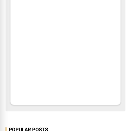
POPULAR POSTS