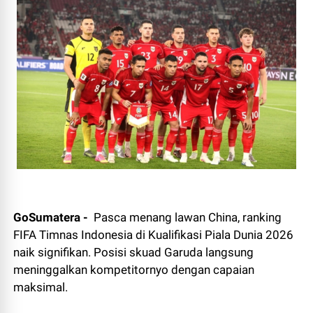
GoSumatera -
Pasca menang lawan China, ranking
FIFA Timnas Indonesia di Kualifikasi Piala Dunia 2026
naik signifikan. Posisi skuad Garuda langsung
meninggalkan kompetitornyo dengan capaian
maksimal.