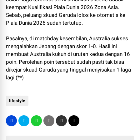
keempat Kualifikasi Piala Dunia 2026 Zona Asia.
Sebab, peluang skuad Garuda lolos ke otomatis ke
Piala Dunia 2026 sudah tertutup.
Pasalnya, di matchday kesembilan, Australia sukses
mengalahkan Jepang dengan skor 1-0. Hasil ini
membuat Australia kukuh di urutan kedua dengan 16
poin. Perolehan poin tersebut sudah pasti tak bisa
dikejar skuad Garuda yang tinggal menyisakan 1 laga
lagi.(**)
lifestyle