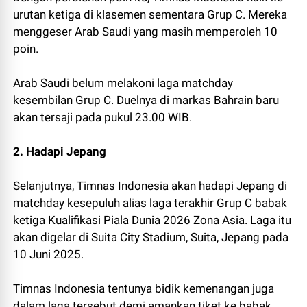
urutan ketiga di klasemen sementara Grup C. Mereka
menggeser Arab Saudi yang masih memperoleh 10
poin.
Arab Saudi belum melakoni laga matchday
kesembilan Grup C. Duelnya di markas Bahrain baru
akan tersaji pada pukul 23.00 WIB.
2. Hadapi Jepang
Selanjutnya, Timnas Indonesia akan hadapi Jepang di
matchday kesepuluh alias laga terakhir Grup C babak
ketiga Kualifikasi Piala Dunia 2026 Zona Asia. Laga itu
akan digelar di Suita City Stadium, Suita, Jepang pada
10 Juni 2025.
Timnas Indonesia tentunya bidik kemenangan juga
dalam laga tersebut demi amankan tiket ke babak