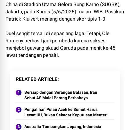
China di Stadion Utama Gelora Bung Karno (SUGBK),
Jakarta, pada Kamis (5/6/2025) malam WIB. Pasukan
Patrick Kluivert menang dengan skor tipis 1-0.
Duel sengit tersaji di sepanjang laga. Tetapi, Ole
Romeny berhasil jadi pembeda karena sukses
menjebol gawang skuad Garuda pada menit ke-45
lewat tendangan penalti.
RELATED ARTICLE
Bersiap dengan Serangan Balasan, Iran
Sebut AS Mulai Perang Berbahaya
Pengalihan Pulau Aceh ke Sumut Harus
Lewat UU, Bukan Sekadar Keputusan Menteri
Australia Tumbangkan Jepang, Indonesia