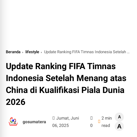
Beranda
lifestyle
Update Ranking FIFA Timnas Indonesia Setelah Menang atas China di Kualifikasi Piala Dunia 2026
Update Ranking FIFA Timnas
Indonesia Setelah Menang atas
China di Kualifikasi Piala Dunia
2026
A
Jumat, Juni
2 min
gosumatera
06, 2025
0
read
A