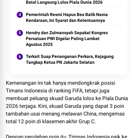
Batal Langsung Lolos Piala Dunia 2026
Pemerintah Resmi Hapus Bea Balik Nama
Kendaraan, Ini Syarat dan Ketentuannya
Hendry dan Zulmansyah Sepakat Kongres
Persatuan PWI Digelar Paling Lambat
Agustus 2025
Terkait Suap Penanganan Perkara, Kejagung
Tangkap Ketua PN Jakarta Selatan
Kemenangan ini tak hanya mendongkrak posisi
Timans Indonesia di ranking FIFA, tetapi juga
membuat peluang skuad Garuda lolos ke Piala Dunia
2026 terjaga. Kini, skuad Garuda yang dapat 3 poin
tambahan usai menang melawan China, mengemas
total 12 poin di klasemen akhir Grup C.
Dengan perolehan poin itu, Timnas Indonesia naik ke