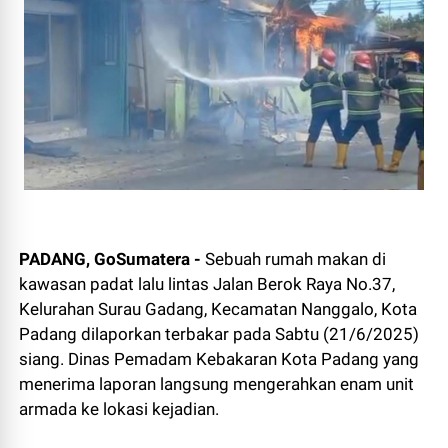
PADANG, GoSumatera -
Sebuah rumah makan di
kawasan padat lalu lintas Jalan Berok Raya No.37,
Kelurahan Surau Gadang, Kecamatan Nanggalo, Kota
Padang dilaporkan terbakar pada Sabtu (21/6/2025)
siang. Dinas Pemadam Kebakaran Kota Padang yang
menerima laporan langsung mengerahkan enam unit
armada ke lokasi kejadian.