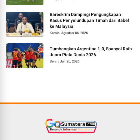
Bareskrim Dampingi Pengungkapan
Kasus Penyelundupan Timah dari Babel
ke Malaysia
Kamis, Agustus 06, 2026
Tumbangkan Argentina 1-0, Spanyol Raih
Juara Piala Dunia 2026
Senin, Juli 20, 2026