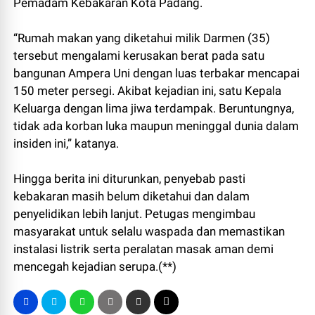
Pemadam Kebakaran Kota Padang.
“Rumah makan yang diketahui milik Darmen (35)
tersebut mengalami kerusakan berat pada satu
bangunan Ampera Uni dengan luas terbakar mencapai
150 meter persegi. Akibat kejadian ini, satu Kepala
Keluarga dengan lima jiwa terdampak. Beruntungnya,
tidak ada korban luka maupun meninggal dunia dalam
insiden ini,” katanya.
Hingga berita ini diturunkan, penyebab pasti
kebakaran masih belum diketahui dan dalam
penyelidikan lebih lanjut. Petugas mengimbau
masyarakat untuk selalu waspada dan memastikan
instalasi listrik serta peralatan masak aman demi
mencegah kejadian serupa.(**)