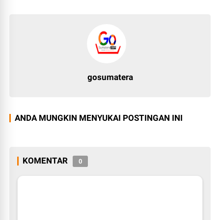
gosumatera
ANDA MUNGKIN MENYUKAI POSTINGAN INI
KOMENTAR
0