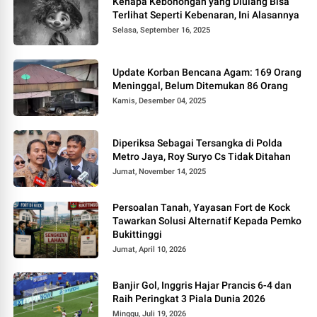
Kenapa Kebohongan yang Diulang Bisa
Terlihat Seperti Kebenaran, Ini Alasannya
Selasa, September 16, 2025
Update Korban Bencana Agam: 169 Orang
Meninggal, Belum Ditemukan 86 Orang
Kamis, Desember 04, 2025
Diperiksa Sebagai Tersangka di Polda
Metro Jaya, Roy Suryo Cs Tidak Ditahan
Jumat, November 14, 2025
Persoalan Tanah, Yayasan Fort de Kock
Tawarkan Solusi Alternatif Kepada Pemko
Bukittinggi
Jumat, April 10, 2026
Banjir Gol, Inggris Hajar Prancis 6-4 dan
Raih Peringkat 3 Piala Dunia 2026
Minggu, Juli 19, 2026