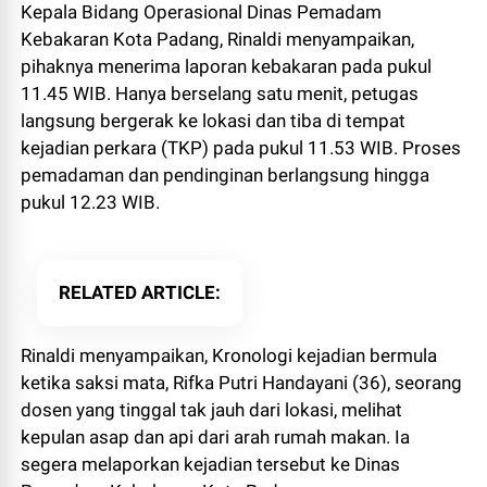
Kepala Bidang Operasional Dinas Pemadam
Kebakaran Kota Padang, Rinaldi menyampaikan,
pihaknya menerima laporan kebakaran pada pukul
11.45 WIB. Hanya berselang satu menit, petugas
langsung bergerak ke lokasi dan tiba di tempat
kejadian perkara (TKP) pada pukul 11.53 WIB. Proses
pemadaman dan pendinginan berlangsung hingga
pukul 12.23 WIB.
RELATED ARTICLE
Rinaldi menyampaikan, Kronologi kejadian bermula
ketika saksi mata, Rifka Putri Handayani (36), seorang
dosen yang tinggal tak jauh dari lokasi, melihat
kepulan asap dan api dari arah rumah makan. Ia
segera melaporkan kejadian tersebut ke Dinas