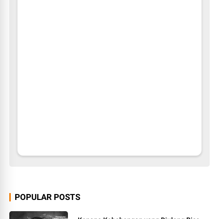
POPULAR POSTS