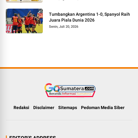
Tumbangkan Argentina 1-0, Spanyol Raih
Juara Piala Dunia 2026
Senin, Juli 20, 2026
Redaksi
Disclaimer
Sitemaps
Pedoman Media Siber