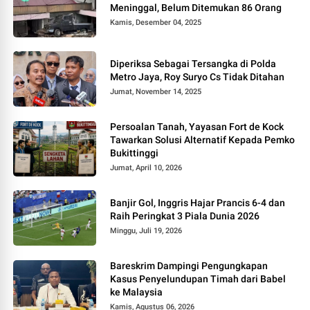
Meninggal, Belum Ditemukan 86 Orang
Kamis, Desember 04, 2025
Diperiksa Sebagai Tersangka di Polda
Metro Jaya, Roy Suryo Cs Tidak Ditahan
Jumat, November 14, 2025
Persoalan Tanah, Yayasan Fort de Kock
Tawarkan Solusi Alternatif Kepada Pemko
Bukittinggi
Jumat, April 10, 2026
Banjir Gol, Inggris Hajar Prancis 6-4 dan
Raih Peringkat 3 Piala Dunia 2026
Minggu, Juli 19, 2026
Bareskrim Dampingi Pengungkapan
Kasus Penyelundupan Timah dari Babel
ke Malaysia
Kamis, Agustus 06, 2026