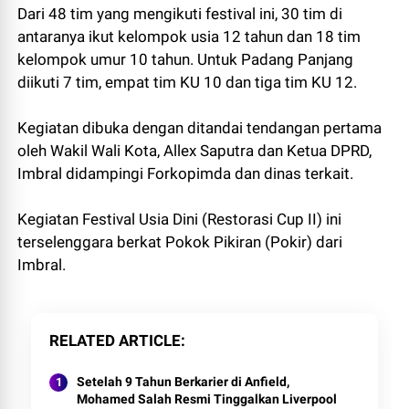
Dari 48 tim yang mengikuti festival ini, 30 tim di
antaranya ikut kelompok usia 12 tahun dan 18 tim
kelompok umur 10 tahun. Untuk Padang Panjang
diikuti 7 tim, empat tim KU 10 dan tiga tim KU 12.
Kegiatan dibuka dengan ditandai tendangan pertama
oleh Wakil Wali Kota, Allex Saputra dan Ketua DPRD,
Imbral didampingi Forkopimda dan dinas terkait.
Kegiatan Festival Usia Dini (Restorasi Cup II) ini
terselenggara berkat Pokok Pikiran (Pokir) dari
Imbral.
RELATED ARTICLE
Setelah 9 Tahun Berkarier di Anfield,
Mohamed Salah Resmi Tinggalkan Liverpool