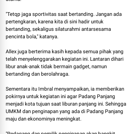
"Tetqp jaga sportivitas saat bertanding. Jangan ada
pertengkaran, karena kita di sini hadir untuk
bertanding, sekaligus silaturahmi antarsesama
pencinta bola," katanya.
Allex juga berterima kasih kepada semua pihak yang
telah menyelenggarakan kegiatan ini. Lantaran dihari
libur anak-anak tidak bermain gadget, namun
bertanding dan berolahraga.
Sementara itu Imbral menyampaikan, ia memberikan
pokirnya untuk kegiatan ini agar Padang Panjang
menjadi kota tujuan saat liburan panjang ini. Sehingga
UMKM dan penginapan yang ada di Padang Panjang
maju dan ekonominya meningkat.
"Pedagang dan pemilik penginapan akan bangkit