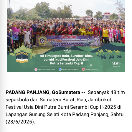
PADANG PANJANG, GoSumatera --
Sebanyak 48 tim
sepakbola dari Sumatera Barat, Riau, Jambi ikuti
Festival Usia Dini Putra Bumi Serambi Cup II-2025 di
Lapangan Gunung Sejati Kota Padang Panjang, Sabtu
(28/6/2025).