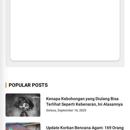
POPULAR POSTS
Kenapa Kebohongan yang Diulang Bisa
Terlihat Seperti Kebenaran, Ini Alasannya
Selasa, September 16, 2025
Update Korban Bencana Agam: 169 Orang