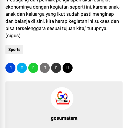
ekonominya dengan kegiatan seperti ini, karena anak-
anak dan keluarga yang ikut sudah pasti menginap
dan belanja di sini. kita harap kegiatan ini sukses dan
bisa terselenggara sesuai tujuan kita," tutupnya.
(cigus)
Sports
gosumatera