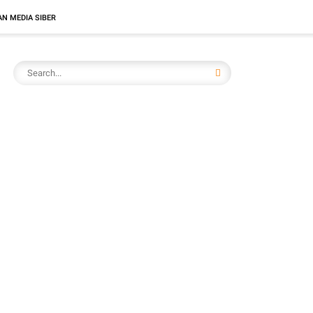
N MEDIA SIBER