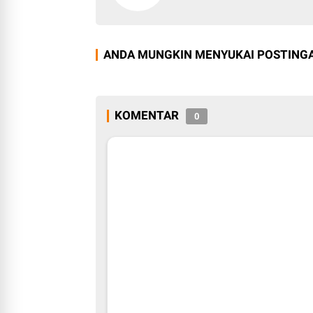
ANDA MUNGKIN MENYUKAI POSTINGA
KOMENTAR
0