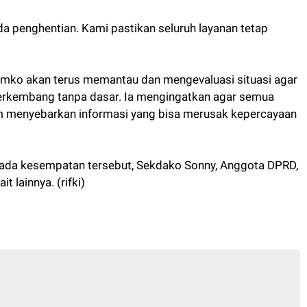
ada penghentian. Kami pastikan seluruh layanan tetap
ko akan terus memantau dan mengevaluasi situasi agar
erkembang tanpa dasar. Ia mengingatkan agar semua
m menyebarkan informasi yang bisa merusak kepercayaan
da kesempatan tersebut, Sekdako Sonny, Anggota DPRD,
 lainnya. (rifki)