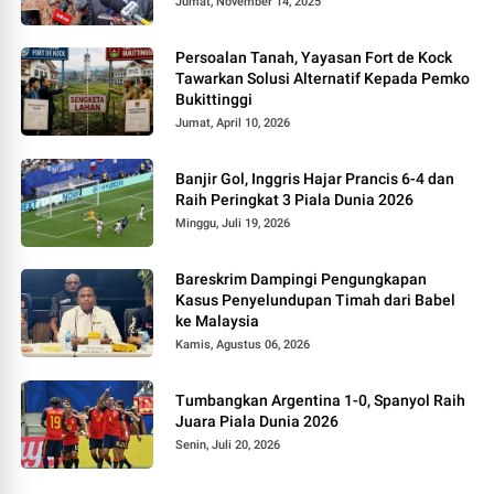
Jumat, November 14, 2025
Persoalan Tanah, Yayasan Fort de Kock
Tawarkan Solusi Alternatif Kepada Pemko
Bukittinggi
Jumat, April 10, 2026
Banjir Gol, Inggris Hajar Prancis 6-4 dan
Raih Peringkat 3 Piala Dunia 2026
Minggu, Juli 19, 2026
Bareskrim Dampingi Pengungkapan
Kasus Penyelundupan Timah dari Babel
ke Malaysia
Kamis, Agustus 06, 2026
Tumbangkan Argentina 1-0, Spanyol Raih
Juara Piala Dunia 2026
Senin, Juli 20, 2026