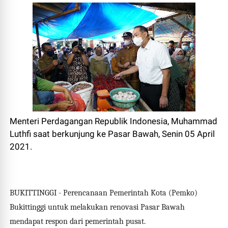
Menteri Perdagangan Republik Indonesia, Muhammad
Luthfi saat berkunjung ke Pasar Bawah, Senin 05 April
2021.
BUKITTINGGI - Perencanaan Pemerintah Kota (Pemko)
Bukittinggi untuk melakukan renovasi Pasar Bawah
mendapat respon dari pemerintah pusat.