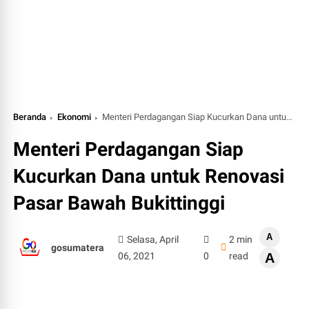
Beranda
Ekonomi
Menteri Perdagangan Siap Kucurkan Dana untuk Renovasi Pasar Bawah Bukittinggi
Menteri Perdagangan Siap
Kucurkan Dana untuk Renovasi
Pasar Bawah Bukittinggi
A
Selasa, April
2 min
gosumatera
06, 2021
0
read
A