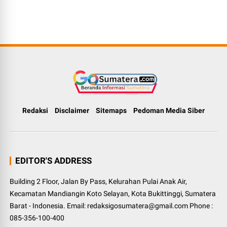
Redaksi
Disclaimer
Sitemaps
Pedoman Media Siber
EDITOR'S ADDRESS
Building 2 Floor, Jalan By Pass, Kelurahan Pulai Anak Air,
Kecamatan Mandiangin Koto Selayan, Kota Bukittinggi, Sumatera
Barat - Indonesia. Email: redaksigosumatera@gmail.com Phone :
085-356-100-400