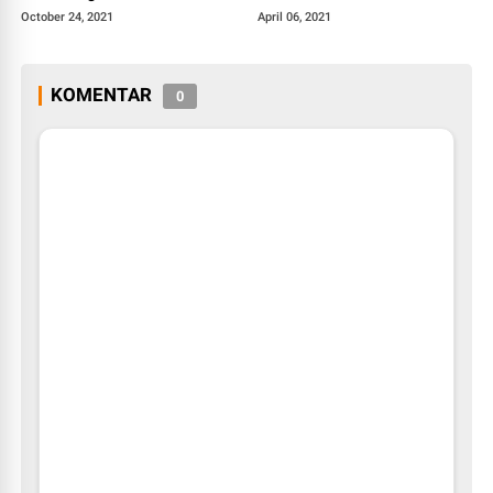
Bukittinggi
October 24, 2021
April 06, 2021
KOMENTAR
0