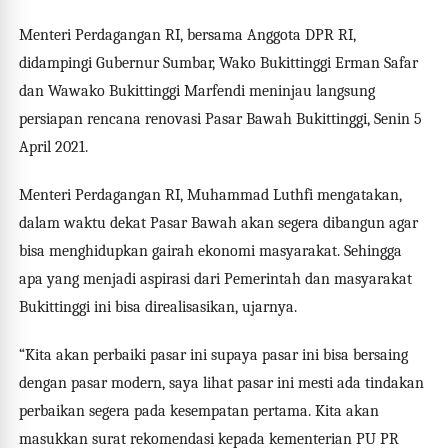
Menteri Perdagangan RI, bersama Anggota DPR RI,
didampingi Gubernur Sumbar, Wako Bukittinggi Erman Safar
dan Wawako Bukittinggi Marfendi meninjau langsung
persiapan rencana renovasi Pasar Bawah Bukittinggi, Senin 5
April 2021.
Menteri Perdagangan RI, Muhammad Luthfi mengatakan,
dalam waktu dekat Pasar Bawah akan segera dibangun agar
bisa menghidupkan gairah ekonomi masyarakat. Sehingga
apa yang menjadi aspirasi dari Pemerintah dan masyarakat
Bukittinggi ini bisa direalisasikan, ujarnya.
“Kita akan perbaiki pasar ini supaya pasar ini bisa bersaing
dengan pasar modern, saya lihat pasar ini mesti ada tindakan
perbaikan segera pada kesempatan pertama. Kita akan
masukkan surat rekomendasi kepada kementerian PU PR