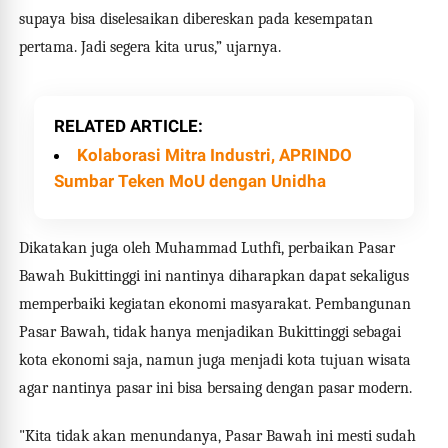
supaya bisa diselesaikan dibereskan pada kesempatan
pertama. Jadi segera kita urus,” ujarnya.
RELATED ARTICLE
Kolaborasi Mitra Industri, APRINDO
Sumbar Teken MoU dengan Unidha
Dikatakan juga oleh Muhammad Luthfi, perbaikan Pasar
Bawah Bukittinggi ini nantinya diharapkan dapat sekaligus
memperbaiki kegiatan ekonomi masyarakat. Pembangunan
Pasar Bawah, tidak hanya menjadikan Bukittinggi sebagai
kota ekonomi saja, namun juga menjadi kota tujuan wisata
agar nantinya pasar ini bisa bersaing dengan pasar modern.
"Kita tidak akan menundanya, Pasar Bawah ini mesti sudah