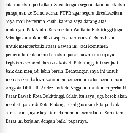
ada tindakan perbaikan. Saya dengan segera akan melakukan
pangajuan ke Kementerian PUPR agar segera direalisasikan.
Saya mau berterima kasih, karena saya datang atas
undangan Pak Andre Rosiade dan Walikota Bukittinggi juga.
Sekaligus untuk melihat aspirasi terutama di daerah sini
untuk memperbaiki Pasar Bawah ini. Jadi komitmen
pemerintah kita akan bereskan pasar bawah ini supaya
kegiatan ekonomi dan tata kota di Bukittinggi ini menjadi
baik dan menjadi lebih bersih. Kedatangan saya ini untuk
memastikan bahwa komitmen pemerintah atas permintaan
Anggota DPR - RI Andre Rosiade Anggota untuk memperbaiki
Pasar Bawah Kota Bukittinggi. Selain itu saya juga besok akan
melihat pasar di Kota Padang, sekaligus akan kita perbaiki
sama-sama, agar kegiatan ekonomi masyarakat di Sumatera
Barat ini berjalan dengan baik," paparnya.