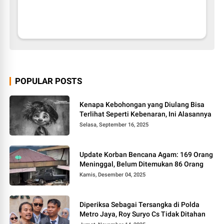
POPULAR POSTS
Kenapa Kebohongan yang Diulang Bisa
Terlihat Seperti Kebenaran, Ini Alasannya
Selasa, September 16, 2025
Update Korban Bencana Agam: 169 Orang
Meninggal, Belum Ditemukan 86 Orang
Kamis, Desember 04, 2025
Diperiksa Sebagai Tersangka di Polda
Metro Jaya, Roy Suryo Cs Tidak Ditahan