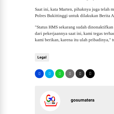
Saat ini, kata Marten, pihaknya juga telah
Polres Bukittinggi untuk dilakukan Berita 
"Status HMS sekarang sudah dinonaktifkan d
dari pekerjaannya saat ini, kami tegas ter
kami berikan, karena itu ulah pribadinya," 
Legal
gosumatera