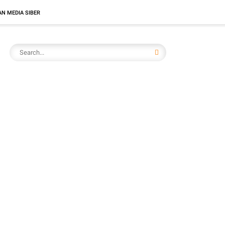
N MEDIA SIBER