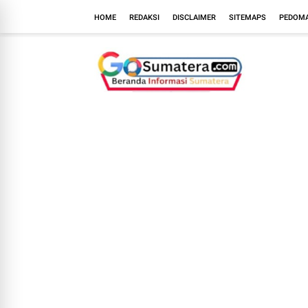
HOME
REDAKSI
DISCLAIMER
SITEMAPS
PEDOMA