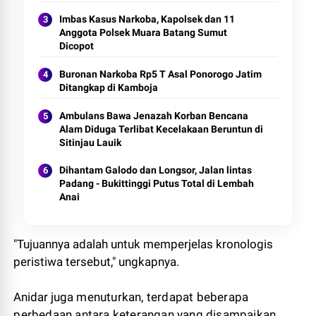
Imbas Kasus Narkoba, Kapolsek dan 11
Anggota Polsek Muara Batang Sumut
Dicopot
Buronan Narkoba Rp5 T Asal Ponorogo Jatim
Ditangkap di Kamboja
Ambulans Bawa Jenazah Korban Bencana
Alam Diduga Terlibat Kecelakaan Beruntun di
Sitinjau Lauik
Dihantam Galodo dan Longsor, Jalan lintas
Padang - Bukittinggi Putus Total di Lembah
Anai
"Tujuannya adalah untuk memperjelas kronologis
peristiwa tersebut," ungkapnya.
Anidar juga
menuturkan, terdapat beberapa
perbedaan antara keterangan yang disampaikan