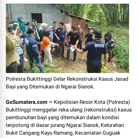
Polresta Bukittinggi Gelar Rekonstruksi Kasus Jasad
Bayi yang Ditemukan di Ngarai Sianok.
GoSumatera.com —
Kepolisian Resor Kota (Polresta)
Bukittinggi menggelar reka ulang (rekonstruksi) kasus
pembunuhan bayi yang ditemukan dalam kondisi
terpotong di dasar jurang Ngarai Sianok, Kelurahan
Bukit Cangang Kayu Ramang, Kecamatan Guguak