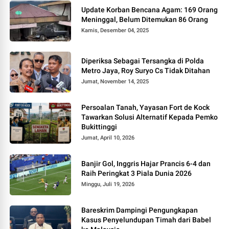
Update Korban Bencana Agam: 169 Orang
Meninggal, Belum Ditemukan 86 Orang
Kamis, Desember 04, 2025
Diperiksa Sebagai Tersangka di Polda
Metro Jaya, Roy Suryo Cs Tidak Ditahan
Jumat, November 14, 2025
Persoalan Tanah, Yayasan Fort de Kock
Tawarkan Solusi Alternatif Kepada Pemko
Bukittinggi
Jumat, April 10, 2026
Banjir Gol, Inggris Hajar Prancis 6-4 dan
Raih Peringkat 3 Piala Dunia 2026
Minggu, Juli 19, 2026
Bareskrim Dampingi Pengungkapan
Kasus Penyelundupan Timah dari Babel