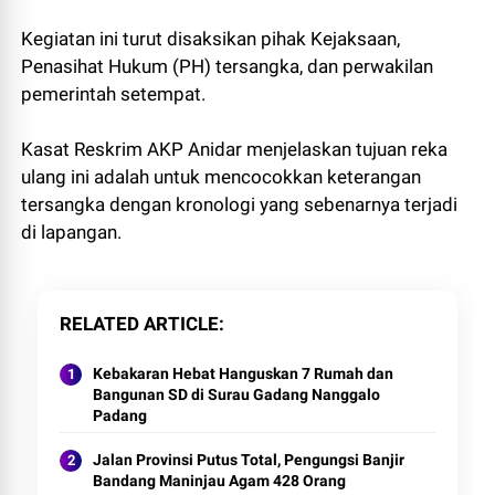
Kegiatan ini turut disaksikan pihak Kejaksaan,
Penasihat Hukum (PH) tersangka, dan perwakilan
pemerintah setempat.
Kasat Reskrim AKP Anidar menjelaskan tujuan reka
ulang ini adalah untuk mencocokkan keterangan
tersangka dengan kronologi yang sebenarnya terjadi
di lapangan.
RELATED ARTICLE
Kebakaran Hebat Hanguskan 7 Rumah dan
Bangunan SD di Surau Gadang Nanggalo
Padang
Jalan Provinsi Putus Total, Pengungsi Banjir
Bandang Maninjau Agam 428 Orang