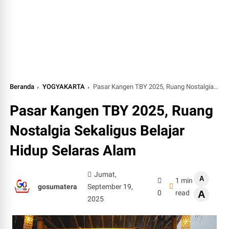
Beranda
YOGYAKARTA
Pasar Kangen TBY 2025, Ruang Nostalgia Sekaligus Belajar Hidup Selaras Alam
Pasar Kangen TBY 2025, Ruang
Nostalgia Sekaligus Belajar
Hidup Selaras Alam
Jumat,
A
1 min
gosumatera
September 19,
0
read
A
2025