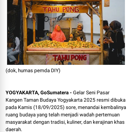
(dok, humas pemda DIY)
YOGYAKARTA, GoSumatera -
Gelar Seni Pasar
Kangen Taman Budaya Yogyakarta 2025 resmi dibuka
pada Kamis (18/09/2025) sore, menandai kembalinya
ruang budaya yang telah menjadi wadah pertemuan
masyarakat dengan tradisi, kuliner, dan kerajinan khas
daerah.