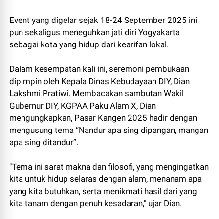
Event yang digelar sejak 18-24 September 2025 ini
pun sekaligus meneguhkan jati diri Yogyakarta
sebagai kota yang hidup dari kearifan lokal.
Dalam kesempatan kali ini, seremoni pembukaan
dipimpin oleh Kepala Dinas Kebudayaan DIY, Dian
Lakshmi Pratiwi. Membacakan sambutan Wakil
Gubernur DIY, KGPAA Paku Alam X, Dian
mengungkapkan, Pasar Kangen 2025 hadir dengan
mengusung tema “Nandur apa sing dipangan, mangan
apa sing ditandur”.
"Tema ini sarat makna dan filosofi, yang mengingatkan
kita untuk hidup selaras dengan alam, menanam apa
yang kita butuhkan, serta menikmati hasil dari yang
kita tanam dengan penuh kesadaran," ujar Dian.