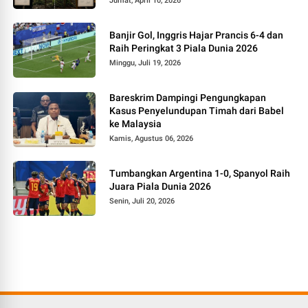
Jumat, April 10, 2026
Banjir Gol, Inggris Hajar Prancis 6-4 dan
Raih Peringkat 3 Piala Dunia 2026
Minggu, Juli 19, 2026
Bareskrim Dampingi Pengungkapan
Kasus Penyelundupan Timah dari Babel
ke Malaysia
Kamis, Agustus 06, 2026
Tumbangkan Argentina 1-0, Spanyol Raih
Juara Piala Dunia 2026
Senin, Juli 20, 2026