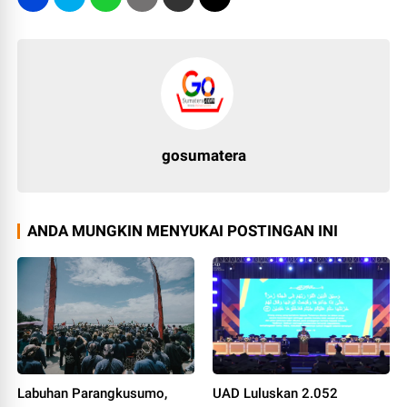
gosumatera
ANDA MUNGKIN MENYUKAI POSTINGAN INI
Labuhan Parangkusumo,
UAD Luluskan 2.052