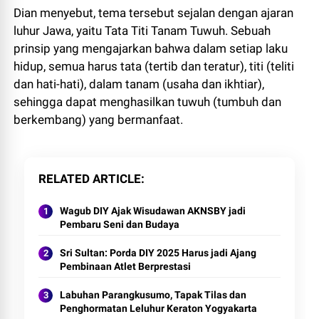
Dian menyebut, tema tersebut sejalan dengan ajaran
luhur Jawa, yaitu Tata Titi Tanam Tuwuh. Sebuah
prinsip yang mengajarkan bahwa dalam setiap laku
hidup, semua harus tata (tertib dan teratur), titi (teliti
dan hati-hati), dalam tanam (usaha dan ikhtiar),
sehingga dapat menghasilkan tuwuh (tumbuh dan
berkembang) yang bermanfaat.
RELATED ARTICLE
Wagub DIY Ajak Wisudawan AKNSBY jadi
Pembaru Seni dan Budaya
Sri Sultan: Porda DIY 2025 Harus jadi Ajang
Pembinaan Atlet Berprestasi
Labuhan Parangkusumo, Tapak Tilas dan
Penghormatan Leluhur Keraton Yogyakarta