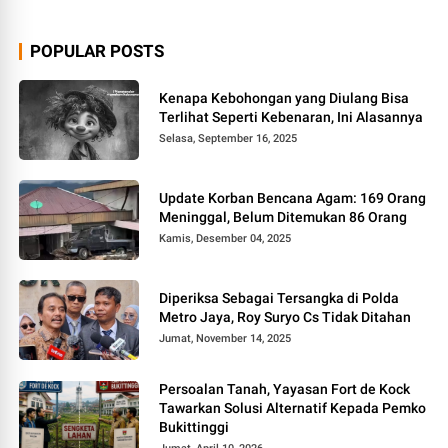
POPULAR POSTS
Kenapa Kebohongan yang Diulang Bisa
Terlihat Seperti Kebenaran, Ini Alasannya
Selasa, September 16, 2025
Update Korban Bencana Agam: 169 Orang
Meninggal, Belum Ditemukan 86 Orang
Kamis, Desember 04, 2025
Diperiksa Sebagai Tersangka di Polda
Metro Jaya, Roy Suryo Cs Tidak Ditahan
Jumat, November 14, 2025
Persoalan Tanah, Yayasan Fort de Kock
Tawarkan Solusi Alternatif Kepada Pemko
Bukittinggi