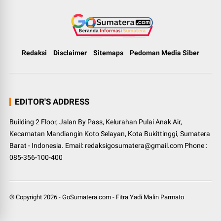
Redaksi
Disclaimer
Sitemaps
Pedoman Media Siber
EDITOR'S ADDRESS
Building 2 Floor, Jalan By Pass, Kelurahan Pulai Anak Air,
Kecamatan Mandiangin Koto Selayan, Kota Bukittinggi, Sumatera
Barat - Indonesia. Email: redaksigosumatera@gmail.com Phone :
085-356-100-400
© Copyright
2026
-
GoSumatera.com
-
Fitra Yadi Malin Parmato