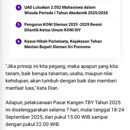
UAD Luluskan 2.052 Mahasiswa dalam
Wisuda Periode I Tahun Akademik 2025/2026
Pengurus KONI Sleman 2025 -2029 Resmi
Dilantik Ketua Umum KONI DIY
Kasus Hibah Pariwisata, Kejaksaan Tahan
Mantan Bupati Sleman Sri Purnomo
"Jika prinsip ini kita pegang, maka apapun yang kita
tanam, baik berupa tanaman, usaha, maupun nilai
kehidupan, akan tumbuh dengan baik dan memberi
manfaat luas," kata Dian.
Adapun, pelaksanaan Pasar Kangen TBY Tahun 2025
ini diselenggarakan selama 7 hari, mulai tanggal 18-24
September 2025, dari pukul 15.00 WIB sampai
dengan pukul 22.00 WIB.