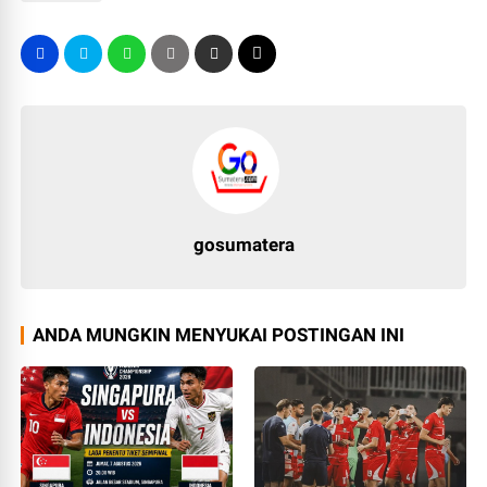
gosumatera
ANDA MUNGKIN MENYUKAI POSTINGAN INI