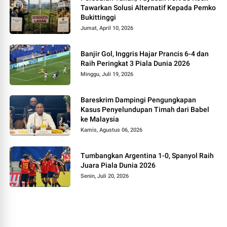
Tawarkan Solusi Alternatif Kepada Pemko
Bukittinggi
Jumat, April 10, 2026
Banjir Gol, Inggris Hajar Prancis 6-4 dan
Raih Peringkat 3 Piala Dunia 2026
Minggu, Juli 19, 2026
Bareskrim Dampingi Pengungkapan
Kasus Penyelundupan Timah dari Babel
ke Malaysia
Kamis, Agustus 06, 2026
Tumbangkan Argentina 1-0, Spanyol Raih
Juara Piala Dunia 2026
Senin, Juli 20, 2026