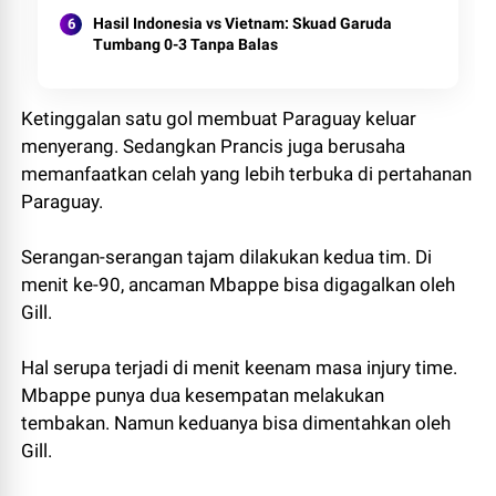
Hasil Indonesia vs Vietnam: Skuad Garuda
Tumbang 0-3 Tanpa Balas
Ketinggalan satu gol membuat Paraguay keluar
menyerang. Sedangkan Prancis juga berusaha
memanfaatkan celah yang lebih terbuka di pertahanan
Paraguay.
Serangan-serangan tajam dilakukan kedua tim. Di
menit ke-90, ancaman Mbappe bisa digagalkan oleh
Gill.
Hal serupa terjadi di menit keenam masa injury time.
Mbappe punya dua kesempatan melakukan
tembakan. Namun keduanya bisa dimentahkan oleh
Gill.