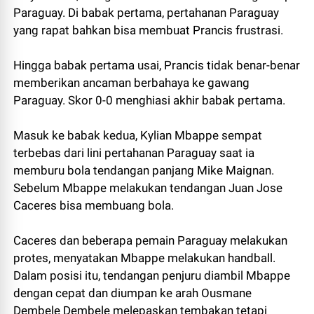
Paraguay. Di babak pertama, pertahanan Paraguay
yang rapat bahkan bisa membuat Prancis frustrasi.
Hingga babak pertama usai, Prancis tidak benar-benar
memberikan ancaman berbahaya ke gawang
Paraguay. Skor 0-0 menghiasi akhir babak pertama.
Masuk ke babak kedua, Kylian Mbappe sempat
terbebas dari lini pertahanan Paraguay saat ia
memburu bola tendangan panjang Mike Maignan.
Sebelum Mbappe melakukan tendangan Juan Jose
Caceres bisa membuang bola.
Caceres dan beberapa pemain Paraguay melakukan
protes, menyatakan Mbappe melakukan handball.
Dalam posisi itu, tendangan penjuru diambil Mbappe
dengan cepat dan diumpan ke arah Ousmane
Dembele Dembele melepaskan tembakan tetapi