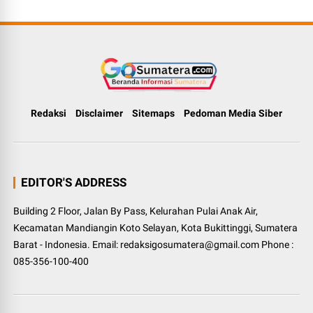
Redaksi
Disclaimer
Sitemaps
Pedoman Media Siber
EDITOR'S ADDRESS
Building 2 Floor, Jalan By Pass, Kelurahan Pulai Anak Air,
Kecamatan Mandiangin Koto Selayan, Kota Bukittinggi, Sumatera
Barat - Indonesia. Email: redaksigosumatera@gmail.com Phone :
085-356-100-400