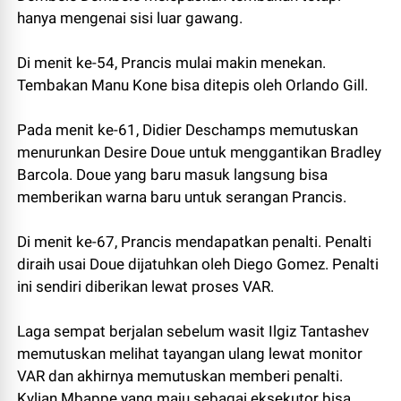
hanya mengenai sisi luar gawang.
Di menit ke-54, Prancis mulai makin menekan.
Tembakan Manu Kone bisa ditepis oleh Orlando Gill.
Pada menit ke-61, Didier Deschamps memutuskan
menurunkan Desire Doue untuk menggantikan Bradley
Barcola. Doue yang baru masuk langsung bisa
memberikan warna baru untuk serangan Prancis.
Di menit ke-67, Prancis mendapatkan penalti. Penalti
diraih usai Doue dijatuhkan oleh Diego Gomez. Penalti
ini sendiri diberikan lewat proses VAR.
Laga sempat berjalan sebelum wasit Ilgiz Tantashev
memutuskan melihat tayangan ulang lewat monitor
VAR dan akhirnya memutuskan memberi penalti.
Kylian Mbappe yang maju sebagai eksekutor bisa