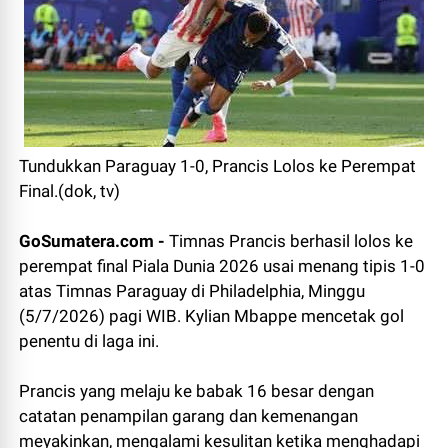
Tundukkan Paraguay 1-0, Prancis Lolos ke Perempat
Final.(dok, tv)
GoSumatera.com -
Timnas Prancis berhasil lolos ke
perempat final Piala Dunia 2026 usai menang tipis 1-0
atas Timnas Paraguay di Philadelphia, Minggu
(5/7/2026) pagi WIB. Kylian Mbappe mencetak gol
penentu di laga ini.
Prancis yang melaju ke babak 16 besar dengan
catatan penampilan garang dan kemenangan
meyakinkan, mengalami kesulitan ketika menghadapi