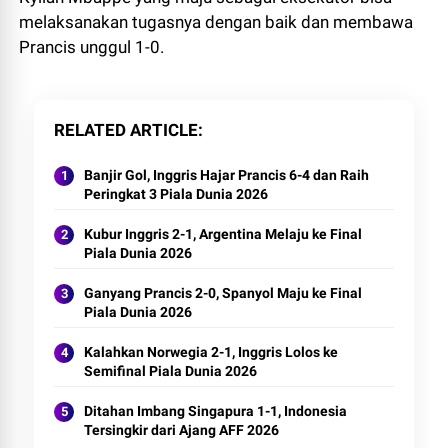
melaksanakan tugasnya dengan baik dan membawa
Prancis unggul 1-0.
RELATED ARTICLE
Banjir Gol, Inggris Hajar Prancis 6-4 dan Raih
Peringkat 3 Piala Dunia 2026
Kubur Inggris 2-1, Argentina Melaju ke Final
Piala Dunia 2026
Ganyang Prancis 2-0, Spanyol Maju ke Final
Piala Dunia 2026
Kalahkan Norwegia 2-1, Inggris Lolos ke
Semifinal Piala Dunia 2026
Ditahan Imbang Singapura 1-1, Indonesia
Tersingkir dari Ajang AFF 2026