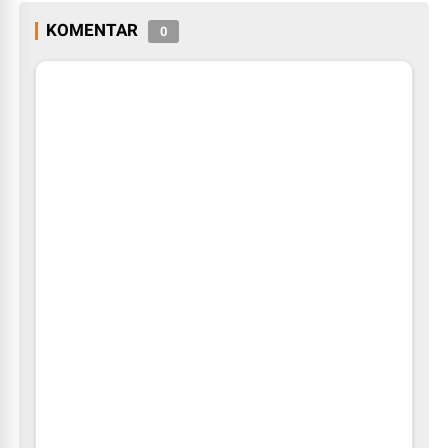
KOMENTAR
0