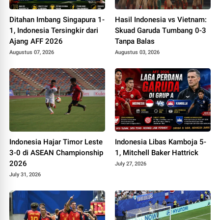
Ditahan Imbang Singapura 1-
Hasil Indonesia vs Vietnam:
1, Indonesia Tersingkir dari
Skuad Garuda Tumbang 0-3
Ajang AFF 2026
Tanpa Balas
Augustus 07, 2026
Augustus 03, 2026
Indonesia Hajar Timor Leste
Indonesia Libas Kamboja 5-
3-0 di ASEAN Championship
1, Mitchell Baker Hattrick
2026
July 27, 2026
July 31, 2026