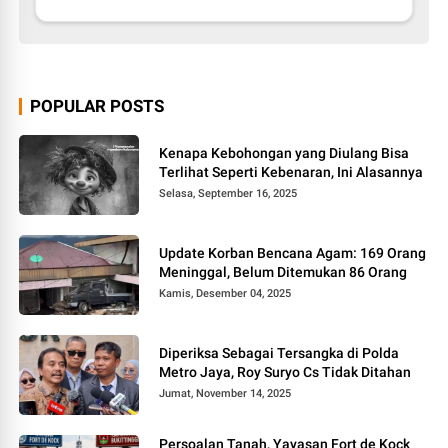
POPULAR POSTS
Kenapa Kebohongan yang Diulang Bisa
Terlihat Seperti Kebenaran, Ini Alasannya
Selasa, September 16, 2025
Update Korban Bencana Agam: 169 Orang
Meninggal, Belum Ditemukan 86 Orang
Kamis, Desember 04, 2025
Diperiksa Sebagai Tersangka di Polda
Metro Jaya, Roy Suryo Cs Tidak Ditahan
Jumat, November 14, 2025
Persoalan Tanah, Yayasan Fort de Kock