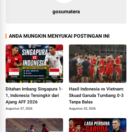
gosumatera
ANDA MUNGKIN MENYUKAI POSTINGAN INI
Ditahan Imbang Singapura 1-
Hasil Indonesia vs Vietnam:
1, Indonesia Tersingkir dari
Skuad Garuda Tumbang 0-3
Ajang AFF 2026
Tanpa Balas
Augustus 07, 2026
Augustus 03, 2026