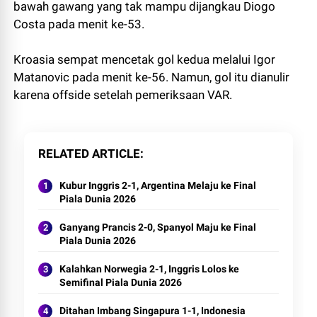
bawah gawang yang tak mampu dijangkau Diogo
Costa pada menit ke-53.
Kroasia sempat mencetak gol kedua melalui Igor
Matanovic pada menit ke-56. Namun, gol itu dianulir
karena offside setelah pemeriksaan VAR.
RELATED ARTICLE
Kubur Inggris 2-1, Argentina Melaju ke Final
Piala Dunia 2026
Ganyang Prancis 2-0, Spanyol Maju ke Final
Piala Dunia 2026
Kalahkan Norwegia 2-1, Inggris Lolos ke
Semifinal Piala Dunia 2026
Ditahan Imbang Singapura 1-1, Indonesia