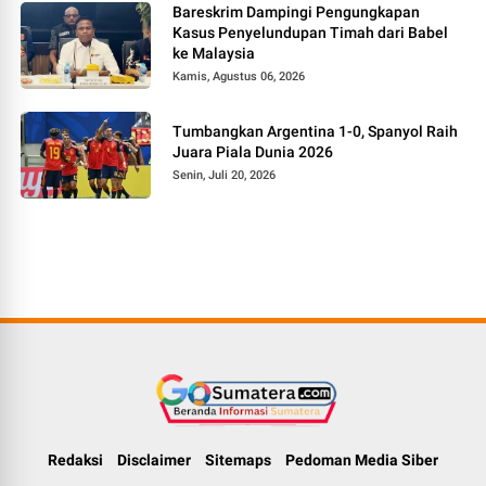
Bareskrim Dampingi Pengungkapan
Kasus Penyelundupan Timah dari Babel
ke Malaysia
Kamis, Agustus 06, 2026
Tumbangkan Argentina 1-0, Spanyol Raih
Juara Piala Dunia 2026
Senin, Juli 20, 2026
Redaksi
Disclaimer
Sitemaps
Pedoman Media Siber