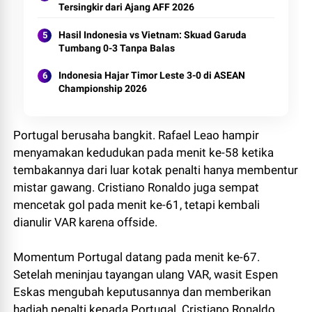
Tersingkir dari Ajang AFF 2026
Hasil Indonesia vs Vietnam: Skuad Garuda
Tumbang 0-3 Tanpa Balas
Indonesia Hajar Timor Leste 3-0 di ASEAN
Championship 2026
Portugal berusaha bangkit. Rafael Leao hampir
menyamakan kedudukan pada menit ke-58 ketika
tembakannya dari luar kotak penalti hanya membentur
mistar gawang. Cristiano Ronaldo juga sempat
mencetak gol pada menit ke-61, tetapi kembali
dianulir VAR karena offside.
Momentum Portugal datang pada menit ke-67.
Setelah meninjau tayangan ulang VAR, wasit Espen
Eskas mengubah keputusannya dan memberikan
hadiah penalti kepada Portugal. Cristiano Ronaldo