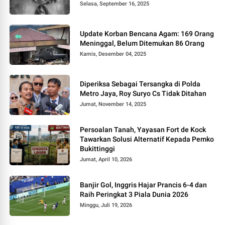
Selasa, September 16, 2025
Update Korban Bencana Agam: 169 Orang
Meninggal, Belum Ditemukan 86 Orang
Kamis, Desember 04, 2025
Diperiksa Sebagai Tersangka di Polda
Metro Jaya, Roy Suryo Cs Tidak Ditahan
Jumat, November 14, 2025
Persoalan Tanah, Yayasan Fort de Kock
Tawarkan Solusi Alternatif Kepada Pemko
Bukittinggi
Jumat, April 10, 2026
Banjir Gol, Inggris Hajar Prancis 6-4 dan
Raih Peringkat 3 Piala Dunia 2026
Minggu, Juli 19, 2026