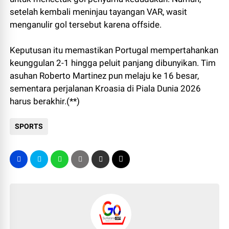
setelah kembali meninjau tayangan VAR, wasit
menganulir gol tersebut karena offside.
Keputusan itu memastikan Portugal mempertahankan
keunggulan 2-1 hingga peluit panjang dibunyikan. Tim
asuhan Roberto Martinez pun melaju ke 16 besar,
sementara perjalanan Kroasia di Piala Dunia 2026
harus berakhir.(**)
SPORTS