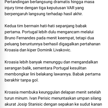
Pertandingan berlangsung dramatis hingga masa
injury time dengan tiga keputusan VAR yang
berpengaruh langsung terhadap hasil akhir.
Kedua tim bermain hati-hati sepanjang babak
pertama. Portugal lebih dulu mengancam melalui
Bruno Fernandes pada menit keempat, tetapi dua
peluang beruntunnya berhasil digagalkan pertahanan
Kroasia dan kiper Dominik Livakovic.
Kroasia lebih banyak menunggu dan mengandalkan
serangan balik, sementara Portugal kesulitan
membongkar lini belakang lawannya. Babak pertama
berakhir tanpa gol.
Kroasia membuka keunggulan delapan menit setelah
turun minum. Ivan Perisic menuntaskan umpan silang
akurat Josip Stanisic dengan sepakan ke sudut kanan