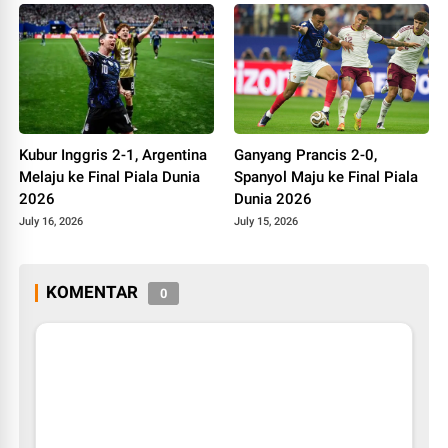
Kubur Inggris 2-1, Argentina
Ganyang Prancis 2-0,
Melaju ke Final Piala Dunia
Spanyol Maju ke Final Piala
2026
Dunia 2026
July 16, 2026
July 15, 2026
KOMENTAR
0