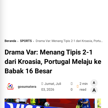
Beranda
SPORTS
Drama Var: Menang Tipis 2-1 dari Kroasia, Portugal Melaju ke Babak 16 Besar
Drama Var: Menang Tipis 2-1
dari Kroasia, Portugal Melaju ke
Babak 16 Besar
A
Jumat, Juli
2 min
gosumatera
03, 2026
0
read
A