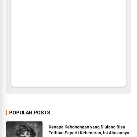
POPULAR POSTS
Kenapa Kebohongan yang Diulang Bisa
Terlihat Seperti Kebenaran, Ini Alasannya