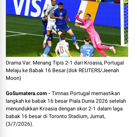
Drama Var: Menang Tipis 2-1 dari Kroasia, Portugal
Melaju ke Babak 16 Besar.(dok REUTERS/Jeenah
Moon)
GoSumatera.com -
Timnas Portugal memastikan
langkah ke babak 16 besar Piala Dunia 2026 setelah
menundukkan Kroasia dengan skor 2-1 dalam laga
babak 16 besar di Toronto Stadium, Jumat,
(3/7/2026).