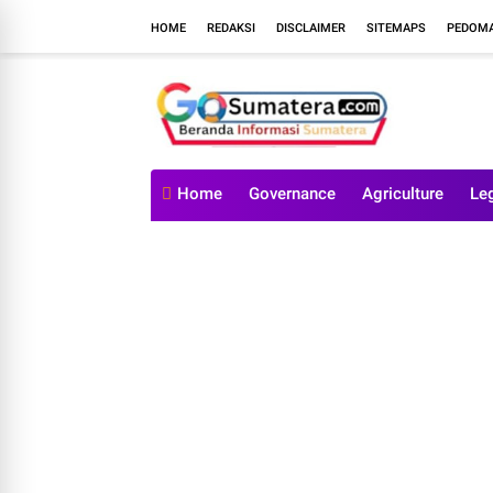
HOME
REDAKSI
DISCLAIMER
SITEMAPS
PEDOMA
Home
Governance
Agriculture
Le