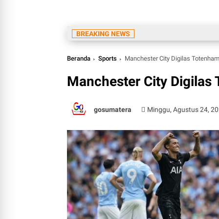
BREAKING NEWS
Beranda
Sports
Manchester City Digilas Totenham 
Manchester City Digilas 
gosumatera
Minggu, Agustus 24, 2