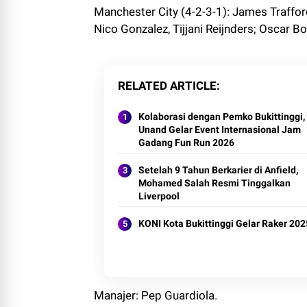
Manchester City (4-2-3-1): James Trafford
Nico Gonzalez, Tijjani Reijnders; Oscar 
RELATED ARTICLE
Kolaborasi dengan Pemko Bukittinggi,
Unand Gelar Event Internasional Jam
Gadang Fun Run 2026
Setelah 9 Tahun Berkarier di Anfield,
Mohamed Salah Resmi Tinggalkan
Liverpool
KONI Kota Bukittinggi Gelar Raker 202
Manajer: Pep Guardiola.