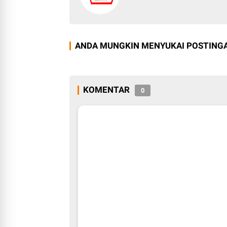
ANDA MUNGKIN MENYUKAI POSTINGA
KOMENTAR
0