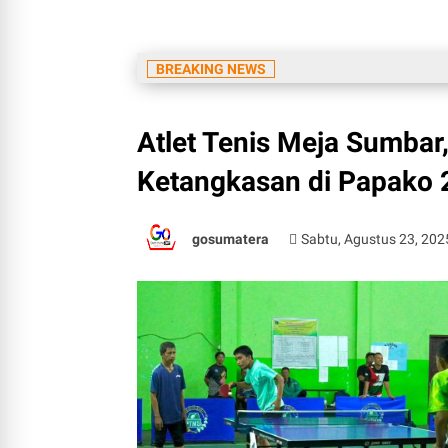
BREAKING NEWS
Atlet Tenis Meja Sumbar
Ketangkasan di Papako 
gosumatera
Sabtu, Agustus 23, 202