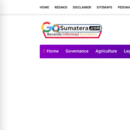
HOME
REDAKSI
DISCLAIMER
SITEMAPS
PEDOMA
Home
Governance
Agriculture
Le